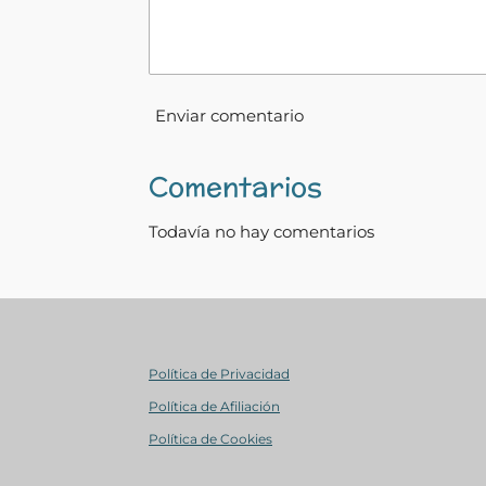
Enviar comentario
Comentarios
Todavía no hay comentarios
Política de Privacidad
Política de Afiliación
Política de Cookies