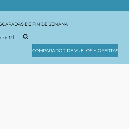
SCAPADAS DE FIN DE SEMANA
BRE MÍ
COMPARADOR DE VUELOS Y OFERTAS