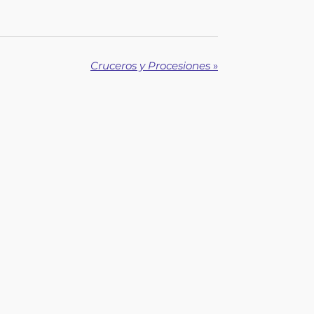
Cruceros y Procesiones
»