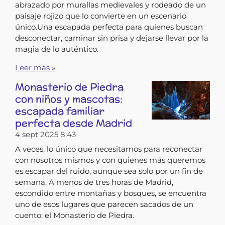
abrazado por murallas medievales y rodeado de un
paisaje rojizo que lo convierte en un escenario
único.Una escapada perfecta para quienes buscan
desconectar, caminar sin prisa y dejarse llevar por la
magia de lo auténtico.
Leer más »
Monasterio de Piedra
con niños y mascotas:
escapada familiar
perfecta desde Madrid
4 sept 2025
8:43
A veces, lo único que necesitamos para reconectar
con nosotros mismos y con quienes más queremos
es escapar del ruido, aunque sea solo por un fin de
semana. A menos de tres horas de Madrid,
escondido entre montañas y bosques, se encuentra
uno de esos lugares que parecen sacados de un
cuento: el Monasterio de Piedra.