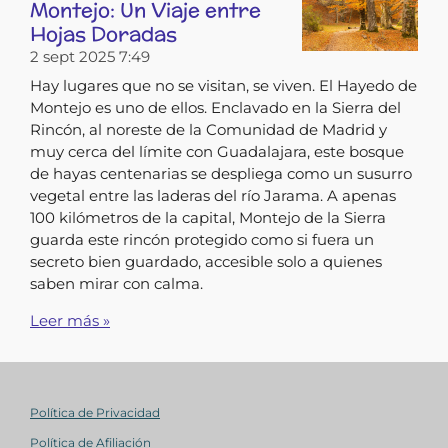
Montejo: Un Viaje entre
Hojas Doradas
2 sept 2025
7:49
Hay lugares que no se visitan, se viven. El Hayedo de
Montejo es uno de ellos. Enclavado en la Sierra del
Rincón, al noreste de la Comunidad de Madrid y
muy cerca del límite con Guadalajara, este bosque
de hayas centenarias se despliega como un susurro
vegetal entre las laderas del río Jarama. A apenas
100 kilómetros de la capital, Montejo de la Sierra
guarda este rincón protegido como si fuera un
secreto bien guardado, accesible solo a quienes
saben mirar con calma.
Leer más »
Política de Privacidad
Política de Afiliación