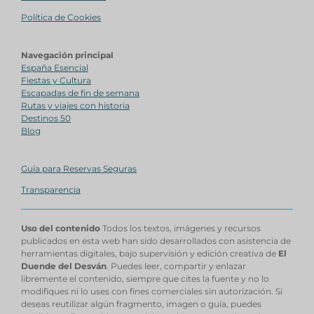
Política de Cookies
Navegación principal
España Esencial
Fiestas y Cultura
Escapadas de fin de semana
Rutas y viajes con historia
Destinos 50
Blog
Guía para Reservas Seguras
Transparencia
Uso del contenido
Todos los textos, imágenes y recursos
publicados en esta web han sido desarrollados con asistencia de
herramientas digitales, bajo supervisión y edición creativa de
El
Duende del Desván
. Puedes leer, compartir y enlazar
libremente el contenido, siempre que cites la fuente y no lo
modifiques ni lo uses con fines comerciales sin autorización. Si
deseas reutilizar algún fragmento, imagen o guía, puedes