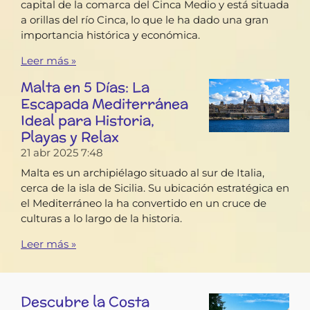
capital de la comarca del Cinca Medio y está situada
a orillas del río Cinca, lo que le ha dado una gran
importancia histórica y económica.
Leer más »
Malta en 5 Días: La
Escapada Mediterránea
Ideal para Historia,
Playas y Relax
21 abr 2025
7:48
Malta es un archipiélago situado al sur de Italia,
cerca de la isla de Sicilia. Su ubicación estratégica en
el Mediterráneo la ha convertido en un cruce de
culturas a lo largo de la historia.
Leer más »
Descubre la Costa