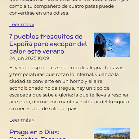
como a tu compañero de cuatro patas puede
convertirse en una odisea.
Leer más »
7 pueblos fresquitos de
España para escapar del
calor este verano
24 jun 2025
10:09
El verano español es sinónimo de alegría, terrazas…
y temperaturas que rozan lo infernal. Cuando la
ciudad se convierte en un horno y el aire
acondicionado no da tregua, hay un tipo de
escapada que sabe a gloria: la que te lleva a respirar
aire puro, dormir con manta y disfrutar del fresquito
sin necesidad de salir del país.
Leer más »
Praga en 5 Días: