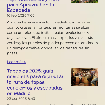
para Aprovechar tu
Escapada
16 feb 2026
7:03
Andorra tiene ese efecto inmediato de pausa: en
cuanto cruzas la frontera, las montañas se alzan
como un telón que invita a bajar revoluciones y
dejarse llevar. El aire es más limpio, los valles más
verdes y los pueblos de piedra parecen detenidos en
un tiempo amable, donde la vida transcurre sin
prisas.
Leer más »
Tapapiés 2025: guía
completa para disfrutar
la ruta de tapas,
conciertos y escapadas
en Madrid
23 oct 2025
8:43