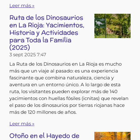
Leer más »
Ruta de los Dinosaurios
en La Rioja: Yacimientos,
Historia y Actividades
para Toda la Familia
(2025)
3 sept 2025
7:47
La Ruta de los Dinosaurios en La Rioja es mucho
más que un viaje al pasado: es una experiencia
fascinante que combina naturaleza, ciencia y
aventura en un entorno único. A lo largo de esta
ruta, los visitantes pueden explorar más de 140
yacimientos con huellas fósiles (icnitas) que revelan
el paso de los dinosaurios por tierras riojanas hace
más de 120 millones de años.
Leer más »
Otoño en el Hayedo de