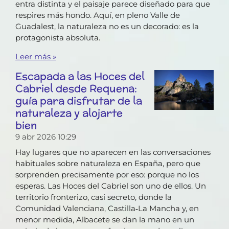
entra distinta y el paisaje parece diseñado para que
respires más hondo. Aquí, en pleno Valle de
Guadalest, la naturaleza no es un decorado: es la
protagonista absoluta.
Leer más »
Escapada a las Hoces del
Cabriel desde Requena:
guía para disfrutar de la
naturaleza y alojarte
bien
9 abr 2026
10:29
Hay lugares que no aparecen en las conversaciones
habituales sobre naturaleza en España, pero que
sorprenden precisamente por eso: porque no los
esperas. Las Hoces del Cabriel son uno de ellos. Un
territorio fronterizo, casi secreto, donde la
Comunidad Valenciana, Castilla‑La Mancha y, en
menor medida, Albacete se dan la mano en un