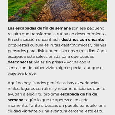
Las escapadas de fin de semana
son ese pequeño
respiro que transforma la rutina en descubrimiento.
En esta sección encontrarás
destinos con encanto
,
propuestas culturales, rutas gastronómicas y planes
pensados para disfrutar en solo dos o tres días. Cada
escapada está seleccionada para que puedas
desconectar
, viajar sin prisas y volver con la
sensación de haber vivido algo especial, aunque el
viaje sea breve.
Aquí no hay listados genéricos: hay experiencias
reales, lugares con alma y recomendaciones que te
ayudan a elegir tu próxima
escapada de fin de
semana
según lo que te apetezca en cada
momento. Tanto si buscas un pueblo tranquilo, una
ciudad vibrante o una aventura cercana, este es tu