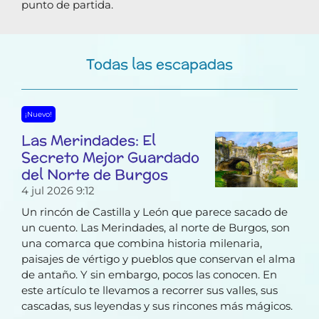
punto de partida.
Todas las escapadas
¡Nuevo!
Las Merindades: El
Secreto Mejor Guardado
del Norte de Burgos
4 jul 2026
9:12
Un rincón de Castilla y León que parece sacado de
un cuento. Las Merindades, al norte de Burgos, son
una comarca que combina historia milenaria,
paisajes de vértigo y pueblos que conservan el alma
de antaño. Y sin embargo, pocos las conocen. En
este artículo te llevamos a recorrer sus valles, sus
cascadas, sus leyendas y sus rincones más mágicos.