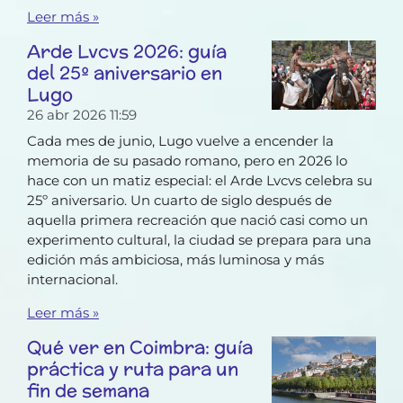
Leer más »
Arde Lvcvs 2026: guía
del 25º aniversario en
Lugo
26 abr 2026
11:59
Cada mes de junio, Lugo vuelve a encender la
memoria de su pasado romano, pero en 2026 lo
hace con un matiz especial: el Arde Lvcvs celebra su
25º aniversario. Un cuarto de siglo después de
aquella primera recreación que nació casi como un
experimento cultural, la ciudad se prepara para una
edición más ambiciosa, más luminosa y más
internacional.
Leer más »
Qué ver en Coimbra: guía
práctica y ruta para un
fin de semana