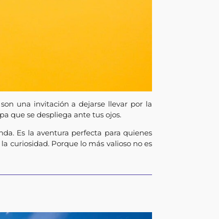
on una invitación a dejarse llevar por la
a que se despliega ante tus ojos.
nda. Es la aventura perfecta para quienes
 la curiosidad. Porque lo más valioso no es