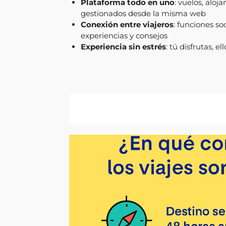
Plataforma todo en uno
: vuelos, aloj
gestionados desde la misma web
Conexión entre viajeros
: funciones so
experiencias y consejos
Experiencia sin estrés
: tú disfrutas, e