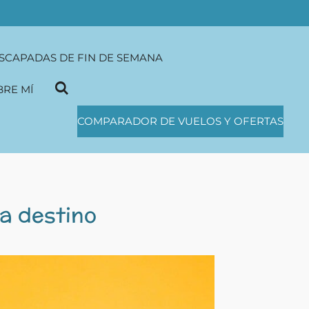
SCAPADAS DE FIN DE SEMANA
BRE MÍ
COMPARADOR DE VUELOS Y OFERTAS
a destino