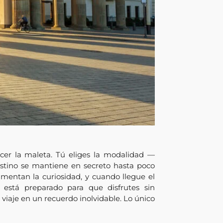
er la maleta. Tú eliges la modalidad —
tino se mantiene en secreto hasta poco
imentan la curiosidad, y cuando llegue el
 está preparado para que disfrutes sin
viaje en un recuerdo inolvidable. Lo único