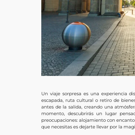
Un viaje sorpresa es una experiencia 
escapada, ruta cultural o retiro de bien
antes de la salida, creando una atmósfer
momento, descubrirás un lugar pensado
preocupaciones: alojamiento con encanto, 
que necesitas es dejarte llevar por la mag