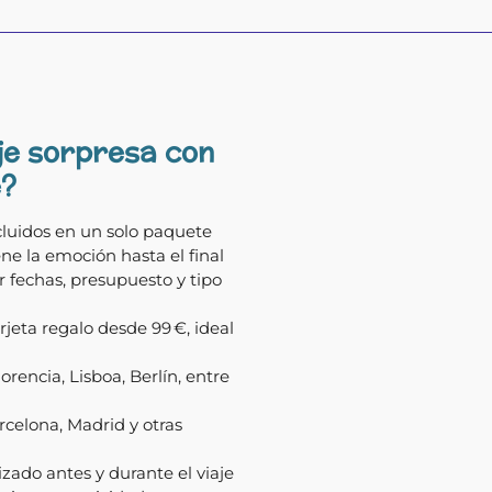
je sorpresa con
?
ncluidos en un solo paquete
ne la emoción hasta el final
r fechas, presupuesto y tipo
rjeta regalo desde 99 €, ideal
Florencia, Lisboa, Berlín, entre
rcelona, Madrid y otras
izado antes y durante el viaje