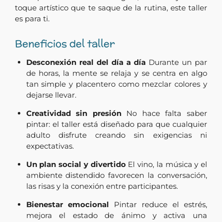
toque artístico que te saque de la rutina, este taller
es para ti.
Beneficios del taller
Desconexión real del día a día
Durante un par
de horas, la mente se relaja y se centra en algo
tan simple y placentero como mezclar colores y
dejarse llevar.
Creatividad sin presión
No hace falta saber
pintar: el taller está diseñado para que cualquier
adulto disfrute creando sin exigencias ni
expectativas.
Un plan social y divertido
El vino, la música y el
ambiente distendido favorecen la conversación,
las risas y la conexión entre participantes.
Bienestar emocional
Pintar reduce el estrés,
mejora el estado de ánimo y activa una