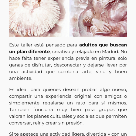
Este taller está pensado para
adultos que buscan
un plan diferente
, creativo y relajado en Madrid. No
hace falta tener experiencia previa en pintura: solo
ganas de disfrutar, desconectar y dejarse llevar por
una actividad que combina arte, vino y buen
ambiente.
Es ideal para quienes desean probar algo nuevo,
compartir una experiencia original con amigos o
simplemente regalarse un rato para sí mismos.
También funciona muy bien para grupos que
valoran los planes culturales y sociales que permiten
conversar, reír y crear sin presión.
Si te apetece una actividad ligera, divertida y con un