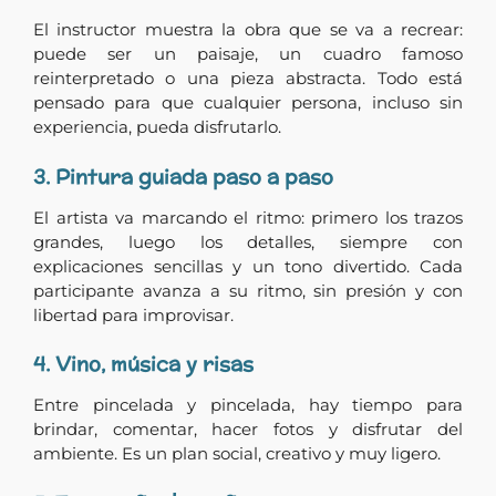
El instructor muestra la obra que se va a recrear:
puede ser un paisaje, un cuadro famoso
reinterpretado o una pieza abstracta. Todo está
pensado para que cualquier persona, incluso sin
experiencia, pueda disfrutarlo.
3. Pintura guiada paso a paso
El artista va marcando el ritmo: primero los trazos
grandes, luego los detalles, siempre con
explicaciones sencillas y un tono divertido. Cada
participante avanza a su ritmo, sin presión y con
libertad para improvisar.
4. Vino, música y risas
Entre pincelada y pincelada, hay tiempo para
brindar, comentar, hacer fotos y disfrutar del
ambiente. Es un plan social, creativo y muy ligero.