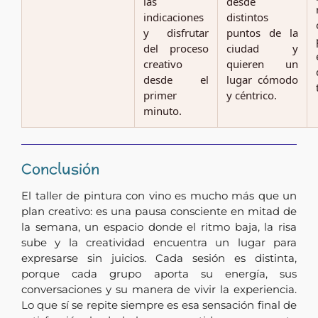
las
desde
indicaciones
distintos
y disfrutar
puntos de la
del proceso
ciudad y
creativo
quieren un
desde el
lugar cómodo
primer
y céntrico.
minuto.
Conclusión
El taller de pintura con vino es mucho más que un
plan creativo: es una pausa consciente en mitad de
la semana, un espacio donde el ritmo baja, la risa
sube y la creatividad encuentra un lugar para
expresarse sin juicios. Cada sesión es distinta,
porque cada grupo aporta su energía, sus
conversaciones y su manera de vivir la experiencia.
Lo que sí se repite siempre es esa sensación final de