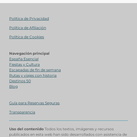
Política de Privacidad
Política de Afiliación
Política de Cookies
Navegación principal
España Esencial
Fiestas y Cultura
Escapadas de fin de semana
Rutas y viajes con historia
Destinos 50
Blog
Guía para Reservas Seguras
Transparencia
Uso del contenido
Todos los textos, imágenes y recursos
publicados en esta web han sido desarrollados con asistencia de