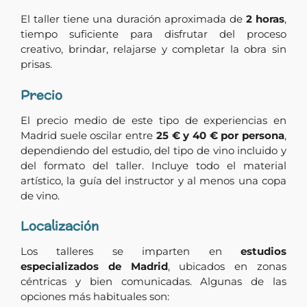
El taller tiene una duración aproximada de
2 horas
,
tiempo suficiente para disfrutar del proceso
creativo, brindar, relajarse y completar la obra sin
prisas.
Precio
El precio medio de este tipo de experiencias en
Madrid suele oscilar entre
25 € y 40 € por persona
,
dependiendo del estudio, del tipo de vino incluido y
del formato del taller. Incluye todo el material
artístico, la guía del instructor y al menos una copa
de vino.
Localización
Los talleres se imparten en
estudios
especializados de Madrid
, ubicados en zonas
céntricas y bien comunicadas. Algunas de las
opciones más habituales son: