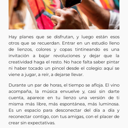
Hay planes que se disfrutan, y luego están esos
otros que se recuerdan. Entrar en un estudio lleno
de lienzos, colores y copas tintineando es una
invitación a bajar revoluciones y dejar que la
creatividad haga el resto. No hace falta saber pintar
ni haber tocado un pincel desde el colegio: aquí se
viene a jugar, a reír, a dejarse llevar.
Durante un par de horas, el tiempo se afloja. El vino
acompaña, la música envuelve y, casi sin darte
cuenta, aparece en tu lienzo una versión de ti
misma más libre, más espontánea, más luminosa.
Es un espacio para desconectar del día a día y
reconectar contigo, con tus amigas, con el placer de
crear sin expectativas.