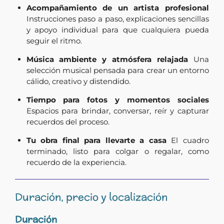
Acompañamiento de un artista profesional
Instrucciones paso a paso, explicaciones sencillas
y apoyo individual para que cualquiera pueda
seguir el ritmo.
Música ambiente y atmósfera relajada
Una
selección musical pensada para crear un entorno
cálido, creativo y distendido.
Tiempo para fotos y momentos sociales
Espacios para brindar, conversar, reír y capturar
recuerdos del proceso.
Tu obra final para llevarte a casa
El cuadro
terminado, listo para colgar o regalar, como
recuerdo de la experiencia.
Duración, precio y localización
Duración