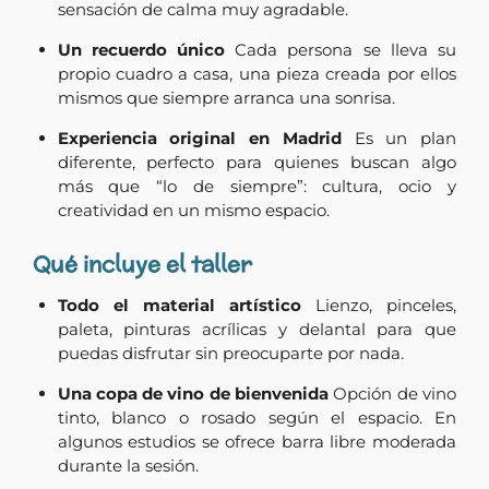
sensación de calma muy agradable.
Un recuerdo único
Cada persona se lleva su
propio cuadro a casa, una pieza creada por ellos
mismos que siempre arranca una sonrisa.
Experiencia original en Madrid
Es un plan
diferente, perfecto para quienes buscan algo
más que “lo de siempre”: cultura, ocio y
creatividad en un mismo espacio.
Qué incluye el taller
Todo el material artístico
Lienzo, pinceles,
paleta, pinturas acrílicas y delantal para que
puedas disfrutar sin preocuparte por nada.
Una copa de vino de bienvenida
Opción de vino
tinto, blanco o rosado según el espacio. En
algunos estudios se ofrece barra libre moderada
durante la sesión.