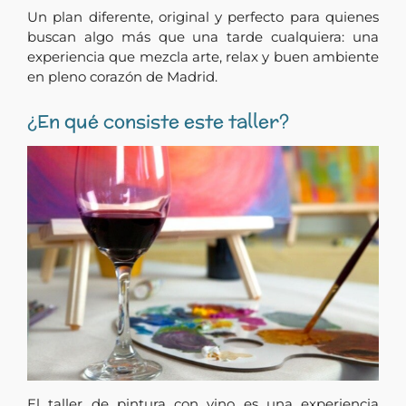
Un plan diferente, original y perfecto para quienes
buscan algo más que una tarde cualquiera: una
experiencia que mezcla arte, relax y buen ambiente
en pleno corazón de Madrid.
¿En qué consiste este taller?
El taller de pintura con vino es una experiencia