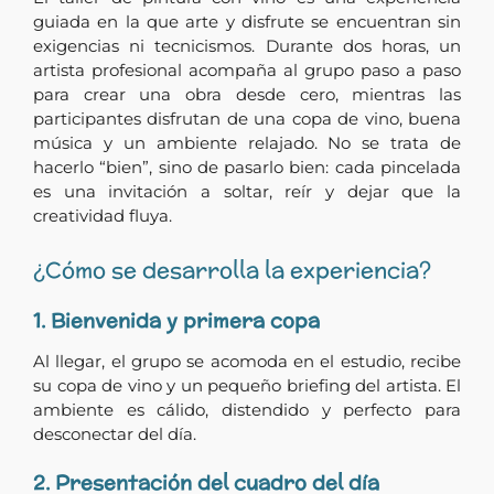
guiada en la que arte y disfrute se encuentran sin
exigencias ni tecnicismos. Durante dos horas, un
artista profesional acompaña al grupo paso a paso
para crear una obra desde cero, mientras las
participantes disfrutan de una copa de vino, buena
música y un ambiente relajado. No se trata de
hacerlo “bien”, sino de pasarlo bien: cada pincelada
es una invitación a soltar, reír y dejar que la
creatividad fluya.
¿Cómo se desarrolla la experiencia?
1. Bienvenida y primera copa
Al llegar, el grupo se acomoda en el estudio, recibe
su copa de vino y un pequeño briefing del artista. El
ambiente es cálido, distendido y perfecto para
desconectar del día.
2. Presentación del cuadro del día