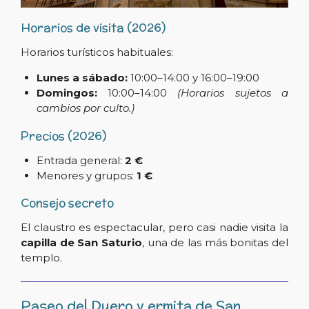
Horarios de visita (2026)
Horarios turísticos habituales:
Lunes a sábado:
10:00–14:00 y 16:00–19:00
Domingos:
10:00–14:00
(Horarios sujetos a
cambios por culto.)
Precios (2026)
Entrada general:
2 €
Menores y grupos:
1 €
Consejo secreto
El claustro es espectacular, pero casi nadie visita la
capilla de San Saturio
, una de las más bonitas del
templo.
Paseo del Duero y ermita de San