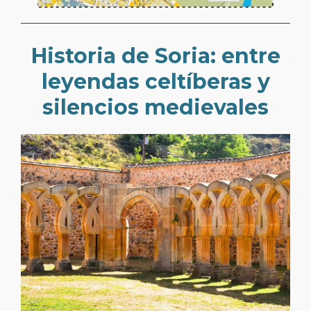
Historia de Soria: entre
leyendas celtíberas y
silencios medievales