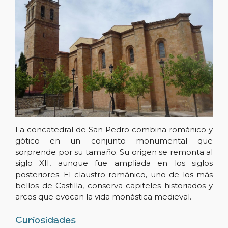
La concatedral de San Pedro combina románico y
gótico en un conjunto monumental que
sorprende por su tamaño. Su origen se remonta al
siglo XII, aunque fue ampliada en los siglos
posteriores. El claustro románico, uno de los más
bellos de Castilla, conserva capiteles historiados y
arcos que evocan la vida monástica medieval.
Curiosidades