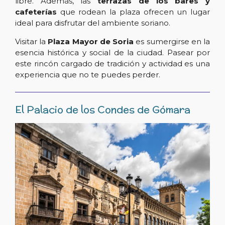
libre. Además, las
terrazas de los bares y
cafeterías
que rodean la plaza ofrecen un lugar
ideal para disfrutar del ambiente soriano.
Visitar la
Plaza Mayor de Soria
es sumergirse en la
esencia histórica y social de la ciudad. Pasear por
este rincón cargado de tradición y actividad es una
experiencia que no te puedes perder.
El Palacio de los Condes de Gómara