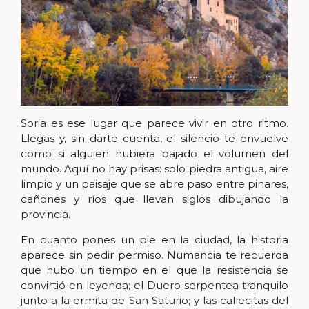
Soria es ese lugar que parece vivir en otro ritmo.
Llegas y, sin darte cuenta, el silencio te envuelve
como si alguien hubiera bajado el volumen del
mundo. Aquí no hay prisas: solo piedra antigua, aire
limpio y un paisaje que se abre paso entre pinares,
cañones y ríos que llevan siglos dibujando la
provincia.
En cuanto pones un pie en la ciudad, la historia
aparece sin pedir permiso. Numancia te recuerda
que hubo un tiempo en el que la resistencia se
convirtió en leyenda; el Duero serpentea tranquilo
junto a la ermita de San Saturio; y las callecitas del