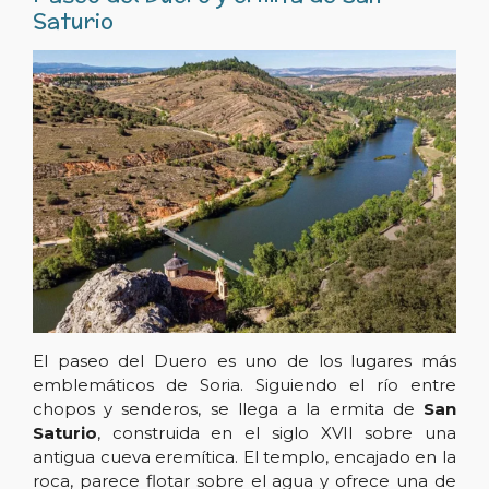
Saturio
El paseo del Duero es uno de los lugares más
emblemáticos de Soria. Siguiendo el río entre
chopos y senderos, se llega a la ermita de
San
Saturio
, construida en el siglo XVII sobre una
antigua cueva eremítica. El templo, encajado en la
roca, parece flotar sobre el agua y ofrece una de