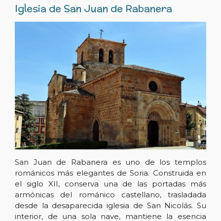
Iglesia de San Juan de Rabanera
San Juan de Rabanera es uno de los templos
románicos más elegantes de Soria. Construida en
el siglo XII, conserva una de las portadas más
armónicas del románico castellano, trasladada
desde la desaparecida iglesia de San Nicolás. Su
interior, de una sola nave, mantiene la esencia