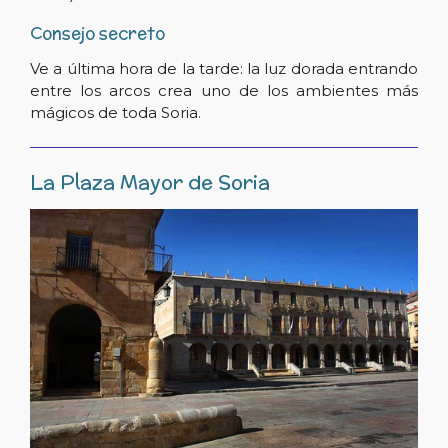
Consejo secreto
Ve a última hora de la tarde: la luz dorada entrando
entre los arcos crea uno de los ambientes más
mágicos de toda Soria.
La Plaza Mayor de Soria