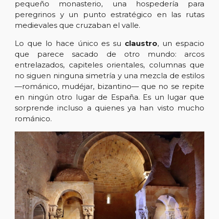
pequeño monasterio, una hospedería para
peregrinos y un punto estratégico en las rutas
medievales que cruzaban el valle.
Lo que lo hace único es su
claustro
, un espacio
que parece sacado de otro mundo: arcos
entrelazados, capiteles orientales, columnas que
no siguen ninguna simetría y una mezcla de estilos
—románico, mudéjar, bizantino— que no se repite
en ningún otro lugar de España. Es un lugar que
sorprende incluso a quienes ya han visto mucho
románico.