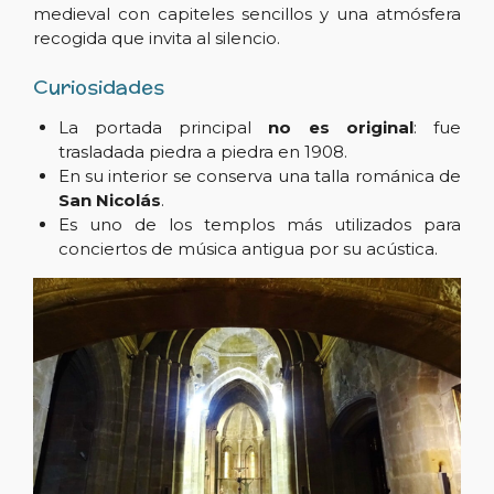
medieval con capiteles sencillos y una atmósfera
recogida que invita al silencio.
Curiosidades
La portada principal
no es original
: fue
trasladada piedra a piedra en 1908.
En su interior se conserva una talla románica de
San Nicolás
.
Es uno de los templos más utilizados para
conciertos de música antigua por su acústica.