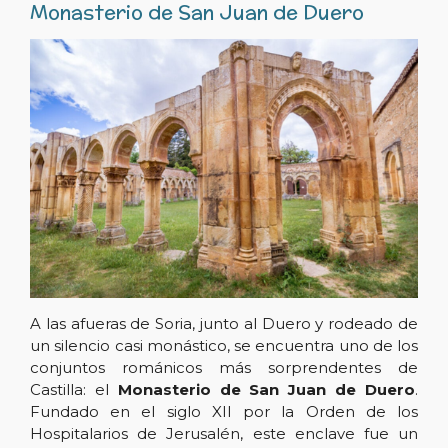
Monasterio de San Juan de Duero
A las afueras de Soria, junto al Duero y rodeado de
un silencio casi monástico, se encuentra uno de los
conjuntos románicos más sorprendentes de
Castilla: el
Monasterio de San Juan de Duero
.
Fundado en el siglo XII por la Orden de los
Hospitalarios de Jerusalén, este enclave fue un