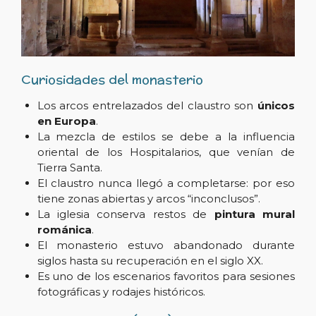
Curiosidades del monasterio
Los arcos entrelazados del claustro son
únicos
en Europa
.
La mezcla de estilos se debe a la influencia
oriental de los Hospitalarios, que venían de
Tierra Santa.
El claustro nunca llegó a completarse: por eso
tiene zonas abiertas y arcos “inconclusos”.
La iglesia conserva restos de
pintura mural
románica
.
El monasterio estuvo abandonado durante
siglos hasta su recuperación en el siglo XX.
Es uno de los escenarios favoritos para sesiones
fotográficas y rodajes históricos.