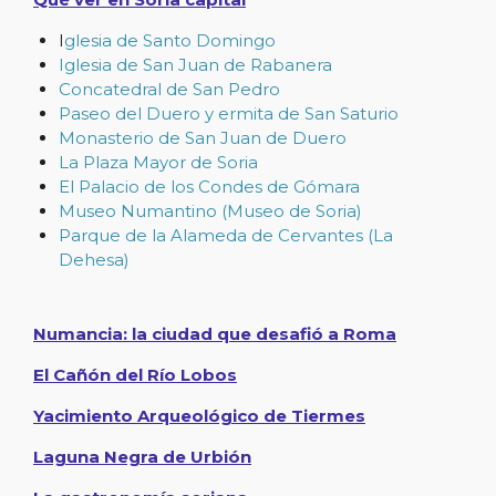
I
glesia de Santo Domingo
Iglesia de San Juan de Rabanera
Concatedral de San Pedro
Paseo del Duero y ermita de San Saturio
Monasterio de San Juan de Duero
La Plaza Mayor de Soria
El Palacio de los Condes de Gómara
Museo Numantino (Museo de Soria)
Parque de la Alameda de Cervantes (La
Dehesa)
Numancia: la ciudad que desafió a Roma
El Cañón del Río Lobos
Yacimiento Arqueológico de Tiermes
Laguna Negra de Urbión