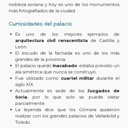
nobleza soriana y hoy es uno de los monumentos
más fotografiados de la ciudad.
Curiosidades del palacio
Es uno de los mejores ejemplos de
arquitectura civil renacentista
de Castilla y
León.
El escudo de la fachada es uno de los más
grandes de la provincia.
El palacio quedó
inacabado
: estaba previsto un
ala simétrica que nunca se construyó.
Fue utilizado como
cuartel militar
durante el
siglo XIX.
Actualmente es sede de los
Juzgados de
Soria
, por lo que solo se puede visitar
parcialmente.
La leyenda dice que los Gómara quisieron
rivalizar con los grandes palacios de Valladolid y
Toledo.