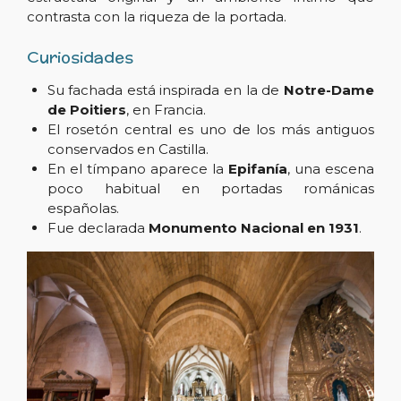
contrasta con la riqueza de la portada.
Curiosidades
Su fachada está inspirada en la de
Notre-Dame
de Poitiers
, en Francia.
El rosetón central es uno de los más antiguos
conservados en Castilla.
En el tímpano aparece la
Epifanía
, una escena
poco habitual en portadas románicas
españolas.
Fue declarada
Monumento Nacional en 1931
.