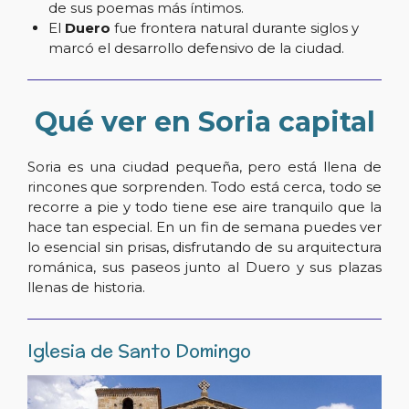
de sus poemas más íntimos.
El
Duero
fue frontera natural durante siglos y
marcó el desarrollo defensivo de la ciudad.
Qué ver en Soria capital
Soria es una ciudad pequeña, pero está llena de
rincones que sorprenden. Todo está cerca, todo se
recorre a pie y todo tiene ese aire tranquilo que la
hace tan especial. En un fin de semana puedes ver
lo esencial sin prisas, disfrutando de su arquitectura
románica, sus paseos junto al Duero y sus plazas
llenas de historia.
Iglesia de Santo Domingo