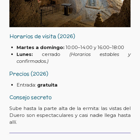
Horarios de visita (2026)
Martes a domingo:
10:00–14:00 y 16:00–18:00
Lunes:
cerrado
(Horarios estables y
confirmados.)
Precios (2026)
Entrada:
gratuita
Consejo secreto
Sube hasta la parte alta de la ermita: las vistas del
Duero son espectaculares y casi nadie llega hasta
allí.