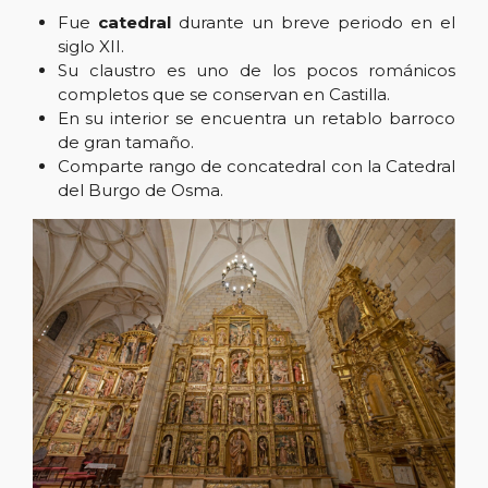
Fue
catedral
durante un breve periodo en el
siglo XII.
Su claustro es uno de los pocos románicos
completos que se conservan en Castilla.
En su interior se encuentra un retablo barroco
de gran tamaño.
Comparte rango de concatedral con la Catedral
del Burgo de Osma.