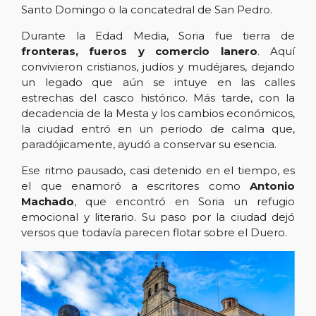
Santo Domingo o la concatedral de San Pedro.
Durante la Edad Media, Soria fue tierra de
fronteras, fueros y comercio lanero
. Aquí
convivieron cristianos, judíos y mudéjares, dejando
un legado que aún se intuye en las calles
estrechas del casco histórico. Más tarde, con la
decadencia de la Mesta y los cambios económicos,
la ciudad entró en un periodo de calma que,
paradójicamente, ayudó a conservar su esencia.
Ese ritmo pausado, casi detenido en el tiempo, es
el que enamoró a escritores como
Antonio
Machado
, que encontró en Soria un refugio
emocional y literario. Su paso por la ciudad dejó
versos que todavía parecen flotar sobre el Duero.