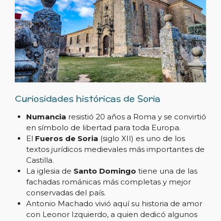
Curiosidades históricas de Soria
Numancia
resistió 20 años a Roma y se convirtió
en símbolo de libertad para toda Europa.
El
Fueros de Soria
(siglo XII) es uno de los
textos jurídicos medievales más importantes de
Castilla.
La iglesia de
Santo Domingo
tiene una de las
fachadas románicas más completas y mejor
conservadas del país.
Antonio Machado vivió aquí su historia de amor
con Leonor Izquierdo, a quien dedicó algunos