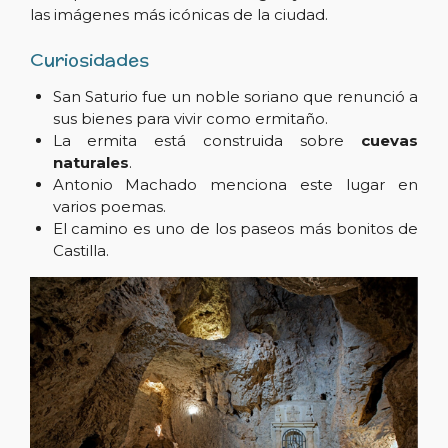
las imágenes más icónicas de la ciudad.
Curiosidades
San Saturio fue un noble soriano que renunció a
sus bienes para vivir como ermitaño.
La ermita está construida sobre
cuevas
naturales
.
Antonio Machado menciona este lugar en
varios poemas.
El camino es uno de los paseos más bonitos de
Castilla.