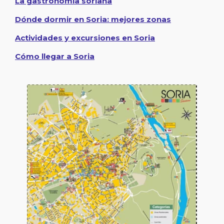
La gastronomía soriana
Dónde dormir en Soria: mejores zonas
Actividades y excursiones en Soria
Cómo llegar a Soria