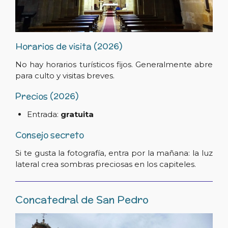
Horarios de visita (2026)
No hay horarios turísticos fijos. Generalmente abre
para culto y visitas breves.
Precios (2026)
Entrada:
gratuita
Consejo secreto
Si te gusta la fotografía, entra por la mañana: la luz
lateral crea sombras preciosas en los capiteles.
Concatedral de San Pedro