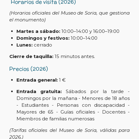
Horarios de visita (2026)
(Horarios oficiales del Museo de Soria, que gestiona
el monumento)
Martes a sábado:
10:00–14:00 y 16:00–19:00
Domingos y festivos:
10:00–14:00
Lunes:
cerrado
Cierre de taquilla:
15 minutos antes.
Precios (2026)
Entrada general:
1 €
Entrada gratuita:
Sábados por la tarde -
Domingos por la mañana - Menores de 18 años
- Estudiantes - Personas con discapacidad -
Mayores de 65 - Guías oficiales - Docentes -
Miembros de familias numerosas
(Tarifas oficiales del Museo de Soria, válidas para
2026.)