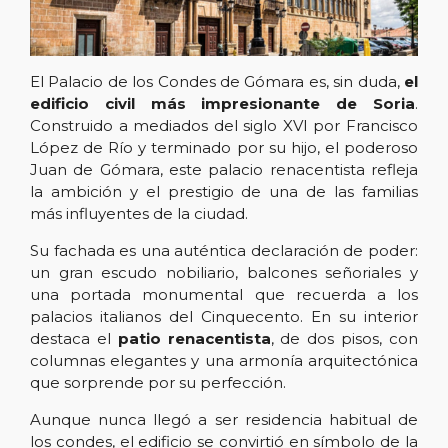
El Palacio de los Condes de Gómara es, sin duda,
el
edificio civil más impresionante de Soria
.
Construido a mediados del siglo XVI por Francisco
López de Río y terminado por su hijo, el poderoso
Juan de Gómara, este palacio renacentista refleja
la ambición y el prestigio de una de las familias
más influyentes de la ciudad.
Su fachada es una auténtica declaración de poder:
un gran escudo nobiliario, balcones señoriales y
una portada monumental que recuerda a los
palacios italianos del Cinquecento. En su interior
destaca el
patio renacentista
, de dos pisos, con
columnas elegantes y una armonía arquitectónica
que sorprende por su perfección.
Aunque nunca llegó a ser residencia habitual de
los condes, el edificio se convirtió en símbolo de la