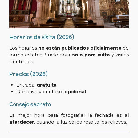
Horarios de visita (2026)
Los horarios
no están publicados oficialmente
de
forma estable. Suele abrir
solo para culto
y visitas
puntuales.
Precios (2026)
Entrada:
gratuita
Donativo voluntario:
opcional
Consejo secreto
La mejor hora para fotografiar la fachada es
al
atardecer
, cuando la luz cálida resalta los relieves.