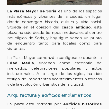
La Plaza Mayor de Soria
es uno de los espacios
más icónicos y vibrantes de la ciudad, un lugar
donde convergen historia, cultura y vida social.
Situada en el corazón del
casco antiguo
, esta
plaza ha sido desde tiempos medievales el centro
neurálgico de Soria, y hoy sigue siendo un punto
de encuentro tanto para locales como para
visitantes.
La Plaza Mayor comenzó a configurarse durante la
Edad Media
, sirviendo como escenario de
mercados, celebraciones populares y actos
institucionales. A lo largo de los siglos, ha sido
testigo de importantes acontecimientos históricos
y de la evolución urbanística de la ciudad.
Arquitectura y edificios emblemáticos
La plaza está rodeada por
edificios históricos