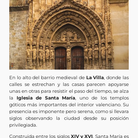
En lo alto del barrio medieval de
La Villa
, donde las
calles se estrechan y las casas parecen apoyarse
unas en otras para resistir el paso del tiempo, se alza
la
Iglesia de Santa María
, uno de los templos
góticos más importantes del interior valenciano. Su
presencia es imponente pero serena, como si llevara
siglos observando la ciudad desde su posición
privilegiada.
Construida entre los siglos
XIV y XVI
, Santa María es