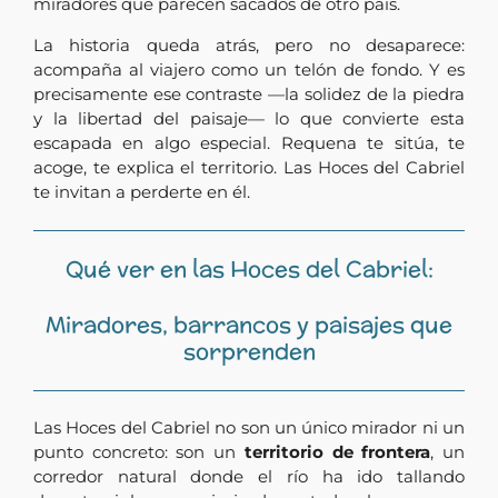
miradores que parecen sacados de otro país.
La historia queda atrás, pero no desaparece:
acompaña al viajero como un telón de fondo. Y es
precisamente ese contraste —la solidez de la piedra
y la libertad del paisaje— lo que convierte esta
escapada en algo especial. Requena te sitúa, te
acoge, te explica el territorio. Las Hoces del Cabriel
te invitan a perderte en él.
Qué ver en las Hoces del Cabriel:
Miradores, barrancos y paisajes que
sorprenden
Las Hoces del Cabriel no son un único mirador ni un
punto concreto: son un
territorio de frontera
, un
corredor natural donde el río ha ido tallando