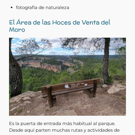
fotografía de naturaleza
El Área de las Hoces de Venta del
Moro
Es la puerta de entrada más habitual al parque.
Desde aquí parten muchas rutas y actividades de