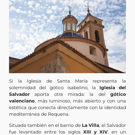
Si la Iglesia de Santa María representa la
solemnidad del gótico isabelino, la
Iglesia del
Salvador
aporta otra mirada: la del
gótico
valenciano
, más luminoso, más abierto y con una
estética que conecta directamente con la identidad
mediterránea de Requena.
Situada también en el barrio de
La Villa
, el Salvador
fue levantado entre los siglos
XIII y XIV
, en un