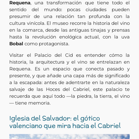
Requena
, una transformación que tiene todo el
sentido del mundo: pocas ciudades pueden
presumir de una relación tan profunda con la
cultura vinícola. El museo recorre la historia del vino
en la comarca, desde las antiguas tinajas y prensas
hasta la revolución enológica actual, con la uva
Bobal
como protagonista.
Visitar el Palacio del Cid es entender cómo la
historia, la arquitectura y el vino se entrelazan en
Requena. Es un espacio que conecta pasado y
presente, y que añade una capa más de significado
a la escapada: antes de adentrarte en la naturaleza
salvaje de las Hoces del Cabriel, este palacio te
recuerda que aquí todo —la piedra, la tierra, el vino
— tiene memoria.
Iglesia del Salvador: el gótico
valenciano que mira hacia el Cabriel