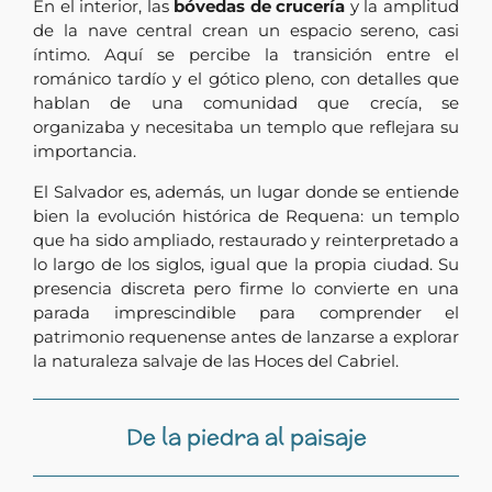
En el interior, las
bóvedas de crucería
y la amplitud
de la nave central crean un espacio sereno, casi
íntimo. Aquí se percibe la transición entre el
románico tardío y el gótico pleno, con detalles que
hablan de una comunidad que crecía, se
organizaba y necesitaba un templo que reflejara su
importancia.
El Salvador es, además, un lugar donde se entiende
bien la evolución histórica de Requena: un templo
que ha sido ampliado, restaurado y reinterpretado a
lo largo de los siglos, igual que la propia ciudad. Su
presencia discreta pero firme lo convierte en una
parada imprescindible para comprender el
patrimonio requenense antes de lanzarse a explorar
la naturaleza salvaje de las Hoces del Cabriel.
De la piedra al paisaje