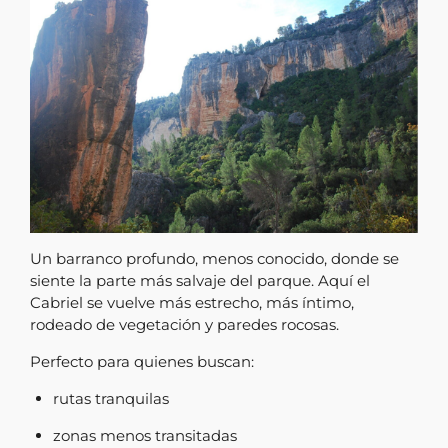
Un barranco profundo, menos conocido, donde se
siente la parte más salvaje del parque. Aquí el
Cabriel se vuelve más estrecho, más íntimo,
rodeado de vegetación y paredes rocosas.
Perfecto para quienes buscan:
rutas tranquilas
zonas menos transitadas