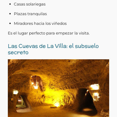
Casas solariegas
Plazas tranquilas
Miradores hacia los viñedos
Es el lugar perfecto para empezar la visita.
Las Cuevas de La Villa: el subsuelo
secreto