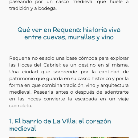
paseando por un casco medieval que huele a
tradición y a bodega.
Qué ver en Requena: historia viva
entre cuevas, murallas y vino
Requena no es solo una base cómoda para explorar
las Hoces del Cabriel: es un destino en sí misma.
Una ciudad que sorprende por la cantidad de
patrimonio que guarda en su casco histórico y por la
forma en que combina tradición, vino y arquitectura
medieval. Pasearla antes o después de adentrarte
en las hoces convierte la escapada en un viaje
completo.
1. El barrio de La Villa: el corazón
medieval