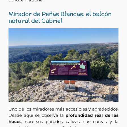
Mirador de Peñas Blancas: el balcón
natural del Cabriel
Uno de los miradores más accesibles y agradecidos.
Desde aquí se observa la
profundidad real de las
hoces
, con sus paredes calizas, sus curvas y la