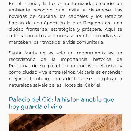
En el interior, la luz entra tamizada, creando un
ambiente recogido que invita a detenerse. Las
bóvedas de crucería, los capiteles y los retablos
hablan de una época en la que Requena era una
ciudad fronteriza, estratégica y próspera. Aquí se
celebraban actos solemnes, se reunían cofradías y se
marcaban los ritmos de la vida comunitaria.
Santa María no es solo un monumento: es un
recordatorio de la importancia histórica de
Requena, de su papel como enclave defensivo y
como ciudad viva entre reinos. Visitarla es entender
mejor el territorio, antes de lanzarse a explorar la
naturaleza salvaje de las Hoces del Cabriel.
Palacio del Cid: la historia noble que
hoy guarda el vino