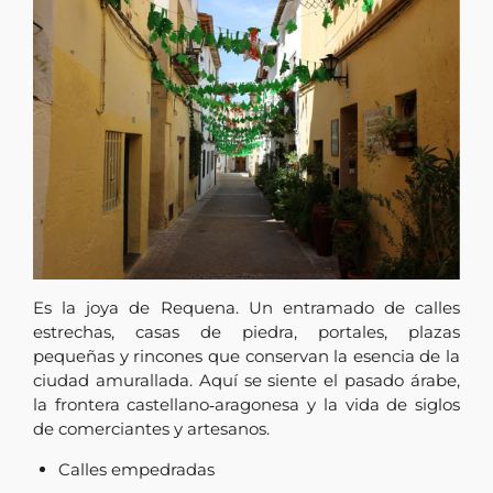
Es la joya de Requena. Un entramado de calles
estrechas, casas de piedra, portales, plazas
pequeñas y rincones que conservan la esencia de la
ciudad amurallada. Aquí se siente el pasado árabe,
la frontera castellano‑aragonesa y la vida de siglos
de comerciantes y artesanos.
Calles empedradas