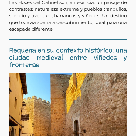
Las Hoces del Cabriel son, en esencia, un paisaje de
contrastes: naturaleza extrema y pueblos tranquilos,
silencio y aventura, barrancos y viñedos. Un destino
que todavía suena a descubrimiento, ideal para una
escapada diferente.
Requena en su contexto histórico: una
ciudad medieval entre viñedos y
fronteras