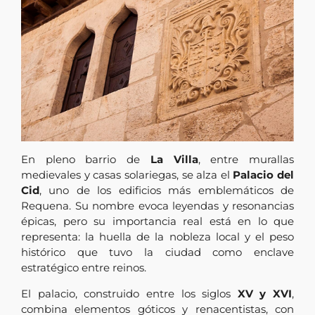
En pleno barrio de
La Villa
, entre murallas
medievales y casas solariegas, se alza el
Palacio del
Cid
, uno de los edificios más emblemáticos de
Requena. Su nombre evoca leyendas y resonancias
épicas, pero su importancia real está en lo que
representa: la huella de la nobleza local y el peso
histórico que tuvo la ciudad como enclave
estratégico entre reinos.
El palacio, construido entre los siglos
XV y XVI
,
combina elementos góticos y renacentistas, con