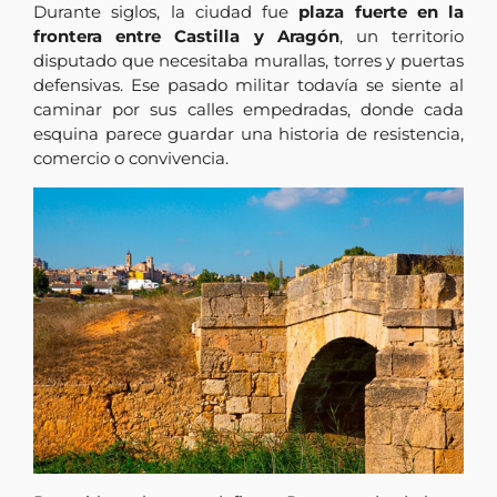
Durante siglos, la ciudad fue
plaza fuerte en la
frontera entre Castilla y Aragón
, un territorio
disputado que necesitaba murallas, torres y puertas
defensivas. Ese pasado militar todavía se siente al
caminar por sus calles empedradas, donde cada
esquina parece guardar una historia de resistencia,
comercio o convivencia.