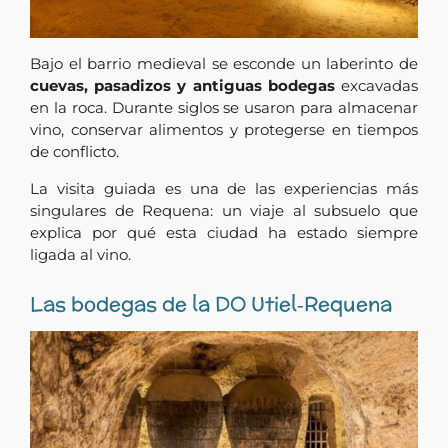
Bajo el barrio medieval se esconde un laberinto de
cuevas, pasadizos y antiguas bodegas
excavadas
en la roca. Durante siglos se usaron para almacenar
vino, conservar alimentos y protegerse en tiempos
de conflicto.
La visita guiada es una de las experiencias más
singulares de Requena: un viaje al subsuelo que
explica por qué esta ciudad ha estado siempre
ligada al vino.
Las bodegas de la DO Utiel‑Requena