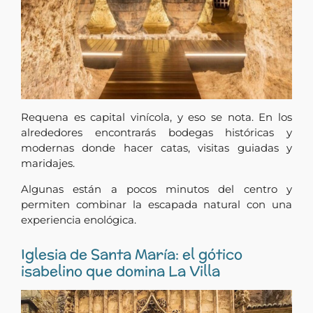
Requena es capital vinícola, y eso se nota. En los
alrededores encontrarás bodegas históricas y
modernas donde hacer catas, visitas guiadas y
maridajes.
Algunas están a pocos minutos del centro y
permiten combinar la escapada natural con una
experiencia enológica.
Iglesia de Santa María: el gótico
isabelino que domina La Villa