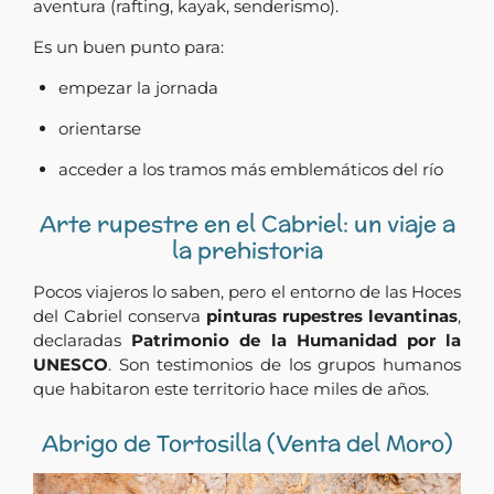
aventura (rafting, kayak, senderismo).
Es un buen punto para:
empezar la jornada
orientarse
acceder a los tramos más emblemáticos del río
Arte rupestre en el Cabriel: un viaje a
la prehistoria
Pocos viajeros lo saben, pero el entorno de las Hoces
del Cabriel conserva
pinturas rupestres levantinas
,
declaradas
Patrimonio de la Humanidad por la
UNESCO
. Son testimonios de los grupos humanos
que habitaron este territorio hace miles de años.
Abrigo de Tortosilla (Venta del Moro)