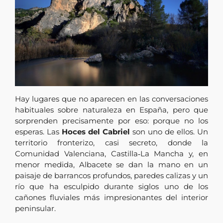
Hay lugares que no aparecen en las conversaciones
habituales sobre naturaleza en España, pero que
sorprenden precisamente por eso: porque no los
esperas. Las
Hoces del Cabriel
son uno de ellos. Un
territorio fronterizo, casi secreto, donde la
Comunidad Valenciana, Castilla‑La Mancha y, en
menor medida, Albacete se dan la mano en un
paisaje de barrancos profundos, paredes calizas y un
río que ha esculpido durante siglos uno de los
cañones fluviales más impresionantes del interior
peninsular.