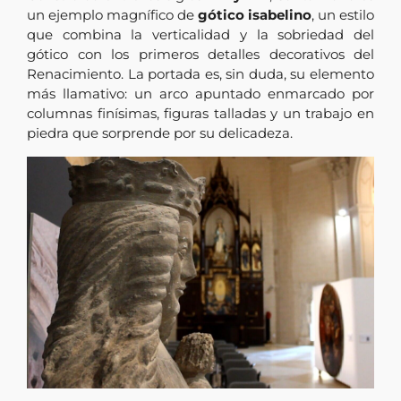
un ejemplo magnífico de
gótico isabelino
, un estilo
que combina la verticalidad y la sobriedad del
gótico con los primeros detalles decorativos del
Renacimiento. La portada es, sin duda, su elemento
más llamativo: un arco apuntado enmarcado por
columnas finísimas, figuras talladas y un trabajo en
piedra que sorprende por su delicadeza.