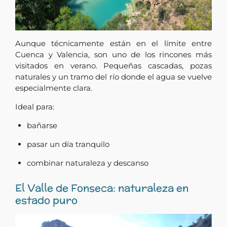
Aunque técnicamente están en el límite entre
Cuenca y Valencia, son uno de los rincones más
visitados en verano. Pequeñas cascadas, pozas
naturales y un tramo del río donde el agua se vuelve
especialmente clara.
Ideal para:
bañarse
pasar un día tranquilo
combinar naturaleza y descanso
El Valle de Fonseca: naturaleza en
estado puro