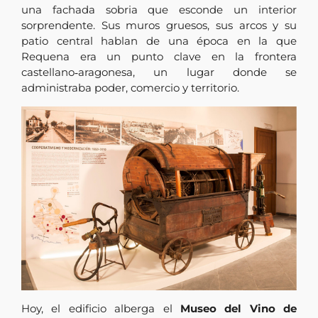
una fachada sobria que esconde un interior
sorprendente. Sus muros gruesos, sus arcos y su
patio central hablan de una época en la que
Requena era un punto clave en la frontera
castellano‑aragonesa, un lugar donde se
administraba poder, comercio y territorio.
Hoy, el edificio alberga el
Museo del Vino de