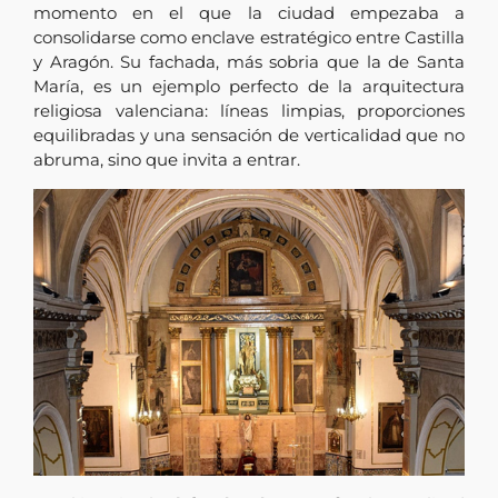
momento en el que la ciudad empezaba a
consolidarse como enclave estratégico entre Castilla
y Aragón. Su fachada, más sobria que la de Santa
María, es un ejemplo perfecto de la arquitectura
religiosa valenciana: líneas limpias, proporciones
equilibradas y una sensación de verticalidad que no
abruma, sino que invita a entrar.