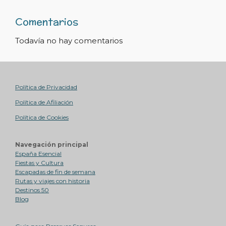
Comentarios
Todavía no hay comentarios
Política de Privacidad
Política de Afiliación
Política de Cookies
Navegación principal
España Esencial
Fiestas y Cultura
Escapadas de fin de semana
Rutas y viajes con historia
Destinos 50
Blog