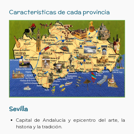
Características de cada provincia
Sevilla
Capital de Andalucía y epicentro del arte, la
historia y la tradición.