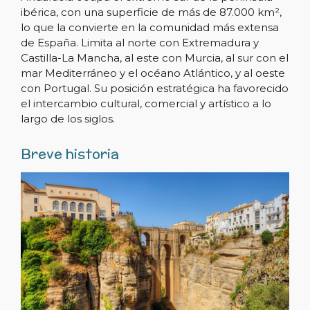
ibérica, con una superficie de más de 87.000 km²,
lo que la convierte en la comunidad más extensa
de España. Limita al norte con Extremadura y
Castilla-La Mancha, al este con Murcia, al sur con el
mar Mediterráneo y el océano Atlántico, y al oeste
con Portugal. Su posición estratégica ha favorecido
el intercambio cultural, comercial y artístico a lo
largo de los siglos.
Breve historia