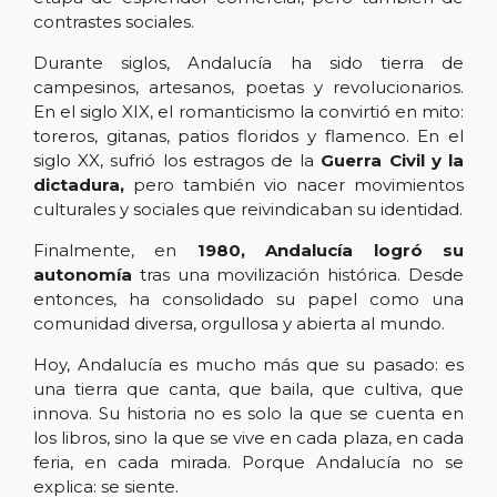
contrastes sociales.
Durante siglos, Andalucía ha sido tierra de
campesinos, artesanos, poetas y revolucionarios.
En el siglo XIX, el romanticismo la convirtió en mito:
toreros, gitanas, patios floridos y flamenco. En el
siglo XX, sufrió los estragos de la
Guerra Civil y la
dictadura,
pero también vio nacer movimientos
culturales y sociales que reivindicaban su identidad.
Finalmente, en
1980, Andalucía logró su
autonomía
tras una movilización histórica. Desde
entonces, ha consolidado su papel como una
comunidad diversa, orgullosa y abierta al mundo.
Hoy, Andalucía es mucho más que su pasado: es
una tierra que canta, que baila, que cultiva, que
innova. Su historia no es solo la que se cuenta en
los libros, sino la que se vive en cada plaza, en cada
feria, en cada mirada. Porque Andalucía no se
explica: se siente.