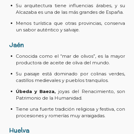
Su arquitectura tiene influencias árabes, y su
Alcazaba es una de las más grandes de España.
Menos turística que otras provincias, conserva
un sabor auténtico y salvaje.
Jaén
Conocida como el “mar de olivos”, es la mayor
productora de aceite de oliva del mundo.
Su paisaje está dominado por colinas verdes,
castillos medievales y pueblos tranquilos.
Úbeda y Baeza,
joyas del Renacimiento, son
Patrimonio de la Humanidad.
Tiene una fuerte tradición religiosa y festiva, con
procesiones y romerías muy arraigadas.
Huelva