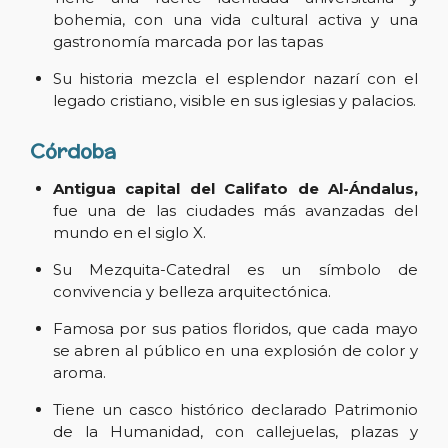
bohemia, con una vida cultural activa y una
gastronomía marcada por las tapas
Su historia mezcla el esplendor nazarí con el
legado cristiano, visible en sus iglesias y palacios.
Córdoba
Antigua capital del Califato de Al-Ándalus,
fue una de las ciudades más avanzadas del
mundo en el siglo X.
Su Mezquita-Catedral es un símbolo de
convivencia y belleza arquitectónica.
Famosa por sus patios floridos, que cada mayo
se abren al público en una explosión de color y
aroma.
Tiene un casco histórico declarado Patrimonio
de la Humanidad, con callejuelas, plazas y