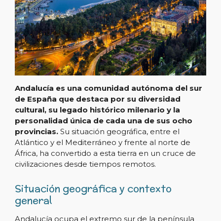
Andalucía es una comunidad autónoma del sur
de España que destaca por su diversidad
cultural, su legado histórico milenario y la
personalidad única de cada una de sus ocho
provincias.
Su situación geográfica, entre el
Atlántico y el Mediterráneo y frente al norte de
África, ha convertido a esta tierra en un cruce de
civilizaciones desde tiempos remotos.
Situación geográfica y contexto
general
Andalucía ocupa el extremo sur de la península