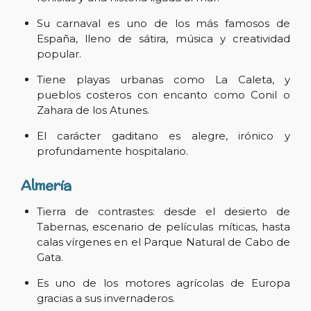
Su carnaval es uno de los más famosos de
España, lleno de sátira, música y creatividad
popular.
Tiene playas urbanas como La Caleta, y
pueblos costeros con encanto como Conil o
Zahara de los Atunes.
El carácter gaditano es alegre, irónico y
profundamente hospitalario.
Almería
Tierra de contrastes: desde el desierto de
Tabernas, escenario de películas míticas, hasta
calas vírgenes en el Parque Natural de Cabo de
Gata.
Es uno de los motores agrícolas de Europa
gracias a sus invernaderos.