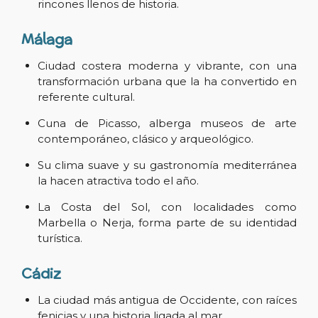
rincones llenos de historia.
Málaga
Ciudad costera moderna y vibrante, con una
transformación urbana que la ha convertido en
referente cultural.
Cuna de Picasso, alberga museos de arte
contemporáneo, clásico y arqueológico.
Su clima suave y su gastronomía mediterránea
la hacen atractiva todo el año.
La Costa del Sol, con localidades como
Marbella o Nerja, forma parte de su identidad
turística.
Cádiz
La ciudad más antigua de Occidente, con raíces
fenicias y una historia ligada al mar.