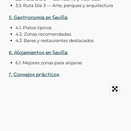
3.3. Ruta Día 3 — Arte, parques y arquitectura
5. Gastronomía en Sevilla
4.1. Platos típicos
4.2. Zonas recomendadas
4.3. Bares y restaurantes destacados
6. Alojamientos en Sevilla
6.1. Mejores zonas para alojarse
7. Consejos prácticos