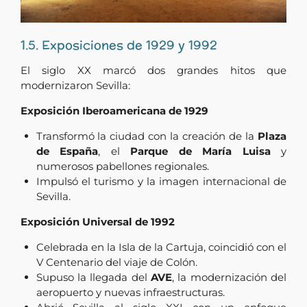
1.5. Exposiciones de 1929 y 1992
El siglo XX marcó dos grandes hitos que
modernizaron Sevilla:
Exposición Iberoamericana de 1929
Transformó la ciudad con la creación de la
Plaza
de España
, el
Parque de María Luisa
y
numerosos pabellones regionales.
Impulsó el turismo y la imagen internacional de
Sevilla.
Exposición Universal de 1992
Celebrada en la Isla de la Cartuja, coincidió con el
V Centenario del viaje de Colón.
Supuso la llegada del
AVE
, la modernización del
aeropuerto y nuevas infraestructuras.