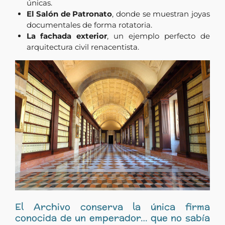
únicas.
El Salón de Patronato
, donde se muestran joyas
documentales de forma rotatoria.
La fachada exterior
, un ejemplo perfecto de
arquitectura civil renacentista.
El Archivo conserva la única firma
conocida de un emperador… que no sabía