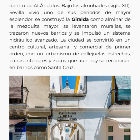
dentro de Al‑Ándalus. Bajo los almohades (siglo XII),
Sevilla vivió uno de sus periodos de mayor
esplendor: se construyó la
Giralda
como alminar de
la mezquita mayor, se levantaron murallas, se
trazaron nuevos barrios y se impulsó un sistema
hidráulico avanzado. La ciudad se convirtió en un
centro cultural, artesanal y comercial de primer
orden, con un urbanismo de callejuelas estrechas,
patios interiores y zocos que aún hoy se reconocen
en barrios como Santa Cruz.