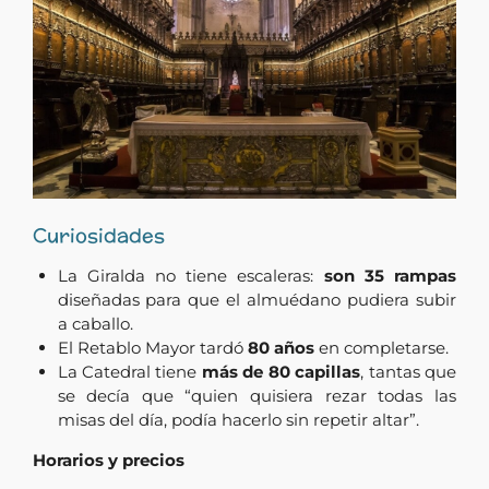
Curiosidades
La Giralda no tiene escaleras:
son 35 rampas
diseñadas para que el almuédano pudiera subir
a caballo.
El Retablo Mayor tardó
80 años
en completarse.
La Catedral tiene
más de 80 capillas
, tantas que
se decía que “quien quisiera rezar todas las
misas del día, podía hacerlo sin repetir altar”.
Horarios y precios