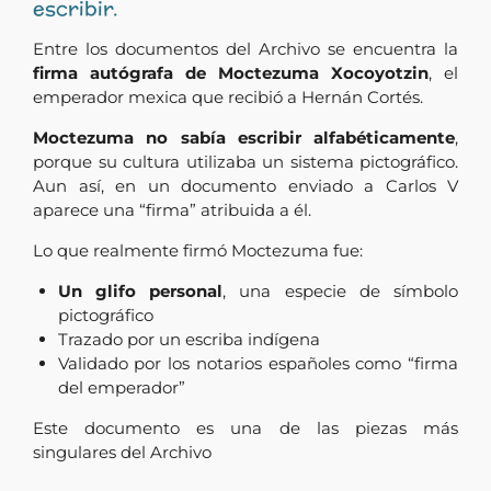
escribir.
Entre los documentos del Archivo se encuentra la
firma autógrafa de Moctezuma Xocoyotzin
, el
emperador mexica que recibió a Hernán Cortés.
Moctezuma no sabía escribir alfabéticamente
,
porque su cultura utilizaba un sistema pictográfico.
Aun así, en un documento enviado a Carlos V
aparece una “firma” atribuida a él.
Lo que realmente firmó Moctezuma fue:
Un glifo personal
, una especie de símbolo
pictográfico
Trazado por un escriba indígena
Validado por los notarios españoles como “firma
del emperador”
Este documento es una de las piezas más
singulares del Archivo