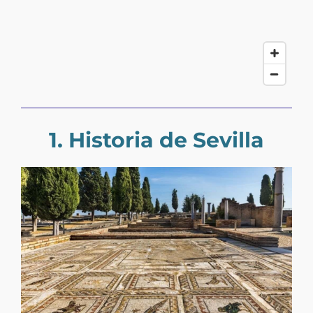
1. Historia de Sevilla