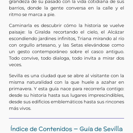
grandeza de su pasado con la vida cotidiana de sus
barrios, donde la gente conversa en la calle y el
ritmo se marca a pie.
Caminarla es descubrir cómo la historia se vuelve
paisaje: la Giralda recortando el cielo, el Alcázar
escondiendo jardines infinitos, Triana mirando al río
con orgullo artesano, y las Setas elevándose como
un gesto contemporáneo sobre el casco antiguo.
Todo convive, todo dialoga, todo invita a mirar dos
veces.
Sevilla es una ciudad que se abre al visitante con la
misma naturalidad con la que huele a azahar en
primavera. Y esta guía nace para recorrerla contigo:
desde su historia hasta sus lugares imprescindibles,
desde sus edificios emblemáticos hasta sus rincones
más vivos.
Índice de Contenidos — Guía de Sevilla