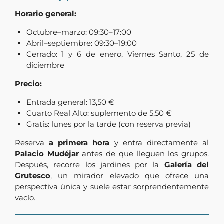
Horario general:
Octubre–marzo: 09:30–17:00
Abril–septiembre: 09:30–19:00
Cerrado: 1 y 6 de enero, Viernes Santo, 25 de
diciembre
Precio:
Entrada general: 13,50 €
Cuarto Real Alto: suplemento de 5,50 €
Gratis: lunes por la tarde (con reserva previa)
Reserva
a primera hora
y entra directamente al
Palacio Mudéjar
antes de que lleguen los grupos.
Después, recorre los jardines por la
Galería del
Grutesco
, un mirador elevado que ofrece una
perspectiva única y suele estar sorprendentemente
vacío.