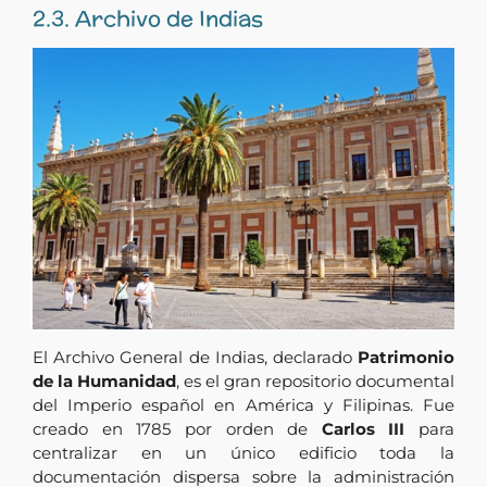
2.3. Archivo de Indias
El Archivo General de Indias, declarado
Patrimonio
de la Humanidad
, es el gran repositorio documental
del Imperio español en América y Filipinas. Fue
creado en 1785 por orden de
Carlos III
para
centralizar en un único edificio toda la
documentación dispersa sobre la administración