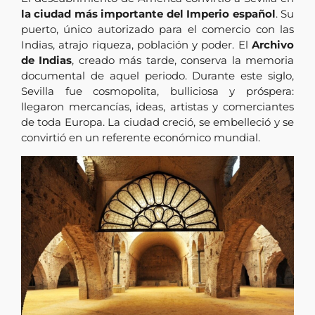
la ciudad más importante del Imperio español
. Su
puerto, único autorizado para el comercio con las
Indias, atrajo riqueza, población y poder. El
Archivo
de Indias
, creado más tarde, conserva la memoria
documental de aquel periodo. Durante este siglo,
Sevilla fue cosmopolita, bulliciosa y próspera:
llegaron mercancías, ideas, artistas y comerciantes
de toda Europa. La ciudad creció, se embelleció y se
convirtió en un referente económico mundial.