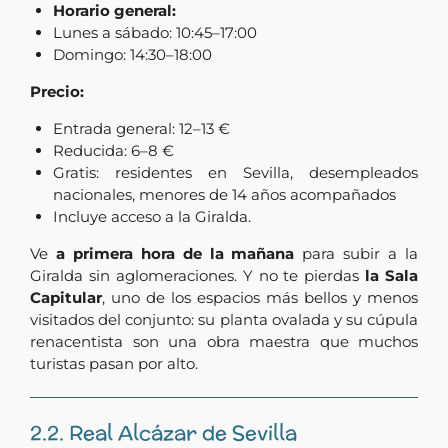
Horario general:
Lunes a sábado: 10:45–17:00
Domingo: 14:30–18:00
Precio:
Entrada general: 12–13 €
Reducida: 6–8 €
Gratis: residentes en Sevilla, desempleados
nacionales, menores de 14 años acompañados
Incluye acceso a la Giralda.
Ve
a primera hora de la mañana
para subir a la
Giralda sin aglomeraciones. Y no te pierdas
la Sala
Capitular
, uno de los espacios más bellos y menos
visitados del conjunto: su planta ovalada y su cúpula
renacentista son una obra maestra que muchos
turistas pasan por alto.
2.2. Real Alcázar de Sevilla