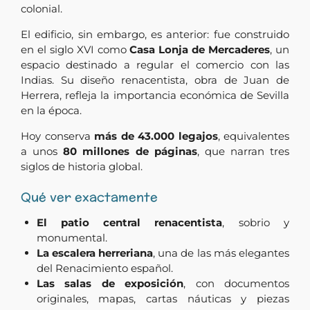
colonial.
El edificio, sin embargo, es anterior: fue construido
en el siglo XVI como
Casa Lonja de Mercaderes
, un
espacio destinado a regular el comercio con las
Indias. Su diseño renacentista, obra de Juan de
Herrera, refleja la importancia económica de Sevilla
en la época.
Hoy conserva
más de 43.000 legajos
, equivalentes
a unos
80 millones de páginas
, que narran tres
siglos de historia global.
Qué ver exactamente
El patio central renacentista
, sobrio y
monumental.
La escalera herreriana
, una de las más elegantes
del Renacimiento español.
Las salas de exposición
, con documentos
originales, mapas, cartas náuticas y piezas