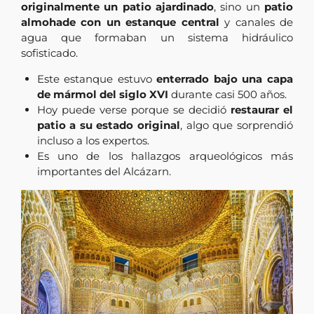
originalmente un patio ajardinado
, sino un
patio
almohade con un estanque central
y canales de
agua que formaban un sistema hidráulico
sofisticado.
Este estanque estuvo
enterrado bajo una capa
de mármol del siglo XVI
durante casi 500 años.
Hoy puede verse porque se decidió
restaurar el
patio a su estado original
, algo que sorprendió
incluso a los expertos.
Es uno de los hallazgos arqueológicos más
importantes del Alcázarn.