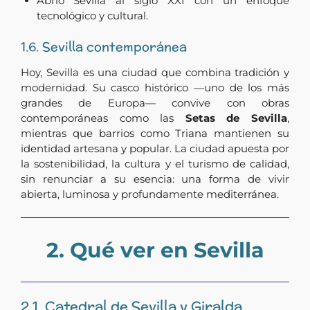
Abrió Sevilla al siglo XXI con un enfoque
tecnológico y cultural.
1.6. Sevilla contemporánea
Hoy, Sevilla es una ciudad que combina tradición y
modernidad. Su casco histórico —uno de los más
grandes de Europa— convive con obras
contemporáneas como las
Setas de Sevilla
,
mientras que barrios como Triana mantienen su
identidad artesana y popular. La ciudad apuesta por
la sostenibilidad, la cultura y el turismo de calidad,
sin renunciar a su esencia: una forma de vivir
abierta, luminosa y profundamente mediterránea.
2. Qué ver en Sevilla
2.1. Catedral de Sevilla y Giralda