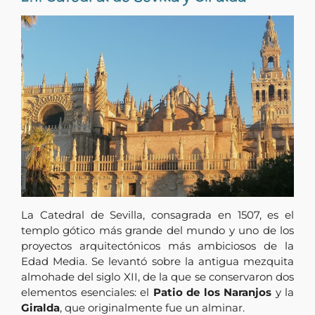
La Catedral de Sevilla, consagrada en 1507, es el
templo gótico más grande del mundo y uno de los
proyectos arquitectónicos más ambiciosos de la
Edad Media. Se levantó sobre la antigua mezquita
almohade del siglo XII, de la que se conservaron dos
elementos esenciales: el
Patio de los Naranjos
y la
Giralda
, que originalmente fue un alminar.