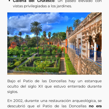
Galería del Grutesco
: un paseo elevado con
vistas privilegiadas a los jardines.
Bajo el Patio de las Doncellas hay un estanque
oculto del siglo XII que estuvo enterrado durante
siglos.
En 2002, durante una restauración arqueológica, se
descubrió que el Patio de las Doncellas
no era