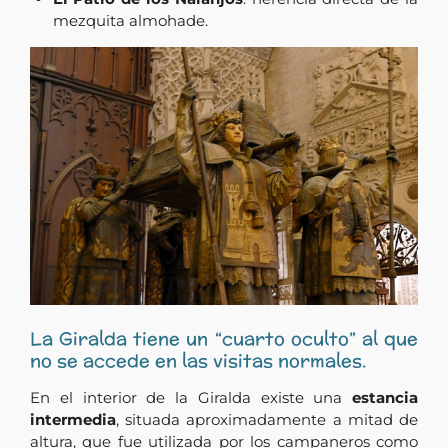
mezquita almohade.
La Giralda tiene un “cuarto oculto” al que
no se accede en las visitas normales.
En el interior de la Giralda existe una
estancia
intermedia
, situada aproximadamente a mitad de
altura, que fue utilizada por los campaneros como