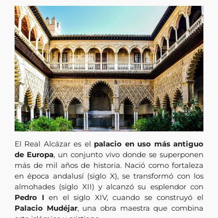
El Real Alcázar es el
palacio en uso más antiguo
de Europa
, un conjunto vivo donde se superponen
más de mil años de historia. Nació como fortaleza
en época andalusí (siglo X), se transformó con los
almohades (siglo XII) y alcanzó su esplendor con
Pedro I
en el siglo XIV, cuando se construyó el
Palacio Mudéjar
, una obra maestra que combina