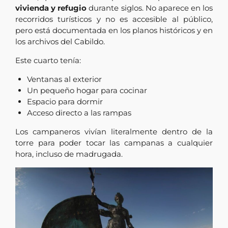
vivienda y refugio
durante siglos. No aparece en los
recorridos turísticos y no es accesible al público,
pero está documentada en los planos históricos y en
los archivos del Cabildo.
Este cuarto tenía:
Ventanas al exterior
Un pequeño hogar para cocinar
Espacio para dormir
Acceso directo a las rampas
Los campaneros vivían literalmente dentro de la
torre para poder tocar las campanas a cualquier
hora, incluso de madrugada.