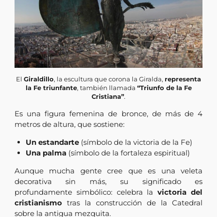
El
Giraldillo
, la escultura que corona la Giralda,
representa
la Fe triunfante
, también llamada
“Triunfo de la Fe
Cristiana”
.
Es una figura femenina de bronce, de más de 4
metros de altura, que sostiene:
Un estandarte
(símbolo de la victoria de la Fe)
Una palma
(símbolo de la fortaleza espiritual)
Aunque mucha gente cree que es una veleta
decorativa sin más, su significado es
profundamente simbólico: celebra la
victoria del
cristianismo
tras la construcción de la Catedral
sobre la antigua mezquita.