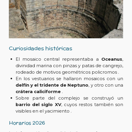
Curiosidades históricas
El mosaico central representaba a
Oceanus
,
divinidad marina con pinzas y patas de cangrejo,
rodeado de motivos geométricos policromos .
En los vestuarios se hallaron mosaicos con un
delfín y el tridente de Neptuno
, y otro con una
crátera caliciforme
.
Sobre parte del complejo se construyó un
barrio del siglo XV
, cuyos restos también son
visibles en el yacimiento .
Horarios 2026