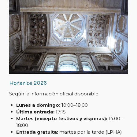
Horarios 2026
Según la información oficial disponible:
Lunes a domingo:
10:00–18:00
Última entrada:
17:15
Martes (excepto festivos y vísperas):
14:00–
18:00
Entrada gratuita:
martes por la tarde (LPHA)