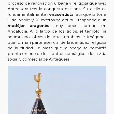
proceso de renovación urbana y religiosa que vivió
Antequera tras la conquista cristiana. Su estilo es
fundamentalmente
renacentista
, aunque la torre
—de ladrillo y 60 metros de altura— responde a un
mudéjar aragonés
muy poco común en
Andalucía. A lo largo de los siglos, el templo ha
acumulado obras de arte, retablos e imágenes
que forman parte esencial de la identidad religiosa
de la ciudad. La plaza que la acoge se convirtió
pronto en uno de los centros neurálgicos de la vida
social y comercial de Antequera.