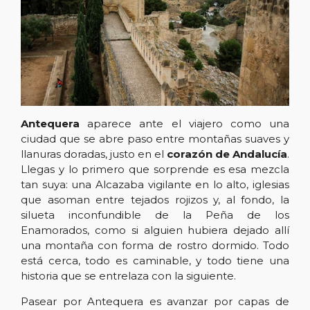
Antequera
aparece ante el viajero como una
ciudad que se abre paso entre montañas suaves y
llanuras doradas, justo en el
corazón de Andalucía
.
Llegas y lo primero que sorprende es esa mezcla
tan suya: una Alcazaba vigilante en lo alto, iglesias
que asoman entre tejados rojizos y, al fondo, la
silueta inconfundible de la Peña de los
Enamorados, como si alguien hubiera dejado allí
una montaña con forma de rostro dormido. Todo
está cerca, todo es caminable, y todo tiene una
historia que se entrelaza con la siguiente.
Pasear por Antequera es avanzar por capas de