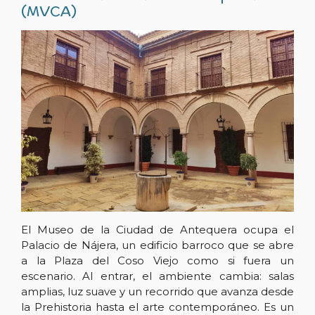
(MVCA)
El Museo de la Ciudad de Antequera ocupa el
Palacio de Nájera, un edificio barroco que se abre
a la Plaza del Coso Viejo como si fuera un
escenario. Al entrar, el ambiente cambia: salas
amplias, luz suave y un recorrido que avanza desde
la Prehistoria hasta el arte contemporáneo. Es un