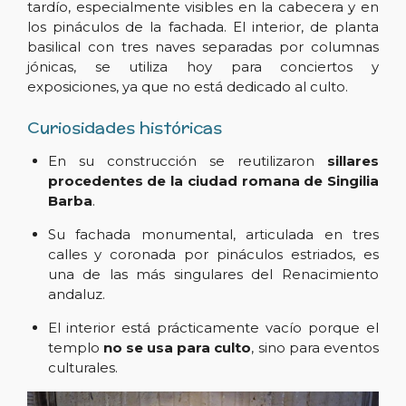
tardío, especialmente visibles en la cabecera y en
los pináculos de la fachada. El interior, de planta
basilical con tres naves separadas por columnas
jónicas, se utiliza hoy para conciertos y
exposiciones, ya que no está dedicado al culto.
Curiosidades históricas
En su construcción se reutilizaron
sillares
procedentes de la ciudad romana de Singilia
Barba
.
Su fachada monumental, articulada en tres
calles y coronada por pináculos estriados, es
una de las más singulares del Renacimiento
andaluz.
El interior está prácticamente vacío porque el
templo
no se usa para culto
, sino para eventos
culturales.