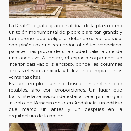
La Real Colegiata aparece al final de la plaza como
un telón monumental de piedra clara, tan grande y
tan sereno que obliga a detenerse. Su fachada,
con pináculos que recuerdan al gótico veneciano,
parece más propia de una ciudad italiana que de
una andaluza. Al entrar, el espacio sorprende: un
interior casi vacío, silencioso, donde las columnas
jónicas elevan la mirada y la luz entra limpia por las
ventanas altas.
Es un templo que no busca deslumbrar con
retablos, sino con proporciones. Un lugar que
transmite la sensación de estar ante el primer gran
intento de Renacimiento en Andalucía, un edificio
que marcó un antes y un después en la
arquitectura de la región.