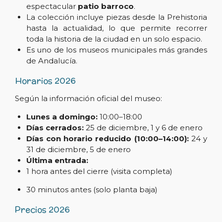
espectacular
patio barroco
.
La colección incluye piezas desde la Prehistoria
hasta la actualidad, lo que permite recorrer
toda la historia de la ciudad en un solo espacio.
Es uno de los museos municipales más grandes
de Andalucía.
Horarios 2026
Según la información oficial del museo:
Lunes a domingo:
10:00–18:00
Días cerrados:
25 de diciembre, 1 y 6 de enero
Días con horario reducido (10:00–14:00):
24 y
31 de diciembre, 5 de enero
Última entrada:
1 hora antes del cierre (visita completa)
30 minutos antes (solo planta baja)
Precios 2026