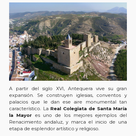
A partir del siglo XVI, Antequera vive su gran
expansión. Se construyen iglesias, conventos y
palacios que le dan ese aire monumental tan
característico. La
Real Colegiata de Santa María
la Mayor
es uno de los mejores ejemplos del
Renacimiento andaluz, y marca el inicio de una
etapa de esplendor artístico y religioso.