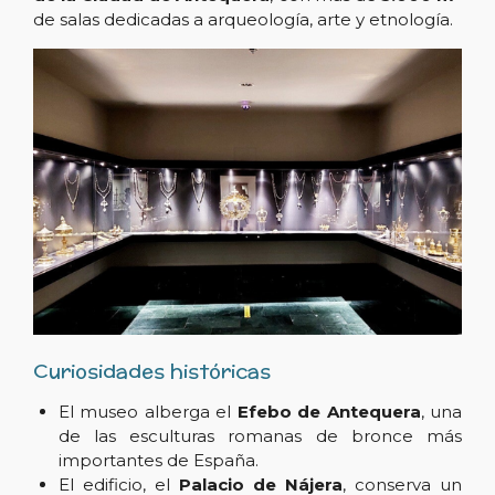
de salas dedicadas a arqueología, arte y etnología.
Curiosidades históricas
El museo alberga el
Efebo de Antequera
, una
de las esculturas romanas de bronce más
importantes de España.
El edificio, el
Palacio de Nájera
, conserva un