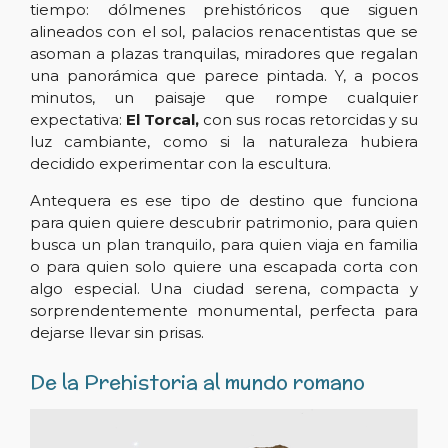
tiempo: dólmenes prehistóricos que siguen
alineados con el sol, palacios renacentistas que se
asoman a plazas tranquilas, miradores que regalan
una panorámica que parece pintada. Y, a pocos
minutos, un paisaje que rompe cualquier
expectativa:
El Torcal,
con sus rocas retorcidas y su
luz cambiante, como si la naturaleza hubiera
decidido experimentar con la escultura.
Antequera es ese tipo de destino que funciona
para quien quiere descubrir patrimonio, para quien
busca un plan tranquilo, para quien viaja en familia
o para quien solo quiere una escapada corta con
algo especial. Una ciudad serena, compacta y
sorprendentemente monumental, perfecta para
dejarse llevar sin prisas.
De la Prehistoria al mundo romano