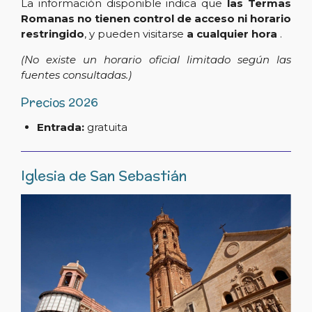
La información disponible indica que
las Termas
Romanas no tienen control de acceso ni horario
restringido
, y pueden visitarse
a cualquier hora
.
(No existe un horario oficial limitado según las
fuentes consultadas.)
Precios 2026
Entrada:
gratuita
Iglesia de San Sebastián