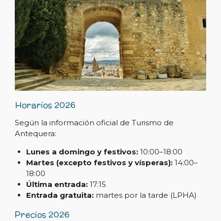
Horarios 2026
Según la información oficial de Turismo de
Antequera:
Lunes a domingo y festivos:
10:00–18:00
Martes (excepto festivos y vísperas):
14:00–
18:00
Última entrada:
17:15
Entrada gratuita:
martes por la tarde (LPHA)
Precios 2026