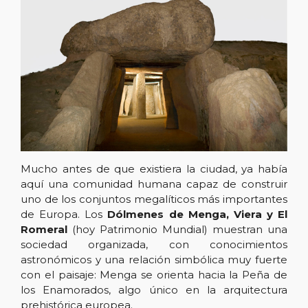
Mucho antes de que existiera la ciudad, ya había
aquí una comunidad humana capaz de construir
uno de los conjuntos megalíticos más importantes
de Europa. Los
Dólmenes de Menga, Viera y El
Romeral
(hoy Patrimonio Mundial) muestran una
sociedad organizada, con conocimientos
astronómicos y una relación simbólica muy fuerte
con el paisaje: Menga se orienta hacia la Peña de
los Enamorados, algo único en la arquitectura
prehistórica europea.