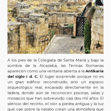
A los pies de la Colegiata de Santa María y bajo la
sombra de la Alcazaba, las Termas Romanas
aparecen como una ventana abierta a la
Antikaria
del siglo I d. C.
El lugar sorprende porque no es
un gran edificio reconstruido, sino un espacio
arqueológico real, excavado directamente en la
ladera, donde aún se reconocen piscinas, salas y
mosaicos que han sobrevivido casi dos mil años. El
silencio del recinto, el olor a piedra antigua y la luz
que cae sobre la natatio crean una atmósfera que