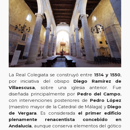
La Real Colegiata se construyó entre
1514 y 1550
,
por iniciativa del obispo
Diego Ramírez de
Villaescusa
, sobre una iglesia anterior. Fue
diseñada principalmente por
Pedro del Campo
,
con intervenciones posteriores de
Pedro López
(maestro mayor de la Catedral de Málaga) y
Diego
de Vergara
. Es considerada
el primer edificio
plenamente renacentista concebido en
Andalucía
, aunque conserva elementos del gótico