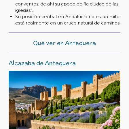
conventos, de ahí su apodo de “la ciudad de las
iglesias”.
Su posición central en Andalucía no es un mito:
está realmente en un cruce natural de caminos.
Qué ver en Antequera
Alcazaba de Antequera