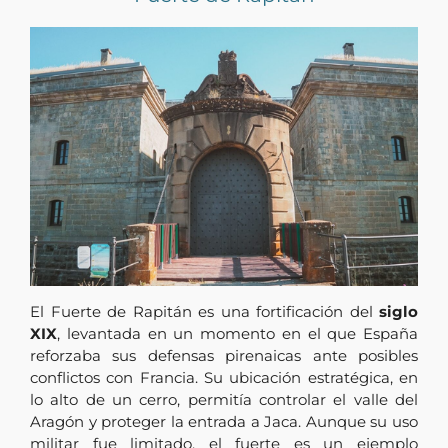
El Fuerte de Rapitán es una fortificación del
siglo
XIX
, levantada en un momento en el que España
reforzaba sus defensas pirenaicas ante posibles
conflictos con Francia. Su ubicación estratégica, en
lo alto de un cerro, permitía controlar el valle del
Aragón y proteger la entrada a Jaca. Aunque su uso
militar fue limitado, el fuerte es un ejemplo