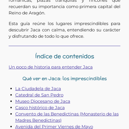
románicas, plazas tranquilas y rincones que
recuerdan su importancia como primera capital del
Reino de Aragón.
Esta guía reúne los lugares imprescindibles para
descubrir Jaca con calma, entendiendo su carácter
y disfrutando de todo lo que ofrece.
Índice de contenidos
Un poco de historia para entender Jaca
Qué ver en Jaca: los imprescindibles
La Ciudadela de Jaca
Catedral de San Pedro
Museo Diocesano de Jaca
Casco histórico de Jaca
Convento de las Benedictinas (Monasterio de las
Madres Benedictinas)
Avenida del Primer Viernes de Mayo