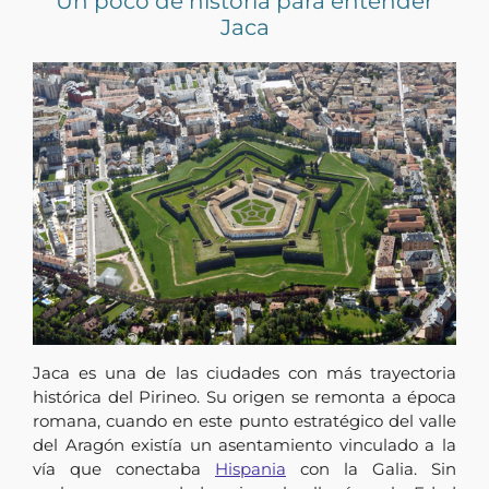
Un poco de historia para entender
Jaca
Jaca es una de las ciudades con más trayectoria
histórica del Pirineo. Su origen se remonta a época
romana, cuando en este punto estratégico del valle
del Aragón existía un asentamiento vinculado a la
vía que conectaba
Hispania
con la Galia. Sin