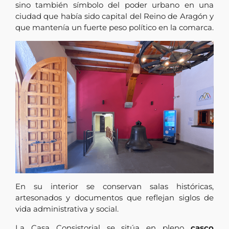
sino también símbolo del poder urbano en una
ciudad que había sido capital del Reino de Aragón y
que mantenía un fuerte peso político en la comarca.
En su interior se conservan salas históricas,
artesonados y documentos que reflejan siglos de
vida administrativa y social.
La Casa Consistorial se sitúa en pleno
casco