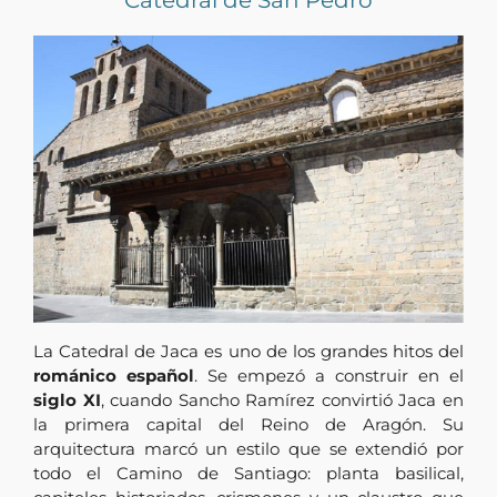
Catedral de San Pedro
La Catedral de Jaca es uno de los grandes hitos del
románico español
. Se empezó a construir en el
siglo XI
, cuando Sancho Ramírez convirtió Jaca en
la primera capital del Reino de Aragón. Su
arquitectura marcó un estilo que se extendió por
todo el Camino de Santiago: planta basilical,