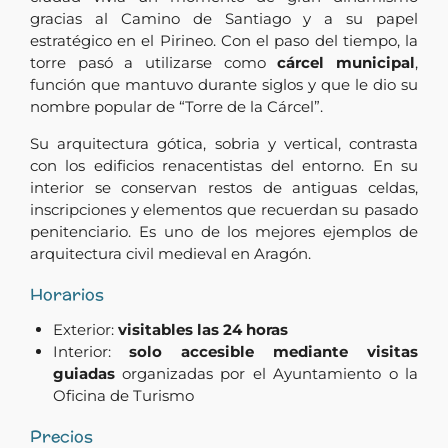
gracias al Camino de Santiago y a su papel
estratégico en el Pirineo. Con el paso del tiempo, la
torre pasó a utilizarse como
cárcel municipal
,
función que mantuvo durante siglos y que le dio su
nombre popular de “Torre de la Cárcel”.
Su arquitectura gótica, sobria y vertical, contrasta
con los edificios renacentistas del entorno. En su
interior se conservan restos de antiguas celdas,
inscripciones y elementos que recuerdan su pasado
penitenciario. Es uno de los mejores ejemplos de
arquitectura civil medieval en Aragón.
Horarios
Exterior:
visitables las 24 horas
Interior:
solo accesible mediante visitas
guiadas
organizadas por el Ayuntamiento o la
Oficina de Turismo
Precios