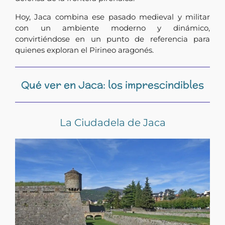
Hoy, Jaca combina ese pasado medieval y militar
con un ambiente moderno y dinámico,
convirtiéndose en un punto de referencia para
quienes exploran el Pirineo aragonés.
Qué ver en Jaca: los imprescindibles
La Ciudadela de Jaca