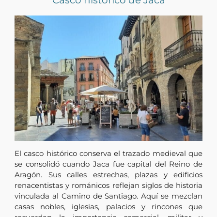
El casco histórico conserva el trazado medieval que
se consolidó cuando Jaca fue capital del Reino de
Aragón. Sus calles estrechas, plazas y edificios
renacentistas y románicos reflejan siglos de historia
vinculada al Camino de Santiago. Aquí se mezclan
casas nobles, iglesias, palacios y rincones que