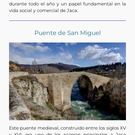
durante todo el año y un papel fundamental en la
vida social y comercial de Jaca.
Puente de San Miguel
Este puente medieval, construido entre los siglos XV
y XVI, era uno de los accesos principales a Jaca