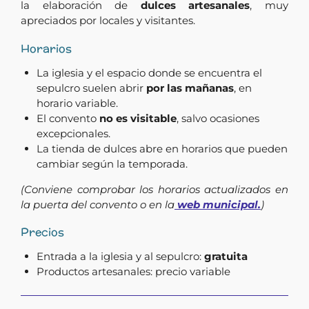
la elaboración de
dulces artesanales
, muy
apreciados por locales y visitantes.
Horarios
La iglesia y el espacio donde se encuentra el
sepulcro suelen abrir
por las mañanas
, en
horario variable.
El convento
no es visitable
, salvo ocasiones
excepcionales.
La tienda de dulces abre en horarios que pueden
cambiar según la temporada.
(Conviene comprobar los horarios actualizados en
la puerta del convento o en la
web municipal.
)
Precios
Entrada a la iglesia y al sepulcro:
gratuita
Productos artesanales: precio variable