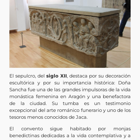
El sepulcro, del
siglo XII
, destaca por su decoración
escultórica y por su importancia histórica: Doña
Sancha fue una de las grandes impulsoras de la vida
monástica femenina en Aragón y una benefactora
de la ciudad. Su tumba es un testimonio
excepcional del arte románico funerario y uno de los
tesoros menos conocidos de Jaca.
El convento sigue habitado por monjas
benedictinas dedicadas a la vida contemplativa y a