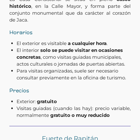
histórico
, en la Calle Mayor, y forma parte del
conjunto monumental que da carácter al corazón
de Jaca.
Horarios
El exterior es visitable
a cualquier hora
.
El interior
solo se puede visitar en ocasiones
concretas
, como visitas guiadas municipales,
actos culturales o jornadas de puertas abiertas.
Para visitas organizadas, suele ser necesario
consultar previamente en la oficina de turismo.
Precios
Exterior:
gratuito
Visitas guiadas (cuando las hay): precio variable,
normalmente
gratuito o muy reducido
Fuerte de Rapitán