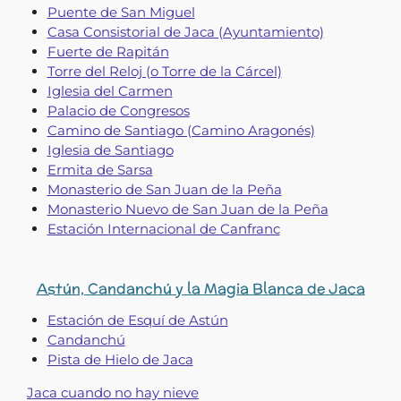
Puente de San Miguel
Casa Consistorial de Jaca (Ayuntamiento)
Fuerte de Rapitán
Torre del Reloj (o Torre de la Cárcel)
Iglesia del Carmen
Palacio de Congresos
Camino de Santiago (Camino Aragonés)
Iglesia de Santiago
Ermita de Sarsa
Monasterio de San Juan de la Peña
Monasterio Nuevo de San Juan de la Peña
Estación Internacional de Canfranc
Astún, Candanchú y la Magia Blanca de Jaca
Estación de Esquí de Astún
Candanchú
Pista de Hielo de Jaca
Jaca cuando no hay nieve