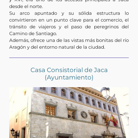
desde el norte.
Su arco apuntado y su sólida estructura lo
convirtieron en un punto clave para el comercio, el
tránsito de viajeros y el paso de peregrinos del
Camino de Santiago.
Además, ofrece una de las vistas más bonitas del río
Aragón y del entorno natural de la ciudad.
Casa Consistorial de Jaca
(Ayuntamiento)