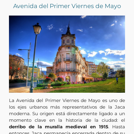
Avenida del Primer Viernes de Mayo
La Avenida del Primer Viernes de Mayo es uno de
los ejes urbanos más representativos de la Jaca
moderna. Su origen está directamente ligado a un
momento clave en la historia de la ciudad: el
derribo de la muralla medieval en 1915
. Hasta
entonces, Jaca permanecía encerrada dentro de su