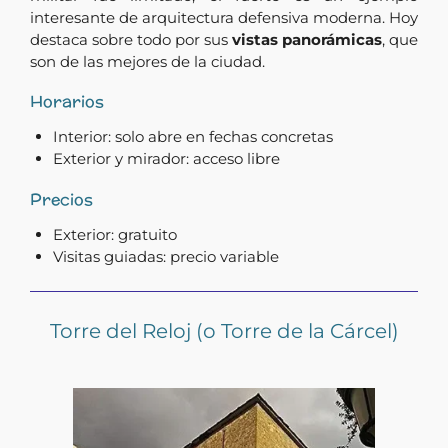
interesante de arquitectura defensiva moderna. Hoy
destaca sobre todo por sus
vistas panorámicas
, que
son de las mejores de la ciudad.
Horarios
Interior: solo abre en fechas concretas
Exterior y mirador: acceso libre
Precios
Exterior: gratuito
Visitas guiadas: precio variable
Torre del Reloj (o Torre de la Cárcel)