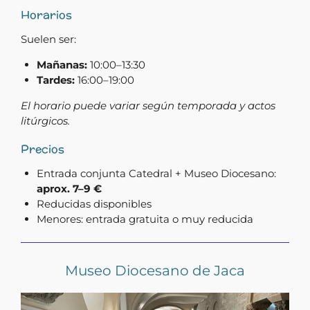
Horarios
Suelen ser:
Mañanas:
10:00–13:30
Tardes:
16:00–19:00
El horario puede variar según temporada y actos
litúrgicos.
Precios
Entrada conjunta Catedral + Museo Diocesano:
aprox. 7–9 €
Reducidas disponibles
Menores: entrada gratuita o muy reducida
Museo Diocesano de Jaca