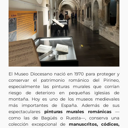
El Museo Diocesano nació en 1970 para proteger y
conservar el patrimonio románico del Pirineo,
especialmente las pinturas murales que corrían
riesgo de deterioro en pequeñas iglesias de
montaña. Hoy es uno de los museos medievales
más importantes de España. Además de sus
espectaculares
pinturas murales románicas
—
como las de Bagüés o Ruesta—, conserva una
colección excepcional de
manuscritos, códices,