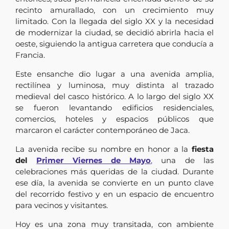
recinto amurallado, con un crecimiento muy
limitado. Con la llegada del siglo XX y la necesidad
de modernizar la ciudad, se decidió abrirla hacia el
oeste, siguiendo la antigua carretera que conducía a
Francia.
Este ensanche dio lugar a una avenida amplia,
rectilínea y luminosa, muy distinta al trazado
medieval del casco histórico. A lo largo del siglo XX
se fueron levantando edificios residenciales,
comercios, hoteles y espacios públicos que
marcaron el carácter contemporáneo de Jaca.
La avenida recibe su nombre en honor a la
fiesta
del
Primer Viernes de Mayo
,
una de las
celebraciones más queridas de la ciudad. Durante
ese día, la avenida se convierte en un punto clave
del recorrido festivo y en un espacio de encuentro
para vecinos y visitantes.
Hoy es una zona muy transitada, con ambiente