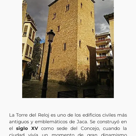
La Torre del Reloj es uno de los edificios civiles más
antiguos y emblemáticos de Jaca. Se construyó en
el
siglo XV
como sede del Concejo, cuando la
ciudad vivía un momento de gran dinamismo