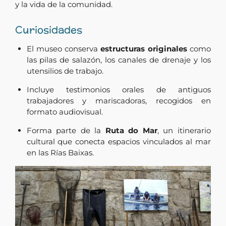
y la vida de la comunidad.
Curiosidades
El museo conserva
estructuras originales
como
las pilas de salazón, los canales de drenaje y los
utensilios de trabajo.
Incluye testimonios orales de antiguos
trabajadores y mariscadoras, recogidos en
formato audiovisual.
Forma parte de la
Ruta do Mar
, un itinerario
cultural que conecta espacios vinculados al mar
en las Rías Baixas.