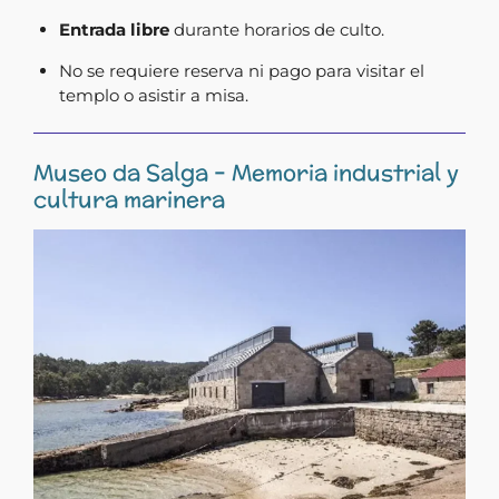
Entrada libre
durante horarios de culto.
No se requiere reserva ni pago para visitar el
templo o asistir a misa.
Museo da Salga – Memoria industrial y
cultura marinera