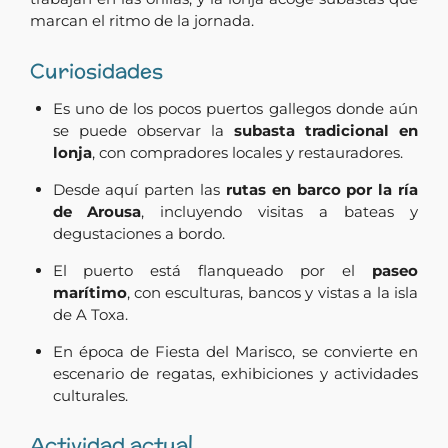
marcan el ritmo de la jornada.
Curiosidades
Es uno de los pocos puertos gallegos donde aún
se puede observar la
subasta tradicional en
lonja
, con compradores locales y restauradores.
Desde aquí parten las
rutas en barco por la ría
de Arousa
, incluyendo visitas a bateas y
degustaciones a bordo.
El puerto está flanqueado por el
paseo
marítimo
, con esculturas, bancos y vistas a la isla
de A Toxa.
En época de Fiesta del Marisco, se convierte en
escenario de regatas, exhibiciones y actividades
culturales.
Actividad actual