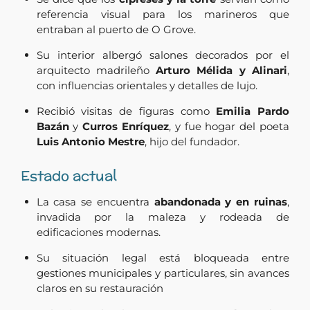
referencia visual para los marineros que
entraban al puerto de O Grove.
Su interior albergó salones decorados por el
arquitecto madrileño
Arturo Mélida y Alinari
,
con influencias orientales y detalles de lujo.
Recibió visitas de figuras como
Emilia Pardo
Bazán
y
Curros Enríquez
, y fue hogar del poeta
Luis Antonio Mestre
, hijo del fundador.
Estado actual
La casa se encuentra
abandonada y en ruinas
,
invadida por la maleza y rodeada de
edificaciones modernas.
Su situación legal está bloqueada entre
gestiones municipales y particulares, sin avances
claros en su restauración