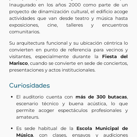
Inaugurado en los años 2000 como parte de un
proyecto de dinamización cultural, el edificio acoge
actividades que van desde teatro y música hasta
exposiciones, cine, talleres y encuentros
comunitarios.
Su arquitectura funcional y su ubicación céntrica lo
convierten en punto de referencia para vecinos y
visitantes, especialmente durante la
Fiesta del
Marisco
, cuando se convierte en sede de conciertos,
presentaciones y actos institucionales.
Curiosidades
El auditorio cuenta con
más de 300 butacas
,
escenario técnico y buena acústica, lo que
permite acoger espectáculos profesionales y
amateurs.
Es sede habitual de la
Escola Municipal de
Música
, con clases, ensayos y audiciones