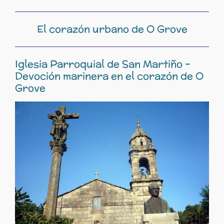
El corazón urbano de O Grove
Iglesia Parroquial de San Martiño –
Devoción marinera en el corazón de O
Grove