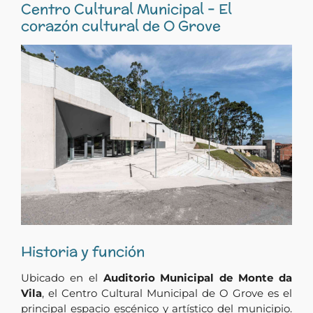
Centro Cultural Municipal – El
corazón cultural de O Grove
Historia y función
Ubicado en el
Auditorio Municipal de Monte da
Vila
, el Centro Cultural Municipal de O Grove es el
principal espacio escénico y artístico del municipio.