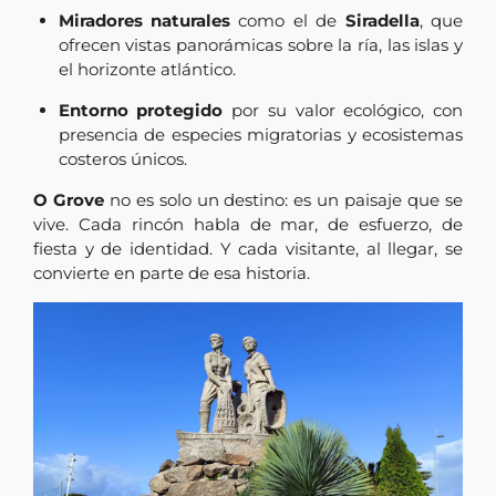
Miradores naturales
como el de
Siradella
, que
ofrecen vistas panorámicas sobre la ría, las islas y
el horizonte atlántico.
Entorno protegido
por su valor ecológico, con
presencia de especies migratorias y ecosistemas
costeros únicos.
O Grove
no es solo un destino: es un paisaje que se
vive. Cada rincón habla de mar, de esfuerzo, de
fiesta y de identidad. Y cada visitante, al llegar, se
convierte en parte de esa historia.