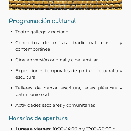
Programación cultural
Teatro gallego y nacional
Conciertos de música tradicional, clásica y
contemporánea
Cine en versión original y cine familiar
Exposiciones temporales de pintura, fotografía y
escultura
Talleres de danza, escritura, artes plásticas y
patrimonio oral
Actividades escolares y comunitarias
Horarios de apertura
Lunes a viernes:
10:00–14:00 h y 17:00–20:00 h