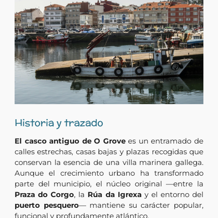
Historia y trazado
El casco antiguo de O Grove
es un entramado de
calles estrechas, casas bajas y plazas recogidas que
conservan la esencia de una villa marinera gallega.
Aunque el crecimiento urbano ha transformado
parte del municipio, el núcleo original —entre la
Praza do Corgo
, la
Rúa da Igrexa
y el entorno del
puerto pesquero
— mantiene su carácter popular,
funcional y profundamente atlántico.