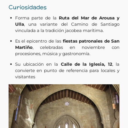
Curiosidades
Forma parte de la
Ruta del Mar de Arousa y
Ulla
, una variante del Camino de Santiago
vinculada a la tradición jacobea marítima.
Es el epicentro de las
fiestas patronales de San
Martiño
, celebradas en noviembre con
procesiones, música y gastronomía.
Su ubicación en la
Calle de la Iglesia, 12
, la
convierte en punto de referencia para locales y
visitantes