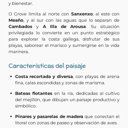
y bienestar.
O Grove limita al norte con
Sanxenxo
, al este con
Meaño
, y al sur con las aguas que lo separan de
Cambados
y
A Illa de Arousa
. Su situación
privilegiada lo convierte en un punto estratégico
para explorar la costa gallega, disfrutar de sus
playas, saborear el marisco y sumergirse en la vida
marinera.
Características del paisaje
Costa recortada y diversa
, con playas de arena
fina, calas escondidas y zonas de marisma.
Bateas flotantes
en la ría, dedicadas al cultivo
del mejillón, que dibujan un paisaje productivo y
simbólico.
Pinares y pasarelas de madera
que conectan el
litoral con zonas de paseo y observación de aves.