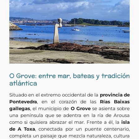
O Grove: entre mar, bateas y tradición
atlántica
Situado en el extremo occidental de la
provincia de
Pontevedra
, en el corazón de las
Rías Baixas
gallegas
, el municipio de
O Grove
se asienta sobre
una península que se adentra en la ría de Arousa
como si quisiera abrazar el mar. Frente a él, la
isla
de A Toxa
, conectada por un puente centenario,
completa un paisaje que mezcla naturaleza, cultura