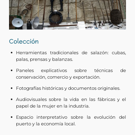
Colección
Herramientas tradicionales de salazón: cubas,
palas, prensas y balanzas.
Paneles explicativos sobre técnicas de
conservación, comercio y exportación.
Fotografías históricas y documentos originales.
Audiovisuales sobre la vida en las fábricas y el
papel de la mujer en la industria.
Espacio interpretativo sobre la evolución del
puerto y la economía local.