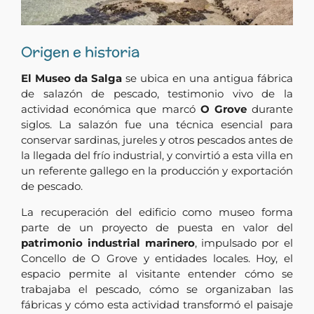
Origen e historia
El Museo da Salga
se ubica en una antigua fábrica
de salazón de pescado, testimonio vivo de la
actividad económica que marcó
O Grove
durante
siglos. La salazón fue una técnica esencial para
conservar sardinas, jureles y otros pescados antes de
la llegada del frío industrial, y convirtió a esta villa en
un referente gallego en la producción y exportación
de pescado.
La recuperación del edificio como museo forma
parte de un proyecto de puesta en valor del
patrimonio industrial marinero
, impulsado por el
Concello de O Grove y entidades locales. Hoy, el
espacio permite al visitante entender cómo se
trabajaba el pescado, cómo se organizaban las
fábricas y cómo esta actividad transformó el paisaje