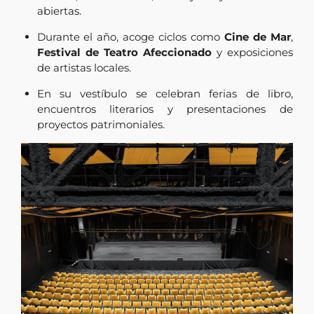
abiertas.
Durante el año, acoge ciclos como
Cine de Mar
,
Festival de Teatro Afeccionado
y exposiciones
de artistas locales.
En su vestíbulo se celebran ferias de libro,
encuentros literarios y presentaciones de
proyectos patrimoniales.