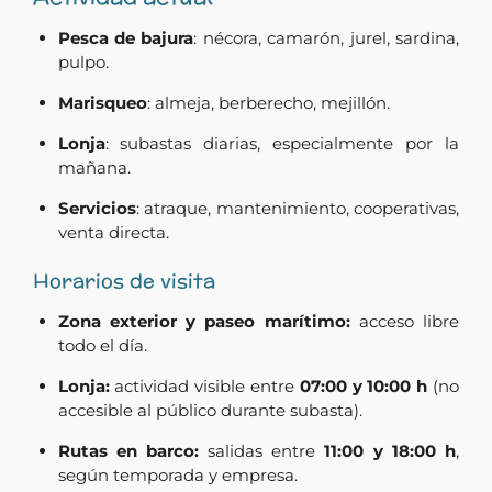
Pesca de bajura
: nécora, camarón, jurel, sardina,
pulpo.
Marisqueo
: almeja, berberecho, mejillón.
Lonja
: subastas diarias, especialmente por la
mañana.
Servicios
: atraque, mantenimiento, cooperativas,
venta directa.
Horarios de visita
Zona exterior y paseo marítimo:
acceso libre
todo el día.
Lonja:
actividad visible entre
07:00 y 10:00 h
(no
accesible al público durante subasta).
Rutas en barco:
salidas entre
11:00 y 18:00 h
,
según temporada y empresa.