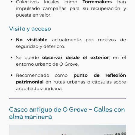
Colectivos locales como
Torremakers
han
impulsado campañas para su recuperación y
puesta en valor.
Visita y acceso
No visitable
actualmente por motivos de
seguridad y deterioro.
Se puede
observar desde el exterior
, en el
entorno urbano de O Grove.
Recomendado como
punto de reflexión
patrimonial
en rutas urbanas o cápsulas sobre
arquitectura indiana.
Casco antiguo de O Grove – Calles con
alma marinera