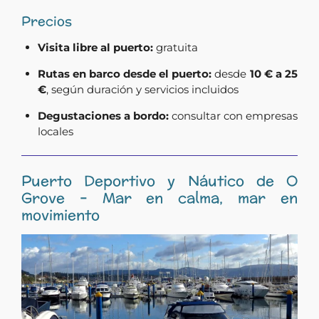
Precios
Visita libre al puerto:
gratuita
Rutas en barco desde el puerto:
desde
10 € a 25
€
, según duración y servicios incluidos
Degustaciones a bordo:
consultar con empresas
locales
Puerto Deportivo y Náutico de O
Grove – Mar en calma, mar en
movimiento