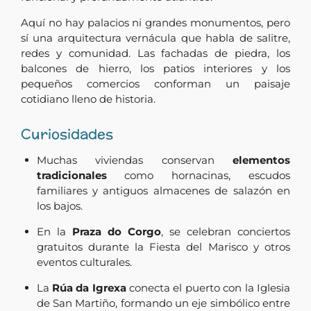
Aquí no hay palacios ni grandes monumentos, pero
sí una arquitectura vernácula que habla de salitre,
redes y comunidad. Las fachadas de piedra, los
balcones de hierro, los patios interiores y los
pequeños comercios conforman un paisaje
cotidiano lleno de historia.
Curiosidades
Muchas viviendas conservan
elementos
tradicionales
como hornacinas, escudos
familiares y antiguos almacenes de salazón en
los bajos.
En la
Praza do Corgo
, se celebran conciertos
gratuitos durante la Fiesta del Marisco y otros
eventos culturales.
La
Rúa da Igrexa
conecta el puerto con la Iglesia
de San Martiño, formando un eje simbólico entre