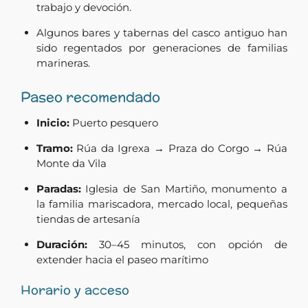
trabajo y devoción.
Algunos bares y tabernas del casco antiguo han
sido regentados por generaciones de familias
marineras.
Paseo recomendado
Inicio:
Puerto pesquero
Tramo:
Rúa da Igrexa → Praza do Corgo → Rúa
Monte da Vila
Paradas:
Iglesia de San Martiño, monumento a
la familia mariscadora, mercado local, pequeñas
tiendas de artesanía
Duración:
30–45 minutos, con opción de
extender hacia el paseo marítimo
Horario y acceso