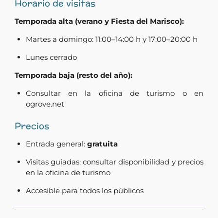
Horario de visitas
Temporada alta (verano y Fiesta del Marisco):
Martes a domingo: 11:00–14:00 h y 17:00–20:00 h
Lunes cerrado
Temporada baja (resto del año):
Consultar en la oficina de turismo o en
ogrove.net
Precios
Entrada general:
gratuita
Visitas guiadas: consultar disponibilidad y precios
en la oficina de turismo
Accesible para todos los públicos