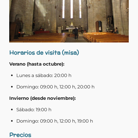
Horarios de visita (misa)
Verano (hasta octubre):
Lunes a sábado: 20:00 h
Domingo: 09:00 h, 12:00 h, 20:00 h
Invierno (desde noviembre):
Sábado: 19:00 h
Domingo: 09:00 h, 12:00 h, 19:00 h
Precios