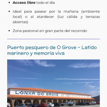
Acceso libre
todo el día
Ideal para pasear por la mañana (ambiente
local) o al atardecer (luz cálida y terrazas
abiertas)
Zona peatonal en gran parte del recorrido
Puerto pesquero de O Grove – Latido
marinero y memoria viva