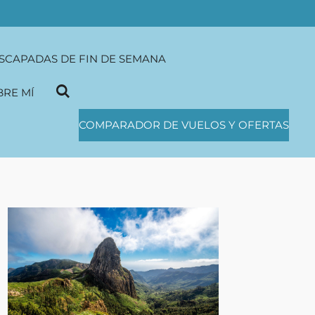
SCAPADAS DE FIN DE SEMANA
BRE MÍ
COMPARADOR DE VUELOS Y OFERTAS