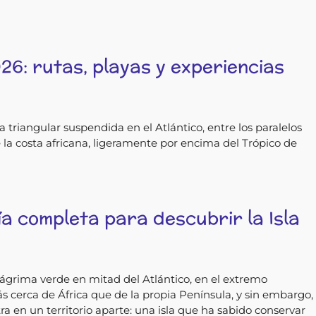
26: rutas, playas y experiencias
triangular suspendida en el Atlántico, entre los paralelos
 la costa africana, ligeramente por encima del Trópico de
a completa para descubrir la Isla
grima verde en mitad del Atlántico, en el extremo
s cerca de África que de la propia Península, y sin embargo,
ra en un territorio aparte: una isla que ha sabido conservar