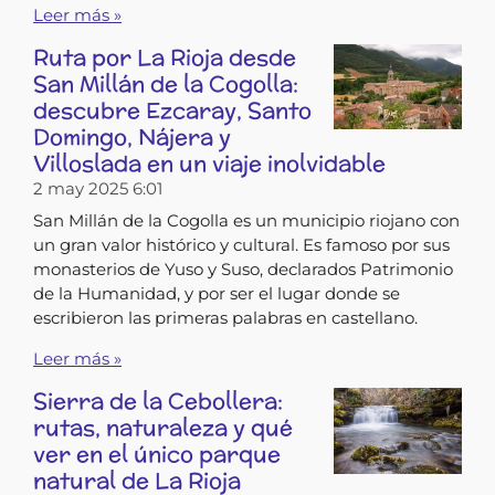
Leer más »
Ruta por La Rioja desde
San Millán de la Cogolla:
descubre Ezcaray, Santo
Domingo, Nájera y
Villoslada en un viaje inolvidable
2 may 2025
6:01
San Millán de la Cogolla es un municipio riojano con
un gran valor histórico y cultural. Es famoso por sus
monasterios de Yuso y Suso, declarados Patrimonio
de la Humanidad, y por ser el lugar donde se
escribieron las primeras palabras en castellano.
Leer más »
Sierra de la Cebollera:
rutas, naturaleza y qué
ver en el único parque
natural de La Rioja