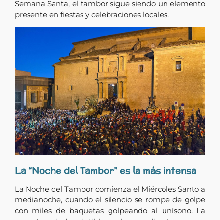
Semana Santa, el tambor sigue siendo un elemento
presente en fiestas y celebraciones locales.
La “Noche del Tambor” es la más intensa
La Noche del Tambor comienza el Miércoles Santo a
medianoche, cuando el silencio se rompe de golpe
con miles de baquetas golpeando al unísono. La