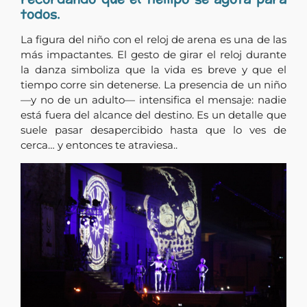
todos.
La figura del niño con el reloj de arena es una de las
más impactantes. El gesto de girar el reloj durante
la danza simboliza que la vida es breve y que el
tiempo corre sin detenerse. La presencia de un niño
—y no de un adulto— intensifica el mensaje: nadie
está fuera del alcance del destino. Es un detalle que
suele pasar desapercibido hasta que lo ves de
cerca… y entonces te atraviesa.
.