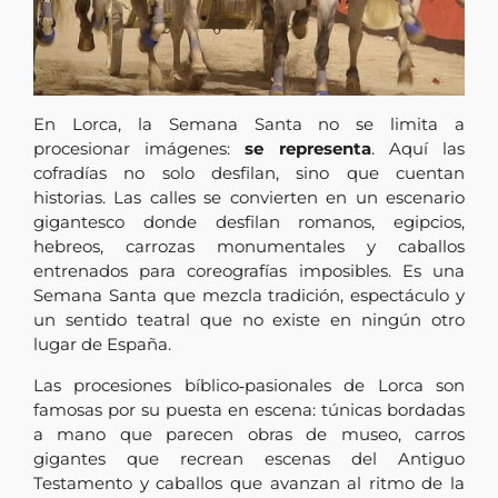
En Lorca, la Semana Santa no se limita a
procesionar imágenes:
se representa
. Aquí las
cofradías no solo desfilan, sino que cuentan
historias. Las calles se convierten en un escenario
gigantesco donde desfilan romanos, egipcios,
hebreos, carrozas monumentales y caballos
entrenados para coreografías imposibles. Es una
Semana Santa que mezcla tradición, espectáculo y
un sentido teatral que no existe en ningún otro
lugar de España.
Las procesiones bíblico‑pasionales de Lorca son
famosas por su puesta en escena: túnicas bordadas
a mano que parecen obras de museo, carros
gigantes que recrean escenas del Antiguo
Testamento y caballos que avanzan al ritmo de la