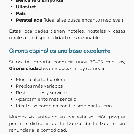
Bellcaire d’Empordà
Ullastret
Pals
Peratallada
(ideal si se busca encanto medieval)
Estas localidades tienen hoteles, hostales y casas
rurales con disponibilidad más razonable.
Girona capital es una base excelente
Si no te importa conducir unos 30–35 minutos,
Girona ciudad
es una opción muy cómoda:
Mucha oferta hotelera
Precios más variados
Restaurantes y servicios
Aparcamiento más sencillo
Ideal si se combina con turismo por la zona
Muchos visitantes optan por esta solución porque
permite disfrutar de la Danza de la Muerte sin
renunciar a la comodidad.