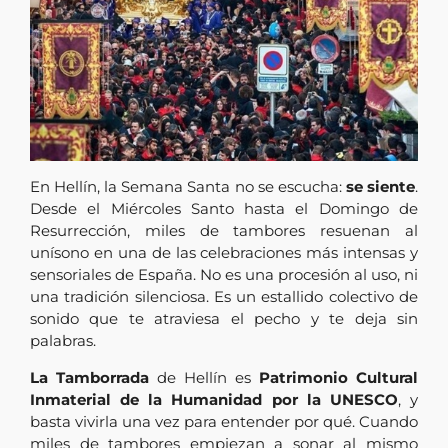
En Hellín, la Semana Santa no se escucha:
se siente
.
Desde el Miércoles Santo hasta el Domingo de
Resurrección, miles de tambores resuenan al
unísono en una de las celebraciones más intensas y
sensoriales de España. No es una procesión al uso, ni
una tradición silenciosa. Es un estallido colectivo de
sonido que te atraviesa el pecho y te deja sin
palabras.
La Tamborrada
de Hellín es
Patrimonio Cultural
Inmaterial de la Humanidad por la UNESCO
, y
basta vivirla una vez para entender por qué. Cuando
miles de tambores empiezan a sonar al mismo