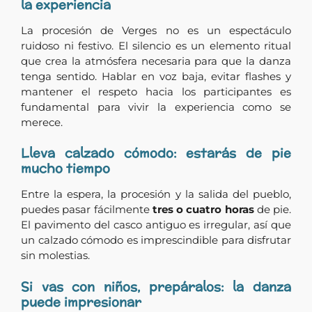
la experiencia
La procesión de Verges no es un espectáculo
ruidoso ni festivo. El silencio es un elemento ritual
que crea la atmósfera necesaria para que la danza
tenga sentido. Hablar en voz baja, evitar flashes y
mantener el respeto hacia los participantes es
fundamental para vivir la experiencia como se
merece.
Lleva calzado cómodo: estarás de pie
mucho tiempo
Entre la espera, la procesión y la salida del pueblo,
puedes pasar fácilmente
tres o cuatro horas
de pie.
El pavimento del casco antiguo es irregular, así que
un calzado cómodo es imprescindible para disfrutar
sin molestias.
Si vas con niños, prepáralos: la danza
puede impresionar