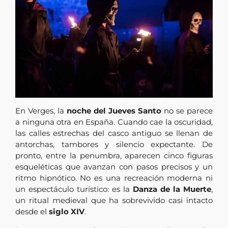
En Verges, la
noche del Jueves Santo
no se parece
a ninguna otra en España. Cuando cae la oscuridad,
las calles estrechas del casco antiguo se llenan de
antorchas, tambores y silencio expectante. De
pronto, entre la penumbra, aparecen cinco figuras
esqueléticas que avanzan con pasos precisos y un
ritmo hipnótico. No es una recreación moderna ni
un espectáculo turístico: es la
Danza de la Muerte
,
un ritual medieval que ha sobrevivido casi intacto
desde el
siglo XIV
.