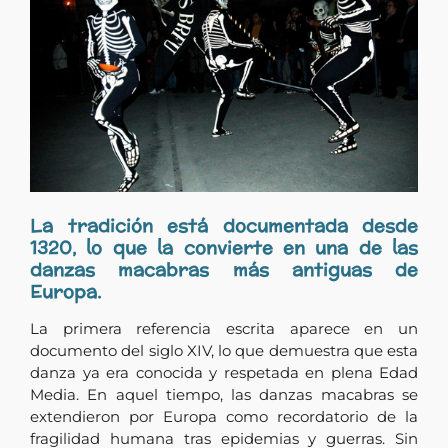
La tradición está documentada desde
1320, lo que la convierte en una de las
danzas macabras más antiguas de
Europa.
La primera referencia escrita aparece en un
documento del siglo XIV, lo que demuestra que esta
danza ya era conocida y respetada en plena Edad
Media. En aquel tiempo, las danzas macabras se
extendieron por Europa como recordatorio de la
fragilidad humana tras epidemias y guerras. Sin