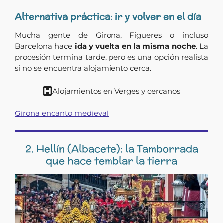
Alternativa práctica: ir y volver en el día
Mucha gente de Girona, Figueres o incluso
Barcelona hace
ida y vuelta en la misma noche
. La
procesión termina tarde, pero es una opción realista
si no se encuentra alojamiento cerca.
Alojamientos en Verges y cercanos
Girona encanto medieval
2. Hellín (Albacete): la Tamborrada
que hace temblar la tierra