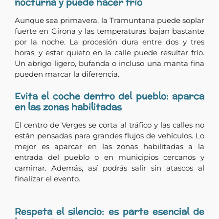
nocturna y puede hacer frío
Aunque sea primavera, la Tramuntana puede soplar
fuerte en Girona y las temperaturas bajan bastante
por la noche. La procesión dura entre dos y tres
horas, y estar quieto en la calle puede resultar frío.
Un abrigo ligero, bufanda o incluso una manta fina
pueden marcar la diferencia.
Evita el coche dentro del pueblo: aparca
en las zonas habilitadas
El centro de Verges se corta al tráfico y las calles no
están pensadas para grandes flujos de vehículos. Lo
mejor es aparcar en las zonas habilitadas a la
entrada del pueblo o en municipios cercanos y
caminar. Además, así podrás salir sin atascos al
finalizar el evento.
Respeta el silencio: es parte esencial de