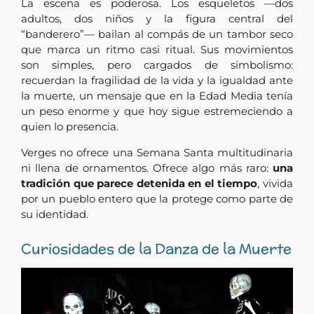
La escena es poderosa. Los esqueletos —dos
adultos, dos niños y la figura central del
“banderero”— bailan al compás de un tambor seco
que marca un ritmo casi ritual. Sus movimientos
son simples, pero cargados de simbolismo:
recuerdan la fragilidad de la vida y la igualdad ante
la muerte, un mensaje que en la Edad Media tenía
un peso enorme y que hoy sigue estremeciendo a
quien lo presencia.
Verges no ofrece una Semana Santa multitudinaria
ni llena de ornamentos. Ofrece algo más raro:
una
tradición que parece detenida en el tiempo
, vivida
por un pueblo entero que la protege como parte de
su identidad.
Curiosidades de la Danza de la Muerte