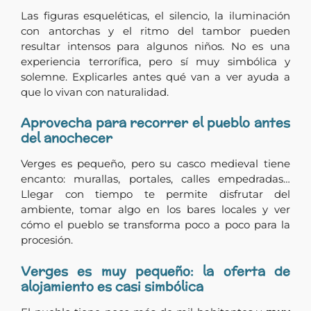
Las figuras esqueléticas, el silencio, la iluminación
con antorchas y el ritmo del tambor pueden
resultar intensos para algunos niños. No es una
experiencia terrorífica, pero sí muy simbólica y
solemne. Explicarles antes qué van a ver ayuda a
que lo vivan con naturalidad.
Aprovecha para recorrer el pueblo antes
del anochecer
Verges es pequeño, pero su casco medieval tiene
encanto: murallas, portales, calles empedradas…
Llegar con tiempo te permite disfrutar del
ambiente, tomar algo en los bares locales y ver
cómo el pueblo se transforma poco a poco para la
procesión.
Verges es muy pequeño: la oferta de
alojamiento es casi simbólica