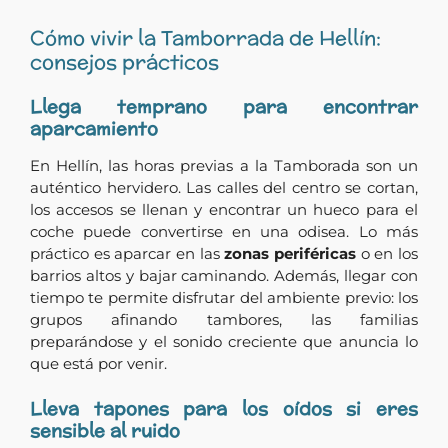
Cómo vivir la Tamborrada de Hellín:
consejos prácticos
Llega temprano para encontrar
aparcamiento
En Hellín, las horas previas a la Tamborada son un
auténtico hervidero. Las calles del centro se cortan,
los accesos se llenan y encontrar un hueco para el
coche puede convertirse en una odisea. Lo más
práctico es aparcar en las
zonas periféricas
o en los
barrios altos y bajar caminando. Además, llegar con
tiempo te permite disfrutar del ambiente previo: los
grupos afinando tambores, las familias
preparándose y el sonido creciente que anuncia lo
que está por venir.
Lleva tapones para los oídos si eres
sensible al ruido