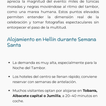
aprecia la magnitud del evento: miles de túnicas
moradas y negras moviéndose al ritmo del tambor,
como una marea humana. Estos puntos elevados
permiten entender la dimensión real de la
celebración y tomar fotografías espectaculares sin
entorpecer el paso de la multitud.
Alojamiento en Hellín durante Semana
Santa
La demanda es muy alta, especialmente para la
Noche del Tambor.
Los hoteles del centro se llenan rápido; conviene
reservar con semanas de antelación.
Muchos visitantes optan por alojarse en
Tobarra,
Albacete capital o Jumilla
, a 20–40 minutos en
coche.