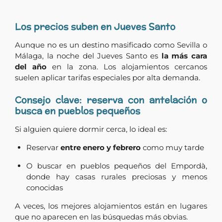
Los precios suben en Jueves Santo
Aunque no es un destino masificado como Sevilla o
Málaga, la noche del Jueves Santo es
la más cara
del año
en la zona. Los alojamientos cercanos
suelen aplicar tarifas especiales por alta demanda.
Consejo clave: reserva con antelación o
busca en pueblos pequeños
Si alguien quiere dormir cerca, lo ideal es:
Reservar
entre enero y febrero
como muy tarde
O buscar en pueblos pequeños del Empordà,
donde hay casas rurales preciosas y menos
conocidas
A veces, los mejores alojamientos están en lugares
que no aparecen en las búsquedas más obvias.