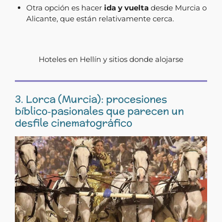
Otra opción es hacer
ida y vuelta
desde Murcia o
Alicante, que están relativamente cerca.
Hoteles en Hellín
y sitios donde alojarse
3.
Lorca
(Murcia):
procesiones
bíblico‑pasionales
que
parecen
un
desfile
cinematográfico