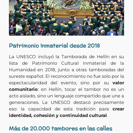
Patrimonio
Inmaterial
desde
2018
La UNESCO incluyó la Tamborada de Hellín en su
lista de Patrimonio Cultural Inmaterial de la
Humanidad en 2018, junto a otras tamboradas del
sureste español. El reconocimiento no fue solo por la
espectacularidad del evento, sino por su
valor
comunitario
: en Hellín, tocar el tambor no es un
acto aislado, sino un lenguaje compartido que une a
generaciones. La UNESCO destacó precisamente
eso: la capacidad de esta tradición para
crear
identidad, cohesión y continuidad cultural
.
Más
de
20.000
tambores
en
las
calles