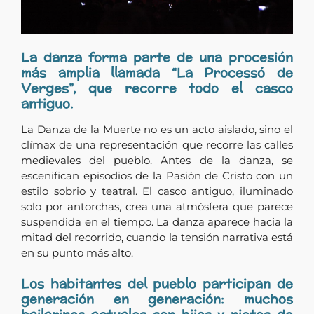
La danza forma parte de una procesión
más amplia llamada “La Processó de
Verges”, que recorre todo el casco
antiguo.
La Danza de la Muerte no es un acto aislado, sino el
clímax de una representación que recorre las calles
medievales del pueblo. Antes de la danza, se
escenifican episodios de la Pasión de Cristo con un
estilo sobrio y teatral. El casco antiguo, iluminado
solo por antorchas, crea una atmósfera que parece
suspendida en el tiempo. La danza aparece hacia la
mitad del recorrido, cuando la tensión narrativa está
en su punto más alto.
Los habitantes del pueblo participan de
generación en generación: muchos