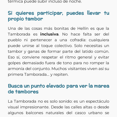
térmica puede subir incluso de noche.
Si quieres participar, puedes llevar tu
propio tambor
Una de las cosas más bonitas de Hellín es que la
Tamborada es
inclusiva
. No hace falta ser del
pueblo ni pertenecer a una cofradía: cualquiera
puede unirse al toque colectivo. Solo necesitas un
tambor y ganas de formar parte del latido común.
Eso sí, conviene respetar el ritmo general y evitar
golpes demasiado fuera de tono para no romper la
armonía del conjunto. Muchos visitantes viven así su
primera Tamborada… y repiten.
Busca un punto elevado para ver la marea
de tambores
La Tamborada no es solo sonido: es un espectáculo
visual impresionante. Desde las calles altas o desde
algunos balcones naturales del casco urbano se