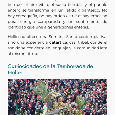
tiempo, el aire vibra, el suelo tiembla y el pueblo
entero se transforma en un latido gigantesco. No
hay coreografía, no hay orden estricto: hay emoción
pura, energía compartida y un sentimiento de
identidad que une a generaciones enteras.
Hellín no ofrece una Semana Santa contemplativa,
sino una experiencia
catártica
, casi tribal, donde el
sonido se convierte en lenguaje y la comunidad late
al mismo ritmo.
Curiosidades de la Tamborada de
Hellín