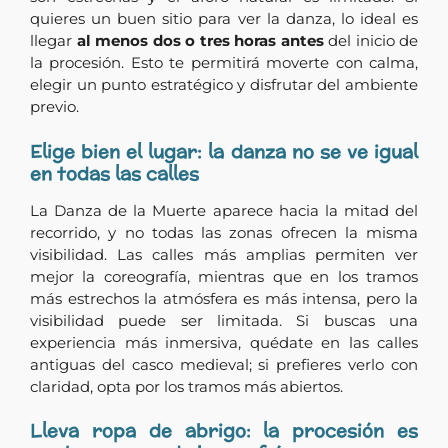
quieres un buen sitio para ver la danza, lo ideal es
llegar
al menos dos o tres horas antes
del inicio de
la procesión. Esto te permitirá moverte con calma,
elegir un punto estratégico y disfrutar del ambiente
previo.
Elige bien el lugar: la danza no se ve igual
en todas las calles
La Danza de la Muerte aparece hacia la mitad del
recorrido, y no todas las zonas ofrecen la misma
visibilidad. Las calles más amplias permiten ver
mejor la coreografía, mientras que en los tramos
más estrechos la atmósfera es más intensa, pero la
visibilidad puede ser limitada. Si buscas una
experiencia más inmersiva, quédate en las calles
antiguas del casco medieval; si prefieres verlo con
claridad, opta por los tramos más abiertos.
Lleva ropa de abrigo: la procesión es