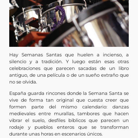
Hay Semanas Santas que huelen a incienso, a
silencio y a tradición. Y luego están esas otras
celebraciones que parecen sacadas de un libro
antiguo, de una película o de un sueño extraño que
no se olvida.
España guarda rincones donde la Semana Santa se
vive de forma tan original que cuesta creer que
formen parte del mismo calendario: danzas
medievales entre murallas, tambores que hacen
vibrar el suelo, desfiles bíblicos que parecen un
rodaje y pueblos enteros que se transforman
durante unas horas en escenarios únicos.