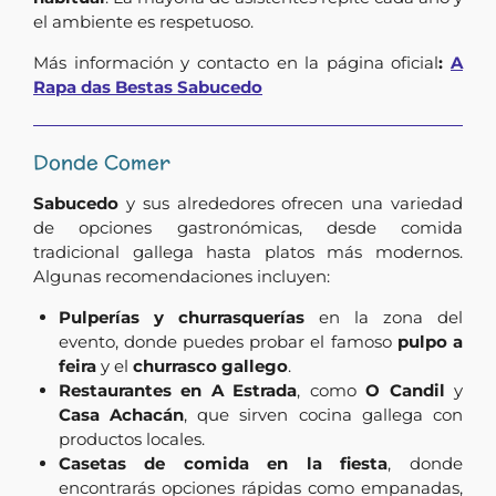
el ambiente es respetuoso.
Más información y contacto en la página oficial
:
A
Rapa das Bestas Sabucedo
Donde Comer
Sabucedo
y sus alrededores ofrecen una variedad
de opciones gastronómicas, desde comida
tradicional gallega hasta platos más modernos.
Algunas recomendaciones incluyen:
Pulperías y churrasquerías
en la zona del
evento, donde puedes probar el famoso
pulpo a
feira
y el
churrasco gallego
.
Restaurantes en A Estrada
, como
O Candil
y
Casa Achacán
, que sirven cocina gallega con
productos locales.
Casetas de comida en la fiesta
, donde
encontrarás opciones rápidas como empanadas,