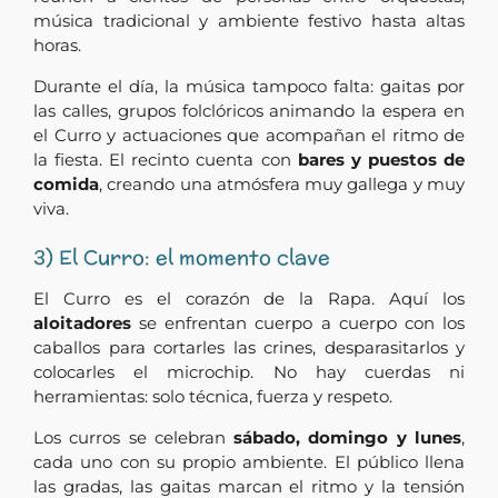
música tradicional y ambiente festivo hasta altas
horas.
Durante el día, la música tampoco falta: gaitas por
las calles, grupos folclóricos animando la espera en
el Curro y actuaciones que acompañan el ritmo de
la fiesta. El recinto cuenta con
bares y puestos de
comida
, creando una atmósfera muy gallega y muy
viva.
3) El Curro: el momento clave
El Curro es el corazón de la Rapa. Aquí los
aloitadores
se enfrentan cuerpo a cuerpo con los
caballos para cortarles las crines, desparasitarlos y
colocarles el microchip. No hay cuerdas ni
herramientas: solo técnica, fuerza y respeto.
Los curros se celebran
sábado, domingo y lunes
,
cada uno con su propio ambiente. El público llena
las gradas, las gaitas marcan el ritmo y la tensión