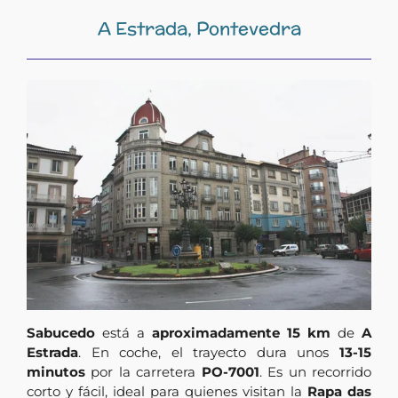
A Estrada, Pontevedra
Sabucedo
está a
aproximadamente 15 km
de
A
Estrada
. En coche, el trayecto dura unos
13-15
minutos
por la carretera
PO-7001
. Es un recorrido
corto y fácil, ideal para quienes visitan la
Rapa das