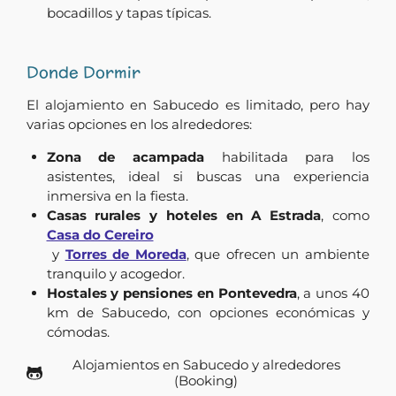
bocadillos y tapas típicas.
Donde Dormir
El alojamiento en Sabucedo es limitado, pero hay
varias opciones en los alrededores:
Zona de acampada
habilitada para los
asistentes, ideal si buscas una experiencia
inmersiva en la fiesta.
Casas rurales y hoteles en A Estrada
, como
Casa do Cereiro
y
Torres de Moreda
, que ofrecen un ambiente
tranquilo y acogedor.
Hostales y pensiones en Pontevedra
, a unos 40
km de Sabucedo, con opciones económicas y
cómodas.
Alojamientos en Sabucedo y alrededores
(Booking)