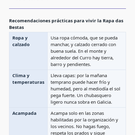
Recomendaciones prácticas para vivir la Rapa das
Bestas
Ropa y
Usa ropa cómoda, que se pueda
calzado
manchar, y calzado cerrado con
buena suela. En el monte y
alrededor del Curro hay tierra,
barro y pendientes.
Clima y
Lleva capas: por la mañana
temperaturas
temprano puede hacer frío y
humedad, pero al mediodía el sol
pega fuerte. Un chubasquero
ligero nunca sobra en Galicia.
Acampada
Acampa solo en las zonas
habilitadas por la organización y
los vecinos. No hagas fuego,
respeta los prados y sigue