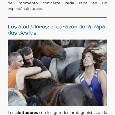
del momento convierte cada rapa en un
espectáculo único.
Los aloitadores: el corazón de la Rapa
das Bestas
Los
aloitadores
son los grandes protagonistas de la