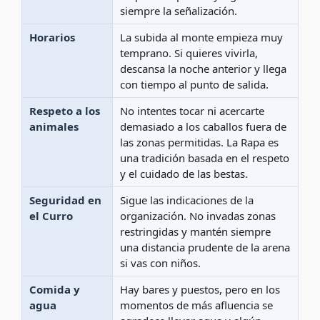
siempre la señalización.
Horarios
La subida al monte empieza muy
temprano. Si quieres vivirla,
descansa la noche anterior y llega
con tiempo al punto de salida.
Respeto a los
No intentes tocar ni acercarte
animales
demasiado a los caballos fuera de
las zonas permitidas. La Rapa es
una tradición basada en el respeto
y el cuidado de las bestas.
Seguridad en
Sigue las indicaciones de la
el Curro
organización. No invadas zonas
restringidas y mantén siempre
una distancia prudente de la arena
si vas con niños.
Comida y
Hay bares y puestos, pero en los
agua
momentos de más afluencia se