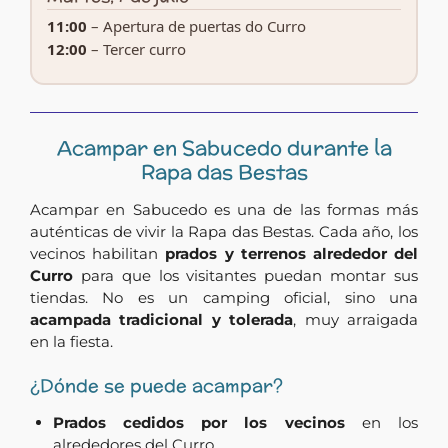
11:00
– Apertura de puertas do Curro
12:00
– Tercer curro
Acampar en Sabucedo durante la
Rapa das Bestas
Acampar en Sabucedo es una de las formas más
auténticas de vivir la Rapa das Bestas. Cada año, los
vecinos habilitan
prados y terrenos alrededor del
Curro
para que los visitantes puedan montar sus
tiendas. No es un camping oficial, sino una
acampada tradicional y tolerada
, muy arraigada
en la fiesta.
¿Dónde se puede acampar?
Prados cedidos por los vecinos
en los
alrededores del Curro.