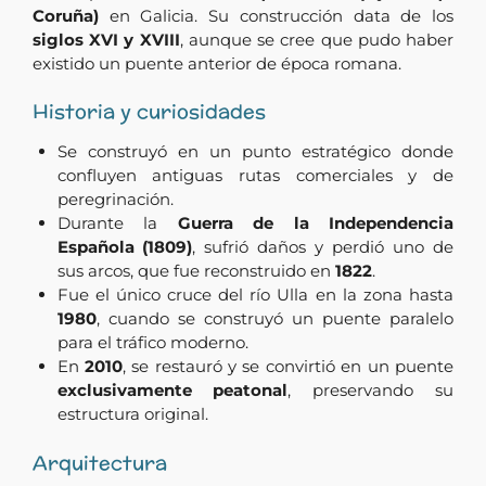
Coruña)
en Galicia. Su construcción data de los
siglos XVI y XVIII
, aunque se cree que pudo haber
existido un puente anterior de época romana.
Historia y curiosidades
Se construyó en un punto estratégico donde
confluyen antiguas rutas comerciales y de
peregrinación.
Durante la
Guerra de la Independencia
Española (1809)
, sufrió daños y perdió uno de
sus arcos, que fue reconstruido en
1822
.
Fue el único cruce del río Ulla en la zona hasta
1980
, cuando se construyó un puente paralelo
para el tráfico moderno.
En
2010
, se restauró y se convirtió en un puente
exclusivamente peatonal
, preservando su
estructura original.
Arquitectura