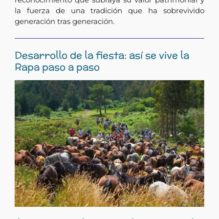
la fuerza de una tradición que ha sobrevivido
generación tras generación.
Desarrollo de la fiesta: así se vive la
Rapa paso a paso