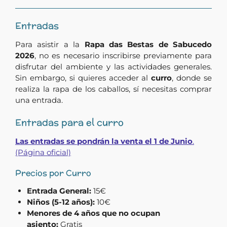
Entradas
Para asistir a la
Rapa das Bestas de Sabucedo
2026
, no es necesario inscribirse previamente para
disfrutar del ambiente y las actividades generales.
Sin embargo, si quieres acceder al
curro
, donde se
realiza la rapa de los caballos, sí necesitas comprar
una entrada.
Entradas para el curro
Las entradas se pondrán la venta el 1 de Junio
.
(Página oficial)
Precios por Curro
Entrada General:
15€
Niños (5-12 años):
10€
Menores de 4 años que no ocupan
asiento:
Gratis