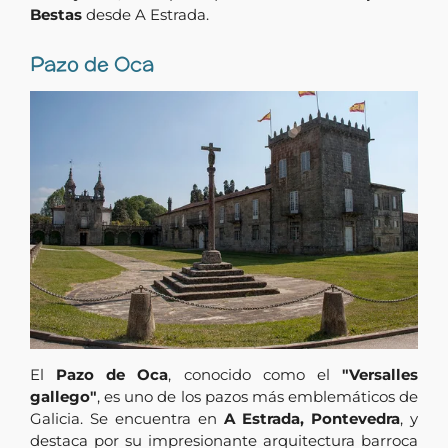
Bestas
desde A Estrada.
Pazo de Oca
El
Pazo de Oca
, conocido como el
"Versalles
gallego"
, es uno de los pazos más emblemáticos de
Galicia. Se encuentra en
A Estrada, Pontevedra
, y
destaca por su impresionante arquitectura barroca