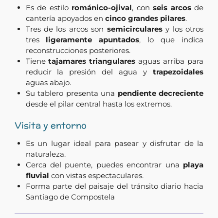
Es de estilo
románico-ojival
, con
seis arcos
de
cantería apoyados en
cinco grandes pilares
.
Tres de los arcos son
semicirculares
y los otros
tres
ligeramente apuntados
, lo que indica
reconstrucciones posteriores.
Tiene
tajamares triangulares
aguas arriba para
reducir la presión del agua y
trapezoidales
aguas abajo.
Su tablero presenta una
pendiente decreciente
desde el pilar central hasta los extremos.
Visita y entorno
Es un lugar ideal para pasear y disfrutar de la
naturaleza.
Cerca del puente, puedes encontrar una
playa
fluvial
con vistas espectaculares.
Forma parte del paisaje del tránsito diario hacia
Santiago de Compostela