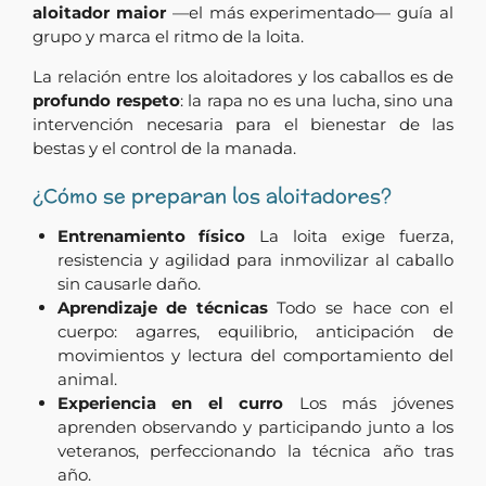
aloitador maior
—el más experimentado— guía al
grupo y marca el ritmo de la loita.
La relación entre los aloitadores y los caballos es de
profundo respeto
: la rapa no es una lucha, sino una
intervención necesaria para el bienestar de las
bestas y el control de la manada.
¿Cómo se preparan los aloitadores?
Entrenamiento físico
La loita exige fuerza,
resistencia y agilidad para inmovilizar al caballo
sin causarle daño.
Aprendizaje de técnicas
Todo se hace con el
cuerpo: agarres, equilibrio, anticipación de
movimientos y lectura del comportamiento del
animal.
Experiencia en el curro
Los más jóvenes
aprenden observando y participando junto a los
veteranos, perfeccionando la técnica año tras
año.