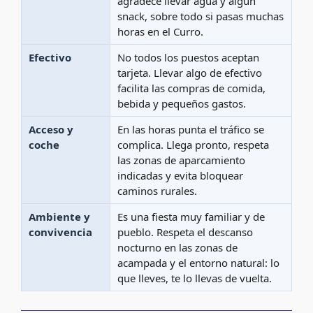
agradece llevar agua y algún
snack, sobre todo si pasas muchas
horas en el Curro.
Efectivo
No todos los puestos aceptan
tarjeta. Llevar algo de efectivo
facilita las compras de comida,
bebida y pequeños gastos.
Acceso y
En las horas punta el tráfico se
coche
complica. Llega pronto, respeta
las zonas de aparcamiento
indicadas y evita bloquear
caminos rurales.
Ambiente y
Es una fiesta muy familiar y de
convivencia
pueblo. Respeta el descanso
nocturno en las zonas de
acampada y el entorno natural: lo
que lleves, te lo llevas de vuelta.