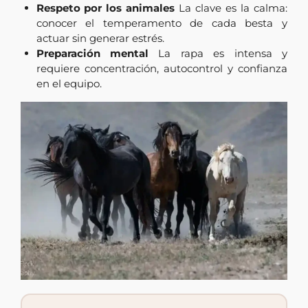
Respeto por los animales
La clave es la calma:
conocer el temperamento de cada besta y
actuar sin generar estrés.
Preparación mental
La rapa es intensa y
requiere concentración, autocontrol y confianza
en el equipo.