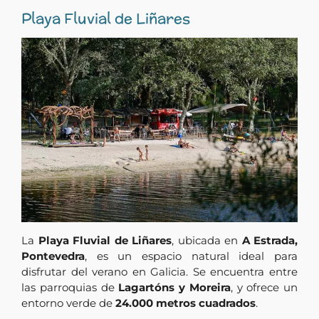
Playa Fluvial de Liñares
La
Playa Fluvial de Liñares
, ubicada en
A Estrada,
Pontevedra
, es un espacio natural ideal para
disfrutar del verano en Galicia. Se encuentra entre
las parroquias de
Lagartóns y Moreira
, y ofrece un
entorno verde de
24.000 metros cuadrados
.