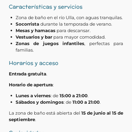
Características y servicios
Zona de baño en el río Ulla, con aguas tranquilas.
Socorrista
durante la temporada de verano.
Mesas y hamacas
para descansar.
Vestuarios y bar
para mayor comodidad.
Zonas de juegos infantiles
, perfectas para
familias.
Horarios y acceso
Entrada gratuita
.
Horario de apertura
:
Lunes a viernes
: de
15:00 a 21:00
.
Sábados y domingos
: de
11:00 a 21:00
.
La zona de baño está abierta del
15 de junio al 15 de
septiembre
.