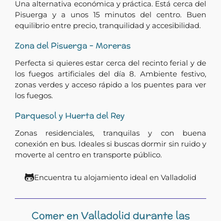
Una alternativa económica y práctica. Está cerca del
Pisuerga y a unos 15 minutos del centro. Buen
equilibrio entre precio, tranquilidad y accesibilidad.
Zona del Pisuerga – Moreras
Perfecta si quieres estar cerca del recinto ferial y de
los fuegos artificiales del día 8. Ambiente festivo,
zonas verdes y acceso rápido a los puentes para ver
los fuegos.
Parquesol y Huerta del Rey
Zonas residenciales, tranquilas y con buena
conexión en bus. Ideales si buscas dormir sin ruido y
moverte al centro en transporte público.
Encuentra tu alojamiento ideal en Valladolid
Comer en Valladolid durante las