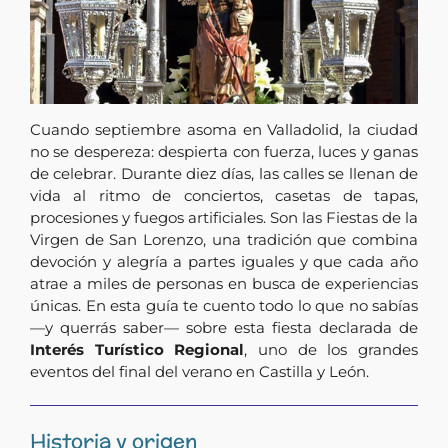
Cuando septiembre asoma en Valladolid, la ciudad
no se despereza: despierta con fuerza, luces y ganas
de celebrar. Durante diez días, las calles se llenan de
vida al ritmo de conciertos, casetas de tapas,
procesiones y fuegos artificiales. Son las Fiestas de la
Virgen de San Lorenzo, una tradición que combina
devoción y alegría a partes iguales y que cada año
atrae a miles de personas en busca de experiencias
únicas. En esta guía te cuento todo lo que no sabías
—y querrás saber— sobre esta fiesta declarada de
Interés Turístico Regional
, uno de los grandes
eventos del final del verano en Castilla y León.
Historia y origen