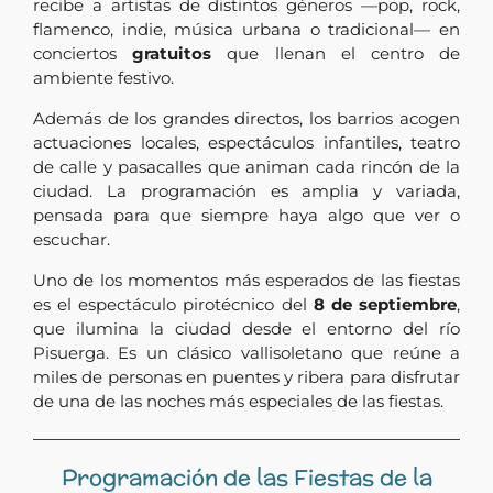
recibe a artistas de distintos géneros —pop, rock,
flamenco, indie, música urbana o tradicional— en
conciertos
gratuitos
que llenan el centro de
ambiente festivo.
Además de los grandes directos, los barrios acogen
actuaciones locales, espectáculos infantiles, teatro
de calle y pasacalles que animan cada rincón de la
ciudad. La programación es amplia y variada,
pensada para que siempre haya algo que ver o
escuchar.
Uno de los momentos más esperados de las fiestas
es el espectáculo pirotécnico del
8 de septiembre
,
que ilumina la ciudad desde el entorno del río
Pisuerga. Es un clásico vallisoletano que reúne a
miles de personas en puentes y ribera para disfrutar
de una de las noches más especiales de las fiestas.
Programación de las Fiestas de la