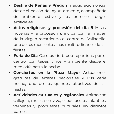
Desfile de Peñas y Pregón
Inauguración oficial
desde el balcón del Ayuntamiento, acompañada
de ambiente festivo y los primeros fuegos
artificiales.
Actos religiosos y procesión del día 8
Misas,
novenas y la procesión principal con la imagen
de la Virgen recorriendo el centro de Valladolid,
uno de los momentos más multitudinarios de las
fiestas.
Feria de Día
Casetas de tapeo repartidas por el
centro, con tapas, vinos y ambiente desde el
mediodía hasta la noche.
Conciertos en la Plaza Mayor
Actuaciones
gratuitas de artistas nacionales y DJs cada
noche, uno de los grandes atractivos de las
fiestas.
Actividades culturales y regionales
Animación
callejera, música en vivo, espectáculos infantiles,
verbenas y propuestas culturales en distintos
barrios.