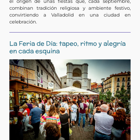
el origen de unas fiestas que, cada septiembre,
combinan tradición religiosa y ambiente festivo,
convirtiendo a Valladolid en una ciudad en
celebración.
La Feria de Día: tapeo, ritmo y alegría
en cada esquina