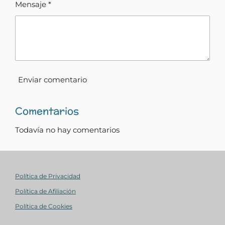
Mensaje *
Enviar comentario
Comentarios
Todavía no hay comentarios
Política de Privacidad
Política de Afiliación
Política de Cookies