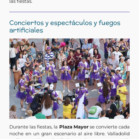
las fiestas.
Conciertos y espectáculos y fuegos
artificiales
Durante las fiestas, la
Plaza Mayor
se convierte cada
noche en un gran escenario al aire libre. Valladolid