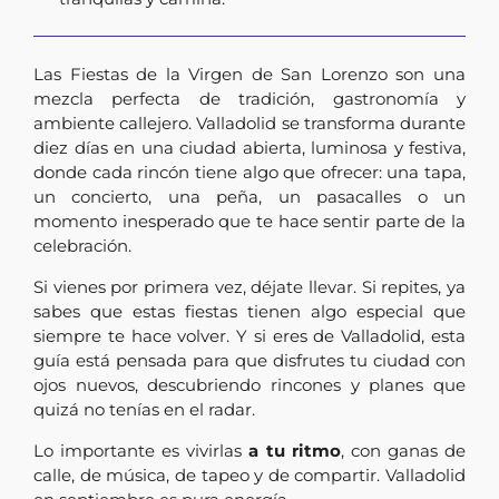
Las Fiestas de la Virgen de San Lorenzo son una
mezcla perfecta de tradición, gastronomía y
ambiente callejero. Valladolid se transforma durante
diez días en una ciudad abierta, luminosa y festiva,
donde cada rincón tiene algo que ofrecer: una tapa,
un concierto, una peña, un pasacalles o un
momento inesperado que te hace sentir parte de la
celebración.
Si vienes por primera vez, déjate llevar. Si repites, ya
sabes que estas fiestas tienen algo especial que
siempre te hace volver. Y si eres de Valladolid, esta
guía está pensada para que disfrutes tu ciudad con
ojos nuevos, descubriendo rincones y planes que
quizá no tenías en el radar.
Lo importante es vivirlas
a tu ritmo
, con ganas de
calle, de música, de tapeo y de compartir. Valladolid