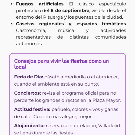
Fuegos artificiales
El clásico espectáculo
pirotécnico del
8 de septiembre
, visible desde el
entorno del Pisuerga y los puentes de la ciudad.
Casetas regionales y espacios temáticos
Gastronomía, música y actividades
representativas de distintas comunidades
autónomas.
Consejos para vivir las fiestas como un
local
Feria de Día:
pásate a mediodía o al atardecer,
cuando el ambiente está en su punto.
Conciertos:
revisa el programa oficial para no
perderte los grandes directos en la Plaza Mayor.
Actitud festiva:
pañuelo, colores vivos y ganas
de calle. Cuanto más alegre, mejor.
Alojamiento:
reserva con antelación; Valladolid
se llena durante las fiestas.