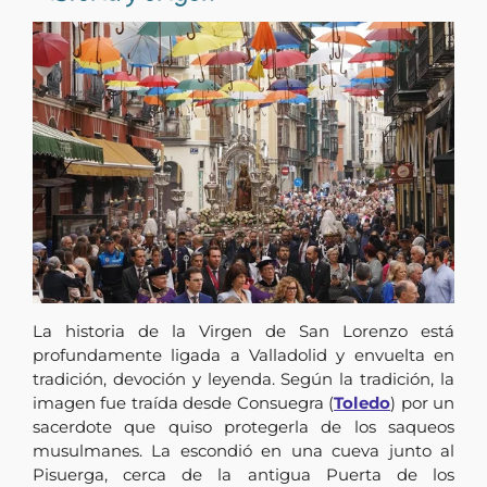
La historia de la Virgen de San Lorenzo está
profundamente ligada a Valladolid y envuelta en
tradición, devoción y leyenda. Según la tradición, la
imagen fue traída desde Consuegra (
Toledo
) por un
sacerdote que quiso protegerla de los saqueos
musulmanes. La escondió en una cueva junto al
Pisuerga, cerca de la antigua Puerta de los