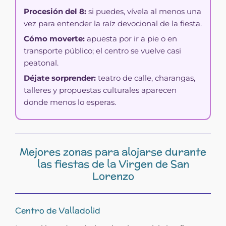
Procesión del 8:
si puedes, vívela al menos una
vez para entender la raíz devocional de la fiesta.
Cómo moverte:
apuesta por ir a pie o en
transporte público; el centro se vuelve casi
peatonal.
Déjate sorprender:
teatro de calle, charangas,
talleres y propuestas culturales aparecen
donde menos lo esperas.
Mejores zonas para alojarse durante
las fiestas de la Virgen de San
Lorenzo
Centro de Valladolid