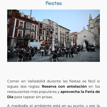
fiestas
Comer en Valladolid durante las fiestas es fácil si
sigues dos reglas:
Reserva con antelación
en los
restaurantes más populares y
aprovecha la Feria de
Día
para tapear sin prisas.
A mediodía el ambiente está en su punto, y por la