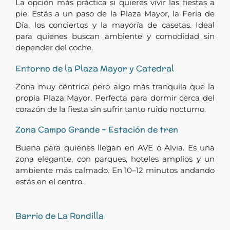
La opción más práctica si quieres vivir las fiestas a
pie. Estás a un paso de la Plaza Mayor, la Feria de
Día, los conciertos y la mayoría de casetas. Ideal
para quienes buscan ambiente y comodidad sin
depender del coche.
Entorno de la Plaza Mayor y Catedral
Zona muy céntrica pero algo más tranquila que la
propia Plaza Mayor. Perfecta para dormir cerca del
corazón de la fiesta sin sufrir tanto ruido nocturno.
Zona Campo Grande – Estación de tren
Buena para quienes llegan en AVE o Alvia. Es una
zona elegante, con parques, hoteles amplios y un
ambiente más calmado. En 10–12 minutos andando
estás en el centro.
Barrio de La Rondilla