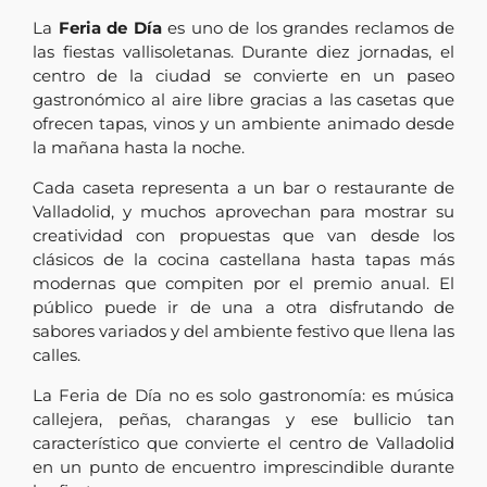
La
Feria de Día
es uno de los grandes reclamos de
las fiestas vallisoletanas. Durante diez jornadas, el
centro de la ciudad se convierte en un paseo
gastronómico al aire libre gracias a las casetas que
ofrecen tapas, vinos y un ambiente animado desde
la mañana hasta la noche.
Cada caseta representa a un bar o restaurante de
Valladolid, y muchos aprovechan para mostrar su
creatividad con propuestas que van desde los
clásicos de la cocina castellana hasta tapas más
modernas que compiten por el premio anual. El
público puede ir de una a otra disfrutando de
sabores variados y del ambiente festivo que llena las
calles.
La Feria de Día no es solo gastronomía: es música
callejera, peñas, charangas y ese bullicio tan
característico que convierte el centro de Valladolid
en un punto de encuentro imprescindible durante