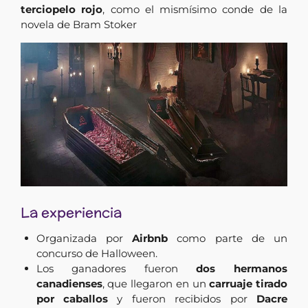
terciopelo rojo
, como el mismísimo conde de la
novela de Bram Stoker
La experiencia
Organizada por
Airbnb
como parte de un
concurso de Halloween.
Los ganadores fueron
dos hermanos
canadienses
, que llegaron en un
carruaje tirado
por caballos
y fueron recibidos por
Dacre