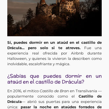
Sí, puedes dormir en un ataúd en el castillo de
Drácula… pero solo si te atreves.
Fue una
experiencia real ofrecida por Airbnb durante
Halloween, y quienes la vivieron la describen como
inolvidable, escalofriante y mágica.
¿Sabías que puedes dormir en un
ataúd en el castillo de Drácula?
En 2016, el mítico
Castillo de Bran
en Transilvania —
popularmente conocido como el
Castillo de
Drácula
— abrió sus puertas para una experiencia
única:
pasar la noche en ataúdes forrados de