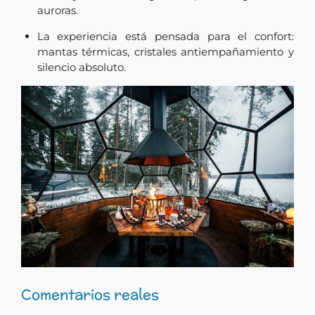
auroras.
La experiencia está pensada para el confort:
mantas térmicas, cristales antiempañamiento y
silencio absoluto.
Comentarios reales