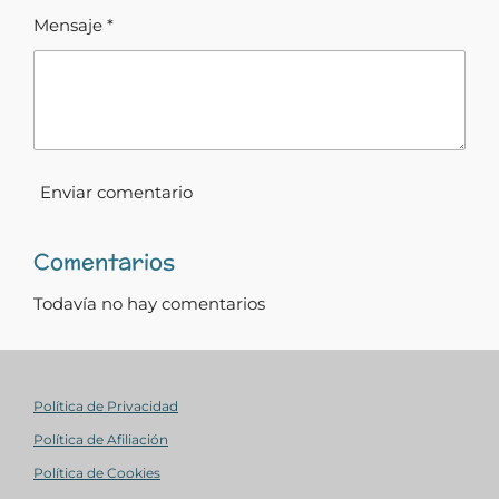
Mensaje *
Enviar comentario
Comentarios
Todavía no hay comentarios
Política de Privacidad
Política de Afiliación
Política de Cookies