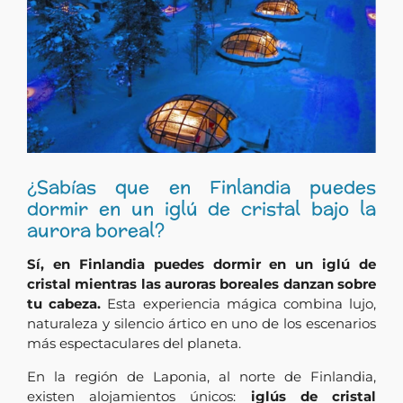
¿Sabías que en Finlandia puedes
dormir en un iglú de cristal bajo la
aurora boreal?
Sí, en Finlandia puedes dormir en un iglú de
cristal mientras las auroras boreales danzan sobre
tu cabeza.
Esta experiencia mágica combina lujo,
naturaleza y silencio ártico en uno de los escenarios
más espectaculares del planeta.
En la región de Laponia, al norte de Finlandia,
existen alojamientos únicos:
iglús de cristal