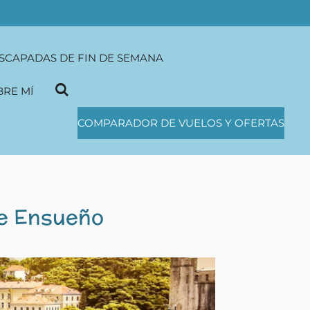
SCAPADAS DE FIN DE SEMANA
BRE MÍ
COMPARADOR DE VUELOS Y OFERTAS
de Ensueño