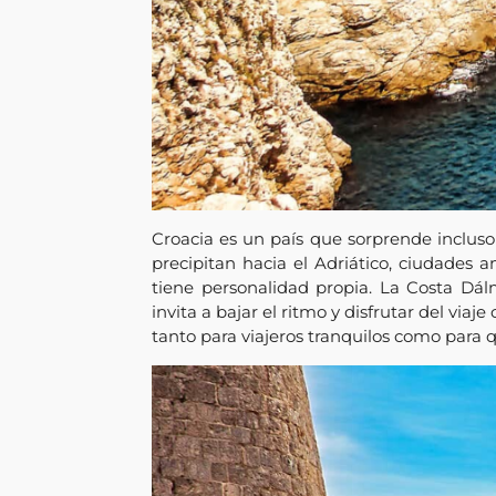
Croacia es un país que sorprende inclus
precipitan hacia el Adriático, ciudades 
tiene personalidad propia. La Costa Dá
invita a bajar el ritmo y disfrutar del vi
tanto para viajeros tranquilos como para 