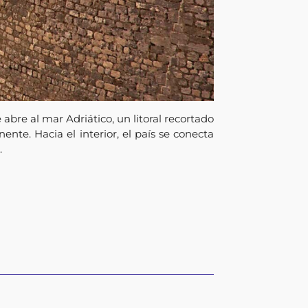
abre al mar Adriático, un litoral recortado
nte. Hacia el interior, el país se conecta
.