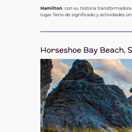
Hamilton
, con su historia transformador
lugar lleno de significado y actividades ún
Horseshoe Bay Beach, 