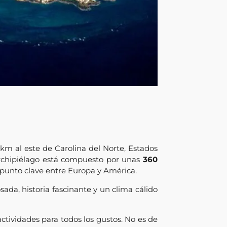
km al este de Carolina del Norte, Estados
 archipiélago está compuesto por unas
360
 punto clave entre Europa y América.
sada, historia fascinante y un clima cálido
actividades para todos los gustos. No es de