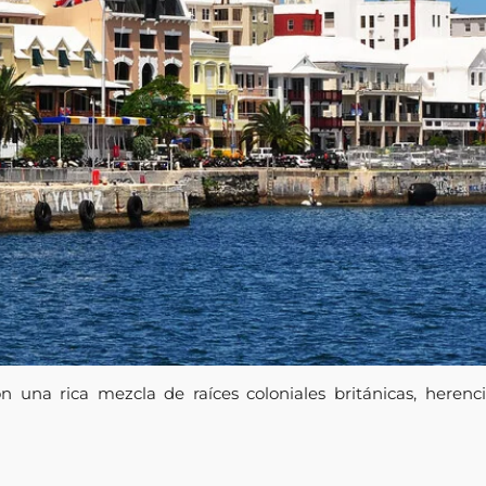
una rica mezcla de raíces coloniales británicas, herenci