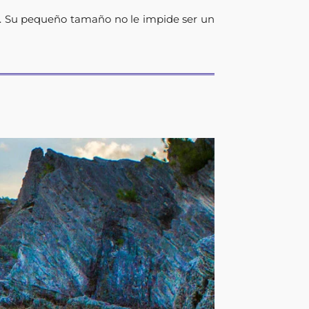
das. Su pequeño tamaño no le impide ser un