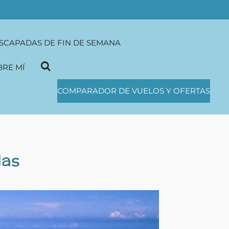
SCAPADAS DE FIN DE SEMANA
BRE MÍ
COMPARADOR DE VUELOS Y OFERTAS
das