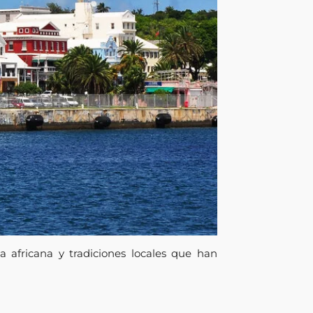
a africana y tradiciones locales que han