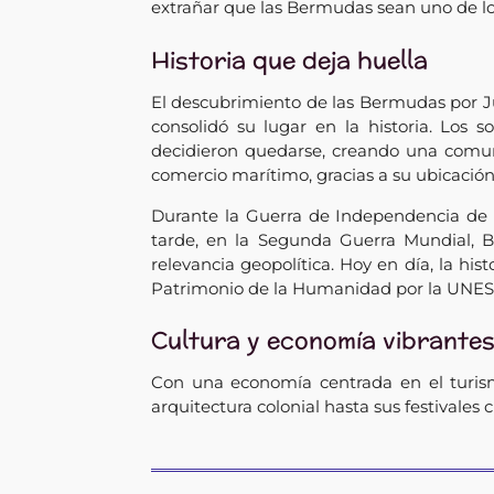
extrañar que las Bermudas sean uno de los
Historia que deja huella
El descubrimiento de las Bermudas por J
consolidó su lugar en la historia. Los s
decidieron quedarse, creando una comuni
comercio marítimo, gracias a su ubicación 
Durante la Guerra de Independencia de lo
tarde, en la Segunda Guerra Mundial, 
relevancia geopolítica. Hoy en día, la hi
Patrimonio de la Humanidad por la UNE
Cultura y economía vibrante
Con una economía centrada en el turism
arquitectura colonial hasta sus festivales c