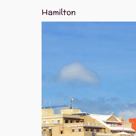
Hamilton