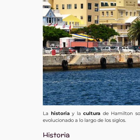
La
historia
y la
cultura
de Hamilton son 
evolucionado a lo largo de los siglos.
Historia