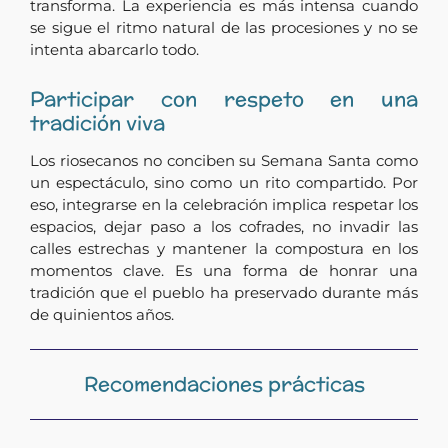
transforma. La experiencia es más intensa cuando
se sigue el ritmo natural de las procesiones y no se
intenta abarcarlo todo.
Participar con respeto en una
tradición viva
Los riosecanos no conciben su Semana Santa como
un espectáculo, sino como un rito compartido. Por
eso, integrarse en la celebración implica respetar los
espacios, dejar paso a los cofrades, no invadir las
calles estrechas y mantener la compostura en los
momentos clave. Es una forma de honrar una
tradición que el pueblo ha preservado durante más
de quinientos años.
Recomendaciones prácticas