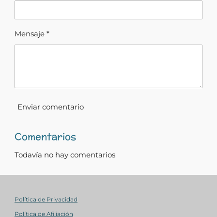
Mensaje *
Enviar comentario
Comentarios
Todavía no hay comentarios
Política de Privacidad
Política de Afiliación