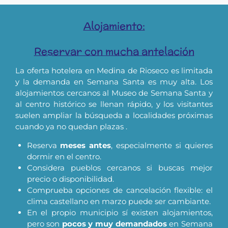
Alojamiento:
Reservar con mucha antelación
La oferta hotelera en Medina de Rioseco es limitada
y la demanda en Semana Santa es muy alta. Los
alojamientos cercanos al Museo de Semana Santa y
al centro histórico se llenan rápido, y los visitantes
suelen ampliar la búsqueda a localidades próximas
cuando ya no quedan plazas .
Reserva
meses antes
, especialmente si quieres
dormir en el centro.
Considera pueblos cercanos si buscas mejor
precio o disponibilidad.
Comprueba opciones de cancelación flexible: el
clima castellano en marzo puede ser cambiante.
En el propio municipio sí existen alojamientos,
pero son
pocos y muy demandados
en Semana