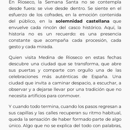
En Rioseco, la Semana Santa no se contempla
desde fuera: se vive desde dentro. Se siente en el
esfuerzo de los cofrades, en la emoción contenida
del público, en la
solemnidad castellana
que
envuelve cada rincón del casco histórico. Aquí, la
historia no es un recuerdo: es una presencia
constante que acompaña cada procesión, cada
gesto y cada mirada.
Quien visita Medina de Rioseco en estas fechas
descubre una ciudad que se transforma, que abre
sus puertas y comparte con orgullo una de las
celebraciones más auténticas de España. Una
ciudad que invita a caminar despacio, a escuchar, a
observar y a dejarse llevar por una tradición que no
necesita artificios para conmover.
Y cuando todo termina, cuando los pasos regresan a
sus capillas y las calles recuperan su ritmo habitual,
queda la sensación de haber formado parte de algo
único. Algo que no se explica del todo con palabras,