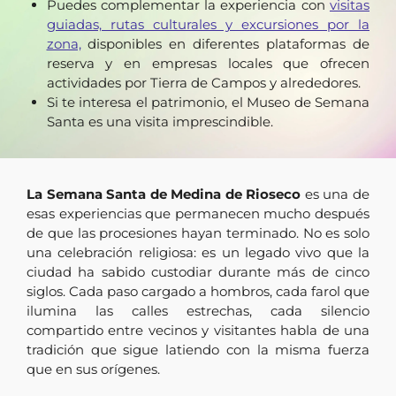
Puedes complementar la experiencia con
visitas
guiadas, rutas culturales y excursiones por la
zona,
disponibles en diferentes plataformas de
reserva y en empresas locales que ofrecen
actividades por Tierra de Campos y alrededores.
Si te interesa el patrimonio, el Museo de Semana
Santa es una visita imprescindible.
La Semana Santa de Medina de Rioseco
es una de
esas experiencias que permanecen mucho después
de que las procesiones hayan terminado. No es solo
una celebración religiosa: es un legado vivo que la
ciudad ha sabido custodiar durante más de cinco
siglos. Cada paso cargado a hombros, cada farol que
ilumina las calles estrechas, cada silencio
compartido entre vecinos y visitantes habla de una
tradición que sigue latiendo con la misma fuerza
que en sus orígenes.