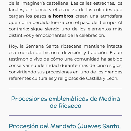
de la imaginería castellana. Las calles estrechas, los
faroles, el silencio y el esfuerzo de los cofrades que
cargan los pasos
a hombros
crean una atmósfera
que no ha perdido fuerza con el paso del tiempo. Al
contrario: sigue siendo uno de los elementos más
distintivos y emocionantes de la celebración.
Hoy, la Semana Santa riosecana mantiene intacta
esa mezcla de historia, devoción y tradición. Es un
testimonio vivo de cómo una comunidad ha sabido
conservar su identidad durante más de cinco siglos,
convirtiendo sus procesiones en uno de los grandes
referentes culturales y religiosos de Castilla y León.
Procesiones emblemáticas de Medina
de Rioseco
Procesión del Mandato (Jueves Santo,