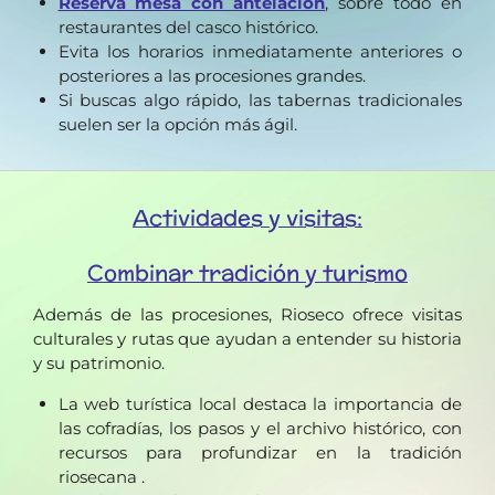
Reserva mesa con antelación
, sobre todo en
restaurantes del casco histórico.
Evita los horarios inmediatamente anteriores o
posteriores a las procesiones grandes.
Si buscas algo rápido, las tabernas tradicionales
suelen ser la opción más ágil.
Actividades y visitas:
Combinar tradición y turismo
Además de las procesiones, Rioseco ofrece visitas
culturales y rutas que ayudan a entender su historia
y su patrimonio.
La web turística local destaca la importancia de
las cofradías, los pasos y el archivo histórico, con
recursos para profundizar en la tradición
riosecana .