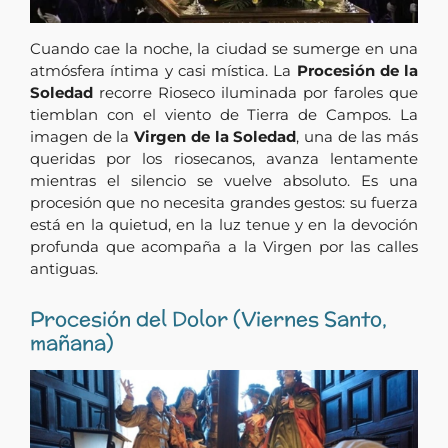
Cuando cae la noche, la ciudad se sumerge en una
atmósfera íntima y casi mística. La
Procesión de la
Soledad
recorre Rioseco iluminada por faroles que
tiemblan con el viento de Tierra de Campos. La
imagen de la
Virgen de la Soledad
, una de las más
queridas por los riosecanos, avanza lentamente
mientras el silencio se vuelve absoluto. Es una
procesión que no necesita grandes gestos: su fuerza
está en la quietud, en la luz tenue y en la devoción
profunda que acompaña a la Virgen por las calles
antiguas.
Procesión del Dolor (Viernes Santo,
mañana)