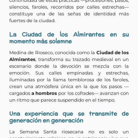
continuidad de estas prácticas —procesiones, pasos,
silencios, faroles, recorridos por calles estrechas—
constituye una de las señas de identidad más
fuertes de la ciudad.
La Ciudad de los Almirantes en su
momento más solemne
Medina de Rioseco, conocida como la
Ciudad de los
Almirantes
, transforma su trazado medieval en un
escenario donde la devoción se mezcla con la
emoción. Sus calles empinadas y estrechas,
iluminadas por la llama temblorosa de los faroles,
crean una atmósfera única en la que los pasos —
cargados
a hombros
por los cofrades— avanzan con
un ritmo que parece suspendido en el tiempo.
Una experiencia que se transmite de
generación en generación
La Semana Santa riosecana no es solo un