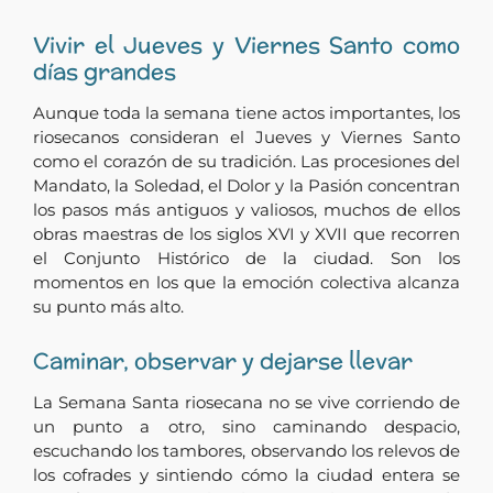
Vivir el Jueves y Viernes Santo como
días grandes
Aunque toda la semana tiene actos importantes, los
riosecanos consideran el Jueves y Viernes Santo
como el corazón de su tradición. Las procesiones del
Mandato, la Soledad, el Dolor y la Pasión concentran
los pasos más antiguos y valiosos, muchos de ellos
obras maestras de los siglos XVI y XVII que recorren
el Conjunto Histórico de la ciudad. Son los
momentos en los que la emoción colectiva alcanza
su punto más alto.
Caminar, observar y dejarse llevar
La Semana Santa riosecana no se vive corriendo de
un punto a otro, sino caminando despacio,
escuchando los tambores, observando los relevos de
los cofrades y sintiendo cómo la ciudad entera se