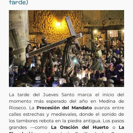
tarde)
La tarde del Jueves Santo marca el inicio del
momento más esperado del año en Medina de
Rioseco. La
Procesión del Mandato
avanza entre
calles estrechas y medievales, donde el sonido de
los tambores rebota en la piedra antigua. Los pasos
grandes —como
La Oración del Huerto
o
La