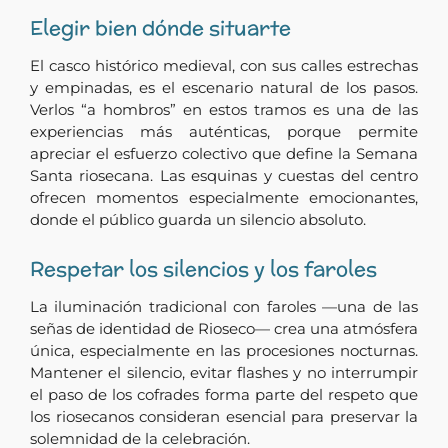
Elegir bien dónde situarte
El casco histórico medieval, con sus calles estrechas
y empinadas, es el escenario natural de los pasos.
Verlos “a hombros” en estos tramos es una de las
experiencias más auténticas, porque permite
apreciar el esfuerzo colectivo que define la Semana
Santa riosecana. Las esquinas y cuestas del centro
ofrecen momentos especialmente emocionantes,
donde el público guarda un silencio absoluto.
Respetar los silencios y los faroles
La iluminación tradicional con faroles —una de las
señas de identidad de Rioseco— crea una atmósfera
única, especialmente en las procesiones nocturnas.
Mantener el silencio, evitar flashes y no interrumpir
el paso de los cofrades forma parte del respeto que
los riosecanos consideran esencial para preservar la
solemnidad de la celebración.