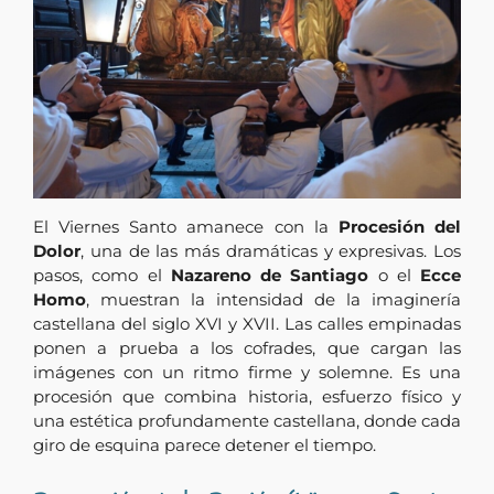
El Viernes Santo amanece con la
Procesión del
Dolor
, una de las más dramáticas y expresivas. Los
pasos, como el
Nazareno de Santiago
o el
Ecce
Homo
, muestran la intensidad de la imaginería
castellana del siglo XVI y XVII. Las calles empinadas
ponen a prueba a los cofrades, que cargan las
imágenes con un ritmo firme y solemne. Es una
procesión que combina historia, esfuerzo físico y
una estética profundamente castellana, donde cada
giro de esquina parece detener el tiempo.