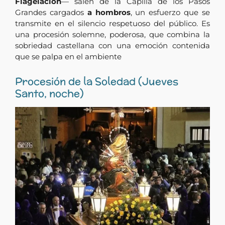
Flagelación
— salen de la Capilla de los Pasos
Grandes cargados
a hombros
, un esfuerzo que se
transmite en el silencio respetuoso del público. Es
una procesión solemne, poderosa, que combina la
sobriedad castellana con una emoción contenida
que se palpa en el ambiente
Procesión de la Soledad (Jueves
Santo, noche)