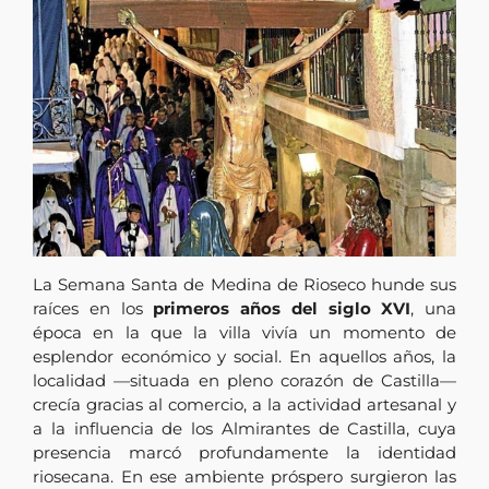
La Semana Santa de Medina de Rioseco hunde sus
raíces en los
primeros años del siglo XVI
, una
época en la que la villa vivía un momento de
esplendor económico y social. En aquellos años, la
localidad —situada en pleno corazón de Castilla—
crecía gracias al comercio, a la actividad artesanal y
a la influencia de los Almirantes de Castilla, cuya
presencia marcó profundamente la identidad
riosecana. En ese ambiente próspero surgieron las