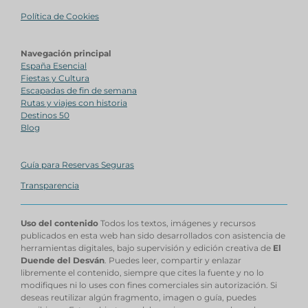
Política de Cookies
Navegación principal
España Esencial
Fiestas y Cultura
Escapadas de fin de semana
Rutas y viajes con historia
Destinos 50
Blog
Guía para Reservas Seguras
Transparencia
Uso del contenido
Todos los textos, imágenes y recursos
publicados en esta web han sido desarrollados con asistencia de
herramientas digitales, bajo supervisión y edición creativa de
El
Duende del Desván
. Puedes leer, compartir y enlazar
libremente el contenido, siempre que cites la fuente y no lo
modifiques ni lo uses con fines comerciales sin autorización. Si
deseas reutilizar algún fragmento, imagen o guía, puedes