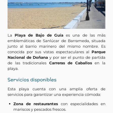
La
Playa de Bajo de Guía
es una de las más
emblemáticas de Sanlúcar de Barrameda, situada
junto al barrio marinero del mismo nombre. Es
conocida por sus vistas espectaculares al
Parque
Nacional de Doñana
y por ser el punto de partida
de las tradicionales
Carreras de Caballos
en la
playa.
Servicios disponibles
Esta playa cuenta con una amplia oferta de
servicios para garantizar una experiencia cómoda:
Zona de restaurantes
con especialidades en
mariscos y pescados frescos.