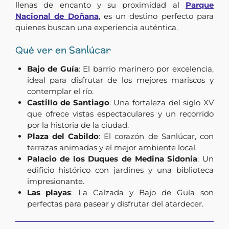
llenas de encanto y su proximidad al
Parque
Nacional de Doñana
, es un destino perfecto para
quienes buscan una experiencia auténtica.
Qué ver en Sanlúcar
Bajo de Guía
: El barrio marinero por excelencia,
ideal para disfrutar de los mejores mariscos y
contemplar el río.
Castillo de Santiago
: Una fortaleza del siglo XV
que ofrece vistas espectaculares y un recorrido
por la historia de la ciudad.
Plaza del Cabildo
: El corazón de Sanlúcar, con
terrazas animadas y el mejor ambiente local.
Palacio de los Duques de Medina Sidonia
: Un
edificio histórico con jardines y una biblioteca
impresionante.
Las playas
: La Calzada y Bajo de Guía son
perfectas para pasear y disfrutar del atardecer.