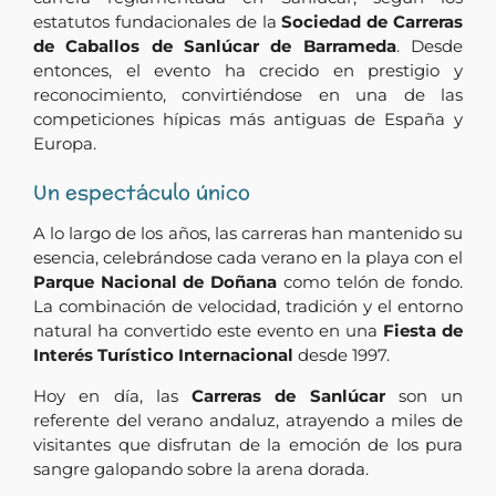
estatutos fundacionales de la
Sociedad de Carreras
de Caballos de Sanlúcar de Barrameda
. Desde
entonces, el evento ha crecido en prestigio y
reconocimiento, convirtiéndose en una de las
competiciones hípicas más antiguas de España y
Europa.
Un espectáculo único
A lo largo de los años, las carreras han mantenido su
esencia, celebrándose cada verano en la playa con el
Parque Nacional de Doñana
como telón de fondo.
La combinación de velocidad, tradición y el entorno
natural ha convertido este evento en una
Fiesta de
Interés Turístico Internacional
desde 1997.
Hoy en día, las
Carreras de Sanlúcar
son un
referente del verano andaluz, atrayendo a miles de
visitantes que disfrutan de la emoción de los pura
sangre galopando sobre la arena dorada.