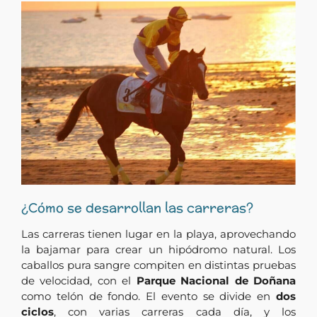
¿Cómo se desarrollan las carreras?
Las carreras tienen lugar en la playa, aprovechando
la bajamar para crear un hipódromo natural. Los
caballos pura sangre compiten en distintas pruebas
de velocidad, con el
Parque Nacional de Doñana
como telón de fondo. El evento se divide en
dos
ciclos
, con varias carreras cada día, y los