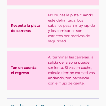
No cruces la pista cuando
esté delimitada. Los
Respeta la pista
caballos pasan muy rápido
de carreras
y los comisarios son
estrictos por motivos de
seguridad.
Al terminar las carreras, la
salida de la zona puede
Ten en cuenta
ser lenta. Si vas en coche,
el regreso
calcula tiempo extra; si vas
andando, ten paciencia
con el flujo de gente.