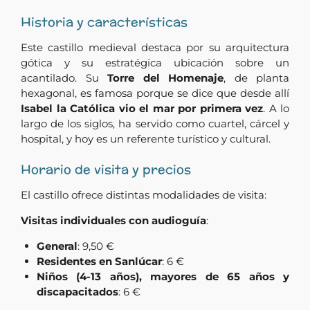
Historia y características
Este castillo medieval destaca por su arquitectura
gótica y su estratégica ubicación sobre un
acantilado. Su
Torre del Homenaje
, de planta
hexagonal, es famosa porque se dice que desde allí
Isabel la Católica vio el mar por primera vez
. A lo
largo de los siglos, ha servido como cuartel, cárcel y
hospital, y hoy es un referente turístico y cultural.
Horario de visita y precios
El castillo ofrece distintas modalidades de visita:
Visitas individuales con audioguía
:
General
: 9,50 €
Residentes en Sanlúcar
: 6 €
Niños (4-13 años), mayores de 65 años y
discapacitados
: 6 €