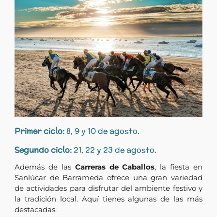
Primer ciclo:
8, 9 y 10 de agosto.
Segundo ciclo:
21, 22 y 23 de agosto.
Además de las
Carreras de Caballos
, la fiesta en
Sanlúcar de Barrameda ofrece una gran variedad
de actividades para disfrutar del ambiente festivo y
la tradición local. Aquí tienes algunas de las más
destacadas: