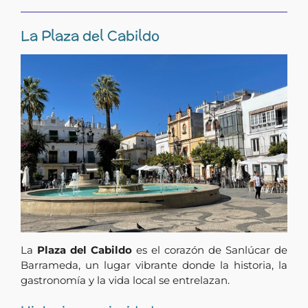
La Plaza del Cabildo
La
Plaza del Cabildo
es el corazón de Sanlúcar de
Barrameda, un lugar vibrante donde la historia, la
gastronomía y la vida local se entrelazan.