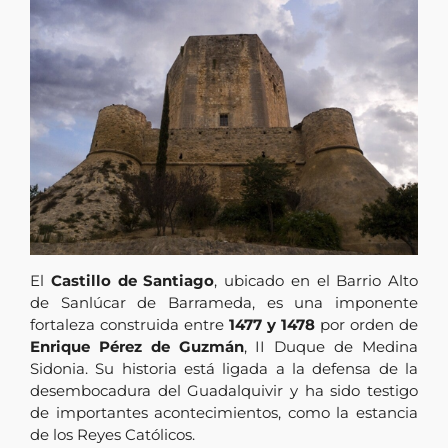
El
Castillo de Santiago
, ubicado en el Barrio Alto
de Sanlúcar de Barrameda, es una imponente
fortaleza construida entre
1477 y 1478
por orden de
Enrique Pérez de Guzmán
, II Duque de Medina
Sidonia. Su historia está ligada a la defensa de la
desembocadura del Guadalquivir y ha sido testigo
de importantes acontecimientos, como la estancia
de los Reyes Católicos.