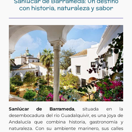
Sanlúcar de Barrameda: Un destino
con historia, naturaleza y sabor
Sanlúcar de Barrameda
, situada en la
desembocadura del río Guadalquivir, es una joya de
Andalucía que combina historia, gastronomía y
naturaleza. Con su ambiente marinero, sus calles