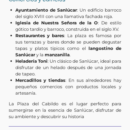
Ayuntamiento de Sanlúcar
: Un edificio barroco
del siglo XVIII con una llamativa fachada roja.
Iglesia de Nuestra Señora de la O
: De estilo
gótico tardío y barroco, construida en el siglo XV.
Restaurantes y bares
: La plaza es famosa por
sus terrazas y bares donde se pueden degustar
tapas y platos típicos como el
langostino de
Sanlúcar
y la
manzanilla
.
Heladería Toni
: Un clásico de Sanlúcar, ideal para
disfrutar de un helado después de una jornada
de tapeo.
Mercadillos y tiendas
: En sus alrededores hay
pequeños comercios con productos locales y
artesanía.
La Plaza del Cabildo es el lugar perfecto para
sumergirse en la esencia de Sanlúcar, disfrutar de
su ambiente y descubrir su historia