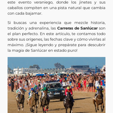
este evento veraniego, donde los jinetes y sus
caballos compiten en una pista natural que cambia
con cada bajamar.
Si buscas una experiencia que mezcle historia,
tradición y adrenalina, las
Carreras de Sanlúcar
son
el plan perfecto. En este artículo, te contamos todo
sobre sus orígenes, las fechas clave y cómo vivirlas al
máximo. ¡Sigue leyendo y prepárate para descubrir
la magia de Sanlúcar en estado puro!