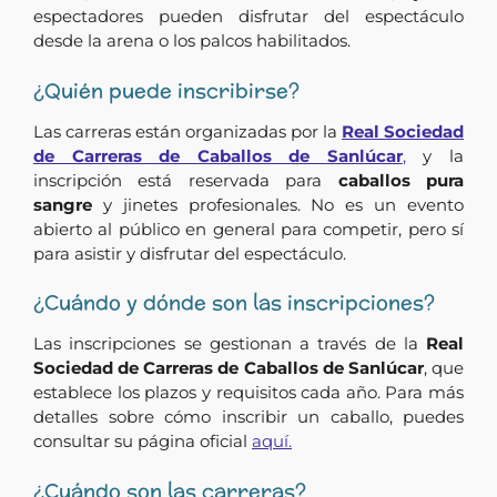
espectadores pueden disfrutar del espectáculo
desde la arena o los palcos habilitados.
¿Quién puede inscribirse?
Las carreras están organizadas por la
Real Sociedad
de Carreras de Caballos de Sanlúcar
,
y la
inscripción está reservada para
caballos pura
sangre
y jinetes profesionales. No es un evento
abierto al público en general para competir, pero sí
para asistir y disfrutar del espectáculo.
¿Cuándo y dónde son las inscripciones?
Las inscripciones se gestionan a través de la
Real
Sociedad de Carreras de Caballos de Sanlúcar
, que
establece los plazos y requisitos cada año. Para más
detalles sobre cómo inscribir un caballo, puedes
consultar su página oficial
aquí.
¿Cuándo son las carreras?