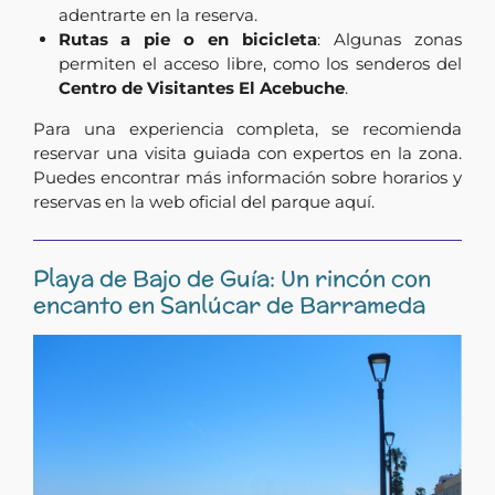
adentrarte en la reserva.
Rutas a pie o en bicicleta
: Algunas zonas
permiten el acceso libre, como los senderos del
Centro de Visitantes El Acebuche
.
Para una experiencia completa, se recomienda
reservar una visita guiada con expertos en la zona.
Puedes encontrar más información sobre horarios y
reservas en la web oficial del parque aquí.
Playa de Bajo de Guía: Un rincón con
encanto en Sanlúcar de Barrameda