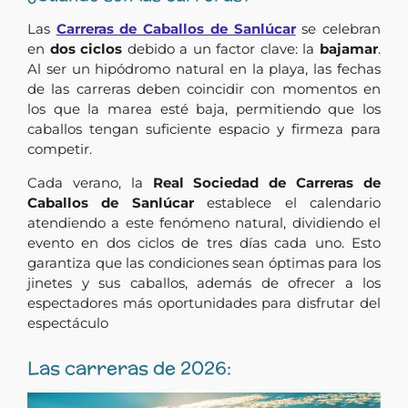
Las
Carreras de Caballos de Sanlúcar
se celebran
en
dos ciclos
debido a un factor clave: la
bajamar
.
Al ser un hipódromo natural en la playa, las fechas
de las carreras deben coincidir con momentos en
los que la marea esté baja, permitiendo que los
caballos tengan suficiente espacio y firmeza para
competir.
Cada verano, la
Real Sociedad de Carreras de
Caballos de Sanlúcar
establece el calendario
atendiendo a este fenómeno natural, dividiendo el
evento en dos ciclos de tres días cada uno. Esto
garantiza que las condiciones sean óptimas para los
jinetes y sus caballos, además de ofrecer a los
espectadores más oportunidades para disfrutar del
espectáculo
Las carreras de 2026: