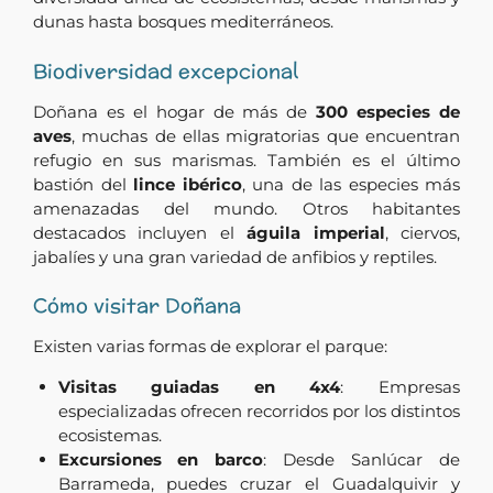
dunas hasta bosques mediterráneos.
Biodiversidad excepcional
Doñana es el hogar de más de
300 especies de
aves
, muchas de ellas migratorias que encuentran
refugio en sus marismas. También es el último
bastión del
lince ibérico
, una de las especies más
amenazadas del mundo. Otros habitantes
destacados incluyen el
águila imperial
, ciervos,
jabalíes y una gran variedad de anfibios y reptiles.
Cómo visitar Doñana
Existen varias formas de explorar el parque:
Visitas guiadas en 4x4
: Empresas
especializadas ofrecen recorridos por los distintos
ecosistemas.
Excursiones en barco
: Desde Sanlúcar de
Barrameda, puedes cruzar el Guadalquivir y