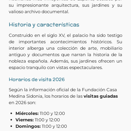
su impresionante arquitectura, sus jardines y su
valioso archivo documental.
Historia y características
Construido en el siglo XV, el palacio ha sido testigo
de importantes acontecimientos históricos. Su
interior alberga una colección de arte, mobiliario
antiguo y documentos que narran la historia de la
nobleza española. Además, sus jardines ofrecen un
espacio tranquilo con vistas espectaculares.
Horarios de visita 2026
Según la información oficial de la Fundación Casa
Medina Sidonia, los horarios de las
visitas guiadas
en 2026 son:
Miércoles:
11:00 y 12:00
Viernes:
11:00 y 12:00
Domingos:
11:00 y 12:00