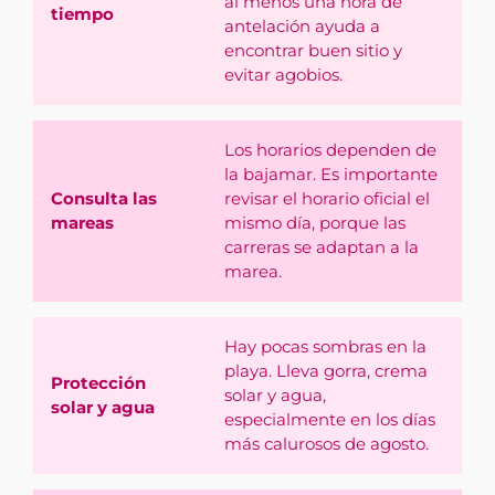
al menos una hora de
tiempo
antelación ayuda a
encontrar buen sitio y
evitar agobios.
Los horarios dependen de
la bajamar. Es importante
Consulta las
revisar el horario oficial el
mareas
mismo día, porque las
carreras se adaptan a la
marea.
Hay pocas sombras en la
playa. Lleva gorra, crema
Protección
solar y agua,
solar y agua
especialmente en los días
más calurosos de agosto.