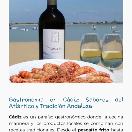
Gastronomía en Cádiz: Sabores del
Atlántico y Tradición Andaluza
Cádiz
es un paraíso gastronómico donde la cocina
marinera y los productos locales se combinan con
recetas tradicionales. Desde el
pescaíto frito
hasta