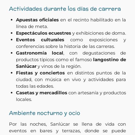
Actividades durante los días de carrera
Apuestas oficiales
en el recinto habilitado en la
línea de meta.
Espectáculos ecuestres
y exhibiciones de doma.
Eventos culturales
como exposiciones y
conferencias sobre la historia de las carreras.
Gastronomía local
, con degustaciones de
productos típicos como el famoso
langostino de
Sanlúcar
y vinos de la región.
Fiestas y conciertos
en distintos puntos de la
ciudad, con música en vivo y actividades para
todas las edades.
Casetas y mercadillos
con artesanía y productos
locales.
Ambiente nocturno y ocio
Por las noches, Sanlúcar se llena de vida con
eventos en bares y terrazas, donde se puede