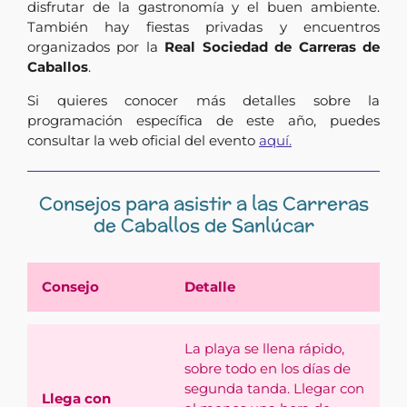
disfrutar de la gastronomía y el buen ambiente.
También hay fiestas privadas y encuentros
organizados por la
Real Sociedad de Carreras de
Caballos
.
Si quieres conocer más detalles sobre la
programación específica de este año, puedes
consultar la web oficial del evento
aquí.
Consejos para asistir a las Carreras
de Caballos de Sanlúcar
Consejo
Detalle
La playa se llena rápido,
sobre todo en los días de
segunda tanda. Llegar con
Llega con