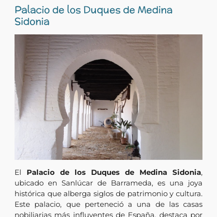
Palacio de los Duques de Medina
Sidonia
El
Palacio de los Duques de Medina Sidonia
,
ubicado en Sanlúcar de Barrameda, es una joya
histórica que alberga siglos de patrimonio y cultura.
Este palacio, que perteneció a una de las casas
nobiliarias más influyentes de España, destaca por