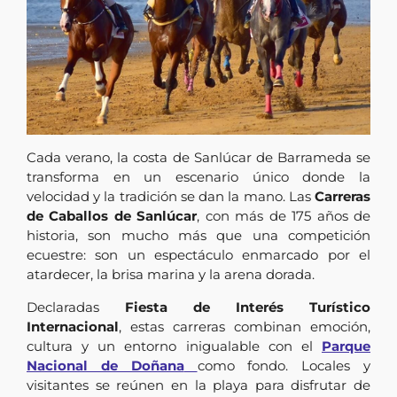
Cada verano, la costa de Sanlúcar de Barrameda se
transforma en un escenario único donde la
velocidad y la tradición se dan la mano. Las
Carreras
de Caballos de Sanlúcar
, con más de 175 años de
historia, son mucho más que una competición
ecuestre: son un espectáculo enmarcado por el
atardecer, la brisa marina y la arena dorada.
Declaradas
Fiesta de Interés Turístico
Internacional
, estas carreras combinan emoción,
cultura y un entorno inigualable con el
Parque
Nacional de Doñana
como fondo. Locales y
visitantes se reúnen en la playa para disfrutar de