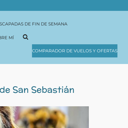
SCAPADAS DE FIN DE SEMANA
BRE MÍ
COMPARADOR DE VUELOS Y OFERTAS
 de San Sebastián