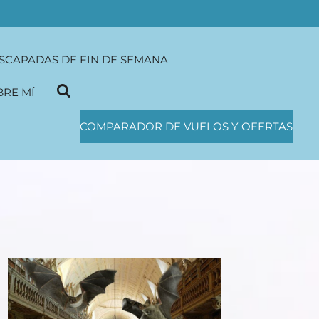
SCAPADAS DE FIN DE SEMANA
BRE MÍ
COMPARADOR DE VUELOS Y OFERTAS