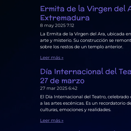
Ermita de la Virgen del 
Extremadura
8 may 2025
7:12
La Ermita de la Virgen del Ara, ubicada en
arte y misterio. Su construcción se remonta
sobre los restos de un templo anterior.
Leer más »
Día Internacional del Te
27 de marzo
27 mar 2025
6:42
El Día Internacional del Teatro, celebr
a las artes escénicas. Es un recordatorio 
culturas, emociones y realidades.
Leer más »